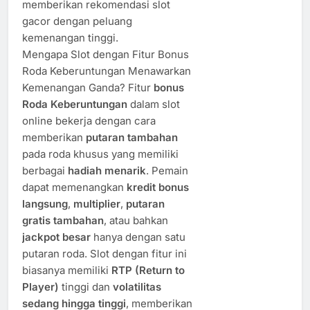
memberikan rekomendasi slot
gacor dengan peluang
kemenangan tinggi.
Mengapa Slot dengan Fitur Bonus
Roda Keberuntungan Menawarkan
Kemenangan Ganda? Fitur
bonus
Roda Keberuntungan
dalam slot
online bekerja dengan cara
memberikan
putaran tambahan
pada roda khusus yang memiliki
berbagai
hadiah menarik
. Pemain
dapat memenangkan
kredit bonus
langsung
,
multiplier
,
putaran
gratis tambahan
, atau bahkan
jackpot besar
hanya dengan satu
putaran roda. Slot dengan fitur ini
biasanya memiliki
RTP (Return to
Player)
tinggi dan
volatilitas
sedang hingga tinggi
, memberikan