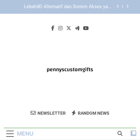
Skip
Panduan Cek Akses Slot Lebah4D Sebelum
to
Digunakan agar Lebih Aman, Stabil, dan Mudah
Dipahami
content
LAE138 Login dengan Tampilan Mobile yang
Lebih Praktis untuk Akses Aman
Slot Lebah4D dan Tampilan Antarmuka yang
Mudah Dipahami
Lebah4D Alternatif dan Sistem Akses yang
Dirancang Lebih Mudah
Panduan Cek Akses Slot Lebah4D Sebelum
Digunakan agar Lebih Aman, Stabil, dan Mudah
Dipahami
LAE138 Login dengan Tampilan Mobile yang
Lebih Praktis untuk Akses Aman
Penny's Custom
Temukan Hadiah Kustom Unik Di Penny’s
NEWSLETTER
RANDOM NEWS
Gifts
Custom Gifts. Berbagai Pilihan Untuk Acara
Spesial Anda.
MENU