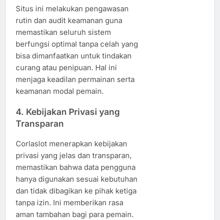
Situs ini melakukan pengawasan
rutin dan audit keamanan guna
memastikan seluruh sistem
berfungsi optimal tanpa celah yang
bisa dimanfaatkan untuk tindakan
curang atau penipuan. Hal ini
menjaga keadilan permainan serta
keamanan modal pemain.
4. Kebijakan Privasi yang
Transparan
Corlaslot menerapkan kebijakan
privasi yang jelas dan transparan,
memastikan bahwa data pengguna
hanya digunakan sesuai kebutuhan
dan tidak dibagikan ke pihak ketiga
tanpa izin. Ini memberikan rasa
aman tambahan bagi para pemain.