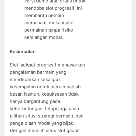
versi demo atau gratis untuk
mencoba slot progresif. Ini
membantu pemain
memahami mekanisme
permainan tanpa risiko
kehilangan modal.
Kesimpulan
Slot jackpot progresif menawarkan
pengalaman bermain yang
mendebarkan sekaligus
kesempatan untuk meraih hadiah
besar. Namun, kesuksesan tidak
hanya bergantung pada
keberuntungan, tetapi juga pada
pilihan situs, strategi bermain, dan
pengelolaan modal yang bijak.
Dengan memilih situs slot gacor