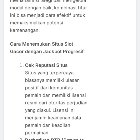
memahami strategi dan mengelola
modal dengan baik, kombinasi fitur
ini bisa menjadi cara efektif untuk
memaksimalkan potensi
kemenangan.
Cara Menemukan Situs Slot
Gacor dengan Jackpot Progresif
Cek Reputasi Situs
Situs yang terpercaya
biasanya memiliki ulasan
positif dari komunitas
pemain dan memiliki lisensi
resmi dari otoritas perjudian
yang diakui. Lisensi ini
menjamin keamanan data
pemain dan keadilan
permainan.