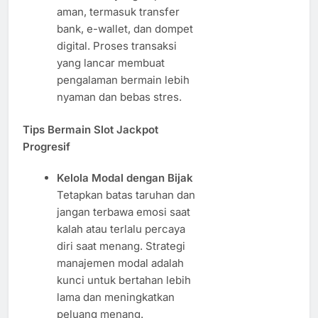
aman, termasuk transfer
bank, e-wallet, dan dompet
digital. Proses transaksi
yang lancar membuat
pengalaman bermain lebih
nyaman dan bebas stres.
Tips Bermain Slot Jackpot
Progresif
Kelola Modal dengan Bijak
Tetapkan batas taruhan dan
jangan terbawa emosi saat
kalah atau terlalu percaya
diri saat menang. Strategi
manajemen modal adalah
kunci untuk bertahan lebih
lama dan meningkatkan
peluang menang.