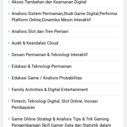
Akses Tambahan dan Keamanan Digital
Analisis Sistem Permainan,Studi Game Digital,Performa
Platform Online,Dinamika Mesin Interaktif
Analisis Slot dan Tren Pemain
Audit & Keandalan Cloud
Desain Permainan & Teknologi Interaktif
Edukasi & Teknologi Permainan
Edukasi Game / Analisis Probabilitas
Family Activities & Digital Entertainment
Fintech, Teknologi Digital, Slot Online, Inovasi
Pembayaran
Game Online Strategi & Analisis Tips & Trik Gaming
Pengembangan Skill Gamer Data dan Statistik dalam