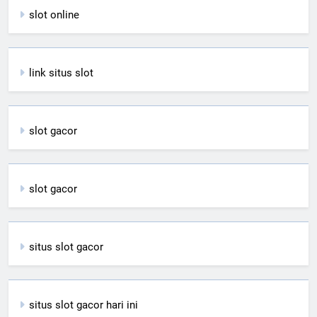
slot online
link situs slot
slot gacor
slot gacor
situs slot gacor
situs slot gacor hari ini