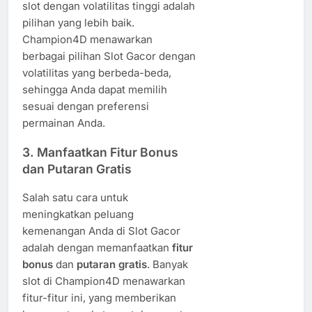
slot dengan volatilitas tinggi adalah
pilihan yang lebih baik.
Champion4D menawarkan
berbagai pilihan Slot Gacor dengan
volatilitas yang berbeda-beda,
sehingga Anda dapat memilih
sesuai dengan preferensi
permainan Anda.
3. Manfaatkan Fitur Bonus
dan Putaran Gratis
Salah satu cara untuk
meningkatkan peluang
kemenangan Anda di Slot Gacor
adalah dengan memanfaatkan
fitur
bonus
dan
putaran gratis
. Banyak
slot di Champion4D menawarkan
fitur-fitur ini, yang memberikan