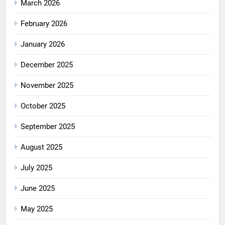
March 2026
February 2026
January 2026
December 2025
November 2025
October 2025
September 2025
August 2025
July 2025
June 2025
May 2025