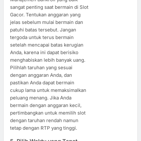
sangat penting saat bermain di Slot
Gacor. Tentukan anggaran yang
jelas sebelum mulai bermain dan
patuhi batas tersebut. Jangan
tergoda untuk terus bermain
setelah mencapai batas kerugian
Anda, karena ini dapat berisiko
menghabiskan lebih banyak uang.
Pilihlah taruhan yang sesuai
dengan anggaran Anda, dan
pastikan Anda dapat bermain
cukup lama untuk memaksimalkan
peluang menang. Jika Anda
bermain dengan anggaran kecil,
pertimbangkan untuk memilih slot
dengan taruhan rendah namun
tetap dengan RTP yang tinggi.