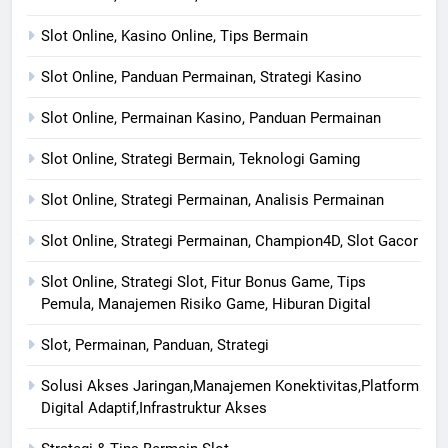
Slot Online, Kasino Online, Tips Bermain
Slot Online, Panduan Permainan, Strategi Kasino
Slot Online, Permainan Kasino, Panduan Permainan
Slot Online, Strategi Bermain, Teknologi Gaming
Slot Online, Strategi Permainan, Analisis Permainan
Slot Online, Strategi Permainan, Champion4D, Slot Gacor
Slot Online, Strategi Slot, Fitur Bonus Game, Tips
Pemula, Manajemen Risiko Game, Hiburan Digital
Slot, Permainan, Panduan, Strategi
Solusi Akses Jaringan,Manajemen Konektivitas,Platform
Digital Adaptif,Infrastruktur Akses