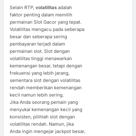
Selain RTP,
volatilitas
adalah
faktor penting dalam memilih
permainan Slot Gacor yang tepat.
Volatilitas mengacu pada seberapa
besar dan seberapa sering
pembayaran terjadi dalam
permainan slot. Slot dengan
volatilitas tinggi menawarkan
kemenangan besar, tetapi dengan
frekuensi yang lebih jarang,
sementara slot dengan volatilitas
rendah memberikan kemenangan
kecil namun lebih sering.
Jika Anda seorang pemain yang
menyukai kemenangan kecil yang
konsisten, pilihlah slot dengan
volatilitas rendah. Namun, jika
Anda ingin mengejar jackpot besar,