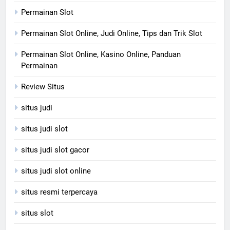
Permainan Slot
Permainan Slot Online, Judi Online, Tips dan Trik Slot
Permainan Slot Online, Kasino Online, Panduan
Permainan
Review Situs
situs judi
situs judi slot
situs judi slot gacor
situs judi slot online
situs resmi terpercaya
situs slot