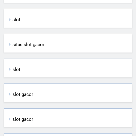
slot
situs slot gacor
slot
slot gacor
slot gacor