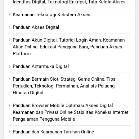
Identitas Digital, Teknologi Enkripsi, Tata Kelola Akses
Keamanan Teknologi & Sistem Akses
Panduan Akses Digital
Panduan Akun Digital, Tutorial Login Aman, Keamanan
Akun Online, Edukasi Pengguna Baru, Panduan Akses
Platform
Panduan Antarmuka Digital
Panduan Bermain Slot, Strategi Game Online, Tips
Perjudian, Teknologi Permainan, Analisis Peluang,
Hiburan Digital
Panduan Browser Mobile Optimasi Akses Digital
Keamanan dan Privasi Online Stabilitas Koneksi Internet
Pengalaman Pengguna Mobile
Panduan dan Keamanan Taruhan Online