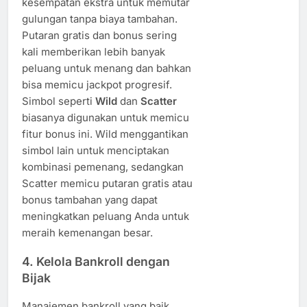
kesempatan ekstra untuk memutar
gulungan tanpa biaya tambahan.
Putaran gratis dan bonus sering
kali memberikan lebih banyak
peluang untuk menang dan bahkan
bisa memicu jackpot progresif.
Simbol seperti
Wild
dan
Scatter
biasanya digunakan untuk memicu
fitur bonus ini. Wild menggantikan
simbol lain untuk menciptakan
kombinasi pemenang, sedangkan
Scatter memicu putaran gratis atau
bonus tambahan yang dapat
meningkatkan peluang Anda untuk
meraih kemenangan besar.
4. Kelola Bankroll dengan
Bijak
Manajemen bankroll yang baik