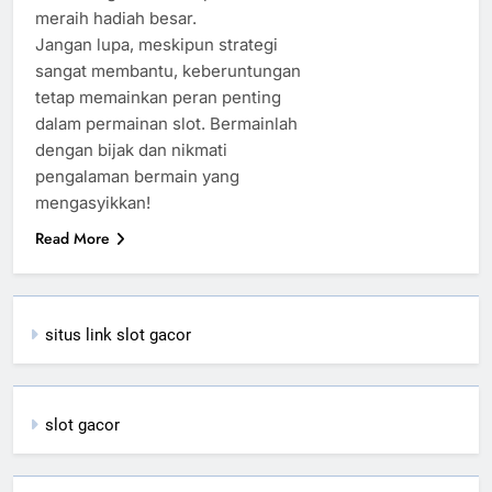
meraih hadiah besar.
Jangan lupa, meskipun strategi
sangat membantu, keberuntungan
tetap memainkan peran penting
dalam permainan slot. Bermainlah
dengan bijak dan nikmati
pengalaman bermain yang
mengasyikkan!
Read More
situs link slot gacor
slot gacor