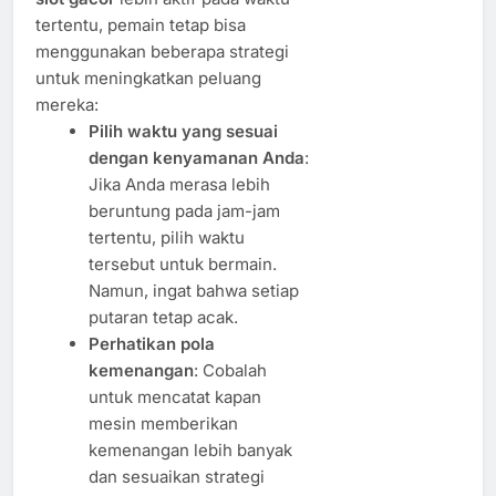
tertentu, pemain tetap bisa
menggunakan beberapa strategi
untuk meningkatkan peluang
mereka:
Pilih waktu yang sesuai
dengan kenyamanan Anda
:
Jika Anda merasa lebih
beruntung pada jam-jam
tertentu, pilih waktu
tersebut untuk bermain.
Namun, ingat bahwa setiap
putaran tetap acak.
Perhatikan pola
kemenangan
: Cobalah
untuk mencatat kapan
mesin memberikan
kemenangan lebih banyak
dan sesuaikan strategi