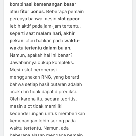
kombinasi kemenangan besar
atau
fitur bonus
. Beberapa pemain
percaya bahwa mesin
slot gacor
lebih aktif pada jam-jam tertentu,
seperti saat
malam hari
,
akhir
pekan
, atau bahkan pada
waktu-
waktu tertentu dalam bulan
.
Namun, apakah hal ini benar?
Jawabannya cukup kompleks.
Mesin slot beroperasi
menggunakan
RNG
, yang berarti
bahwa setiap hasil putaran adalah
acak dan tidak dapat diprediksi.
Oleh karena itu, secara teoritis,
mesin slot tidak memiliki
kecenderungan untuk memberikan
kemenangan lebih sering pada
waktu tertentu. Namun, ada
beberapa alasan mengapa pemain