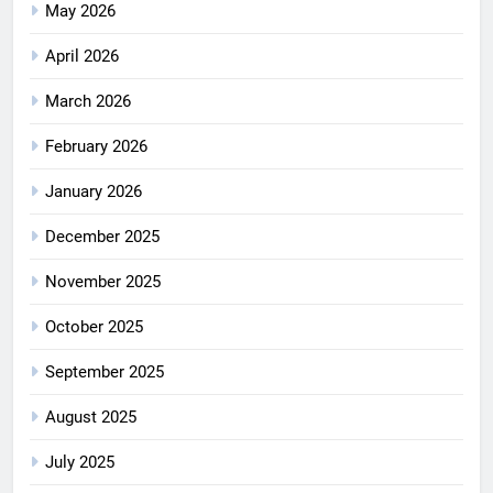
May 2026
April 2026
March 2026
February 2026
January 2026
December 2025
November 2025
October 2025
September 2025
August 2025
July 2025