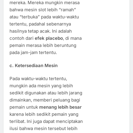
mereka. Mereka mungkin merasa
bahwa mesin slot lebih “ramah”
atau “terbuka” pada waktu-waktu
tertentu, padahal sebenarnya
hasilnya tetap acak. Ini adalah
contoh dari
efek placebo
, di mana
pemain merasa lebih beruntung
pada jam-jam tertentu.
c.
Ketersediaan Mesin
Pada waktu-waktu tertentu,
mungkin ada mesin yang lebih
sedikit digunakan atau lebih jarang
dimainkan, memberi peluang bagi
pemain untuk
menang lebih besar
karena lebih sedikit pemain yang
terlibat. Ini juga dapat menciptakan
ilusi bahwa mesin tersebut lebih