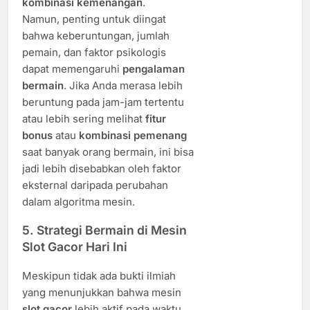
kombinasi kemenangan
.
Namun, penting untuk diingat
bahwa keberuntungan, jumlah
pemain, dan faktor psikologis
dapat memengaruhi
pengalaman
bermain
. Jika Anda merasa lebih
beruntung pada jam-jam tertentu
atau lebih sering melihat
fitur
bonus
atau
kombinasi pemenang
saat banyak orang bermain, ini bisa
jadi lebih disebabkan oleh faktor
eksternal daripada perubahan
dalam algoritma mesin.
5. Strategi Bermain di Mesin
Slot Gacor Hari Ini
Meskipun tidak ada bukti ilmiah
yang menunjukkan bahwa mesin
slot gacor
lebih aktif pada waktu