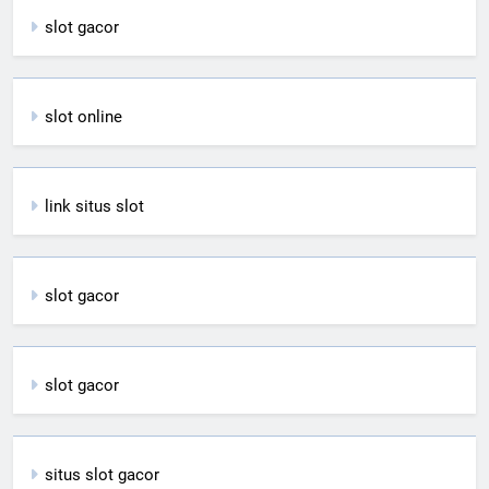
slot gacor
slot online
link situs slot
slot gacor
slot gacor
situs slot gacor