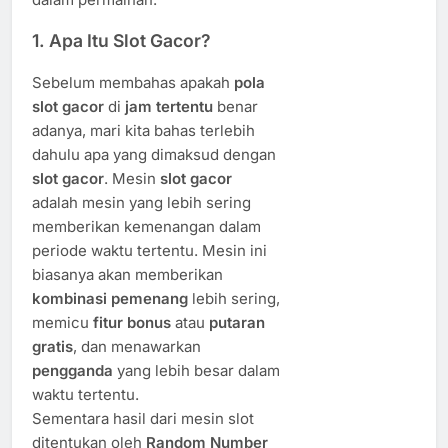
1. Apa Itu Slot Gacor?
Sebelum membahas apakah
pola
slot gacor
di
jam tertentu
benar
adanya, mari kita bahas terlebih
dahulu apa yang dimaksud dengan
slot gacor
. Mesin
slot gacor
adalah mesin yang lebih sering
memberikan kemenangan dalam
periode waktu tertentu. Mesin ini
biasanya akan memberikan
kombinasi pemenang
lebih sering,
memicu
fitur bonus
atau
putaran
gratis
, dan menawarkan
pengganda
yang lebih besar dalam
waktu tertentu.
Sementara hasil dari mesin slot
ditentukan oleh
Random Number