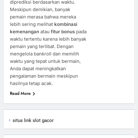
diprediksi berdasarkan waktu.
Meskipun demikian, banyak
pemain merasa bahwa mereka
lebih sering melihat
kombinasi
kemenangan
atau
fitur bonus
pada
waktu tertentu karena lebih banyak
pemain yang terlibat. Dengan
mengelola bankroll dan memilih
waktu yang tepat untuk bermain,
Anda dapat meningkatkan
pengalaman bermain meskipun
hasilnya tetap acak.
Read More
situs link slot gacor