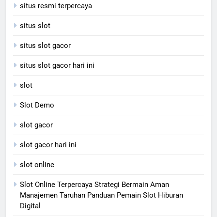
situs resmi terpercaya
situs slot
situs slot gacor
situs slot gacor hari ini
slot
Slot Demo
slot gacor
slot gacor hari ini
slot online
Slot Online Terpercaya Strategi Bermain Aman
Manajemen Taruhan Panduan Pemain Slot Hiburan
Digital