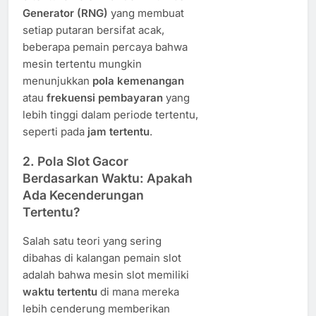
Generator (RNG)
yang membuat
setiap putaran bersifat acak,
beberapa pemain percaya bahwa
mesin tertentu mungkin
menunjukkan
pola kemenangan
atau
frekuensi pembayaran
yang
lebih tinggi dalam periode tertentu,
seperti pada
jam tertentu
.
2. Pola Slot Gacor
Berdasarkan Waktu: Apakah
Ada Kecenderungan
Tertentu?
Salah satu teori yang sering
dibahas di kalangan pemain slot
adalah bahwa mesin slot memiliki
waktu tertentu
di mana mereka
lebih cenderung memberikan