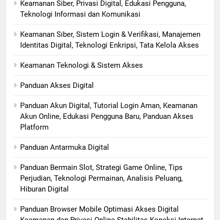
Keamanan Siber, Privasi Digital, Edukasi Pengguna,
Teknologi Informasi dan Komunikasi
Keamanan Siber, Sistem Login & Verifikasi, Manajemen
Identitas Digital, Teknologi Enkripsi, Tata Kelola Akses
Keamanan Teknologi & Sistem Akses
Panduan Akses Digital
Panduan Akun Digital, Tutorial Login Aman, Keamanan
Akun Online, Edukasi Pengguna Baru, Panduan Akses
Platform
Panduan Antarmuka Digital
Panduan Bermain Slot, Strategi Game Online, Tips
Perjudian, Teknologi Permainan, Analisis Peluang,
Hiburan Digital
Panduan Browser Mobile Optimasi Akses Digital
Keamanan dan Privasi Online Stabilitas Koneksi Internet