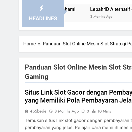
uka yang Mudah Dipahami
Lebah4D Alternatif dan Sist
3 Months Ago
HEADLINES
Home
Panduan Slot Online Mesin Slot Strategi 
Panduan Slot Online Mesin Slot Str
Gaming
Situs Link Slot Gacor dengan Pembay
yang Memiliki Pola Pembayaran Jela
4b5bede
8 Months Ago
0
10 Mins
Temukan situs link slot gacor dengan pembayaran t
pembayaran yang jelas. Pelajari cara memilih mesin