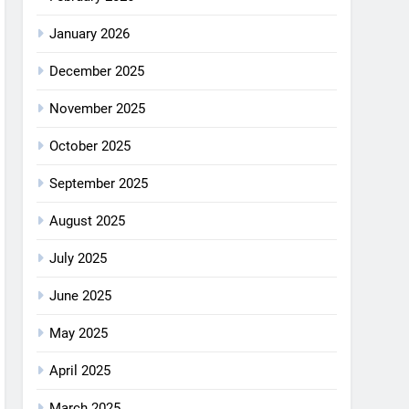
January 2026
December 2025
November 2025
October 2025
September 2025
August 2025
July 2025
June 2025
May 2025
April 2025
March 2025