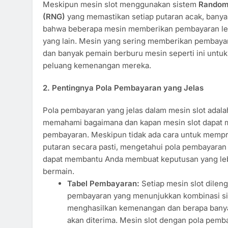
Meskipun mesin slot menggunakan sistem
Random
(RNG)
yang memastikan setiap putaran acak, bany
bahwa beberapa mesin memberikan pembayaran leb
yang lain. Mesin yang sering memberikan pembaya
dan banyak pemain berburu mesin seperti ini unt
peluang kemenangan mereka.
2.
Pentingnya Pola Pembayaran yang Jelas
Pola pembayaran yang jelas dalam mesin slot adala
memahami bagaimana dan kapan mesin slot dapat
pembayaran. Meskipun tidak ada cara untuk mempre
putaran secara pasti, mengetahui pola pembayaran
dapat membantu Anda membuat keputusan yang lebi
bermain.
Tabel Pembayaran:
Setiap mesin slot dilen
pembayaran yang menunjukkan kombinasi si
menghasilkan kemenangan dan berapa bany
akan diterima. Mesin slot dengan pola pemba