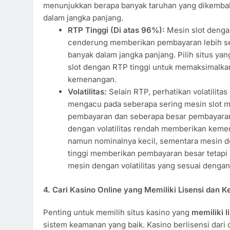
menunjukkan berapa banyak taruhan yang dikemba
dalam jangka panjang.
RTP Tinggi (Di atas 96%):
Mesin slot denga
cenderung memberikan pembayaran lebih se
banyak dalam jangka panjang. Pilih situs y
slot dengan RTP tinggi untuk memaksimalka
kemenangan.
Volatilitas:
Selain RTP, perhatikan volatilitas 
mengacu pada seberapa sering mesin slot 
pembayaran dan seberapa besar pembayaran
dengan volatilitas rendah memberikan kemen
namun nominalnya kecil, sementara mesin de
tinggi memberikan pembayaran besar tetapi le
mesin dengan volatilitas yang sesuai dengan
4.
Cari Kasino Online yang Memiliki Lisensi dan
Penting untuk memilih situs kasino yang
memiliki l
sistem keamanan yang baik. Kasino berlisensi dari o