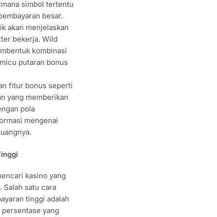
ana simbol tertentu
pembayaran besar.
ik akan menjelaskan
ter bekerja. Wild
embentuk kombinasi
emicu putaran bonus
 fitur bonus seperti
an yang memberikan
engan pola
formasi mengenai
luangnya.
inggi
 mencari kasino yang
. Salah satu cara
ayaran tinggi adalah
h persentase yang