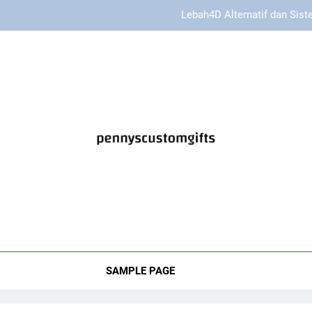
Lebah4D Alternatif dan Sis
Panduan Cek Akses Slot Lebah4D Sebelum Digunakan agar Le
LAE138 Login dengan Tampilan Mobile
Slot Lebah4D dan Tam
Lebah4D Alternatif dan Sis
Panduan Cek Akses Slot Lebah4D Sebelum Digunakan agar Le
LAE138 Login dengan Tampilan Mobile
ny's Custom Gifts
diah Kustom Unik Di Penny’s Custom Gifts. Berbagai Pilihan 
SAMPLE PAGE