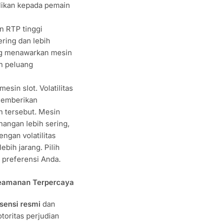
likan kepada pemain
n RTP tinggi
ring dan lebih
ang menawarkan mesin
n peluang
mesin slot. Volatilitas
memberikan
 tersebut. Mesin
angan lebih sering,
ngan volatilitas
bih jarang. Pilih
 preferensi Anda.
 Keamanan Terpercaya
isensi resmi
dan
toritas perjudian