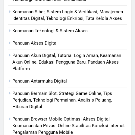
Keamanan Siber, Sistem Login & Verifikasi, Manajemen
Identitas Digital, Teknologi Enkripsi, Tata Kelola Akses
Keamanan Teknologi & Sistem Akses
Panduan Akses Digital
Panduan Akun Digital, Tutorial Login Aman, Keamanan
Akun Online, Edukasi Pengguna Baru, Panduan Akses
Platform
Panduan Antarmuka Digital
Panduan Bermain Slot, Strategi Game Online, Tips
Perjudian, Teknologi Permainan, Analisis Peluang,
Hiburan Digital
Panduan Browser Mobile Optimasi Akses Digital
Keamanan dan Privasi Online Stabilitas Koneksi Internet
Pengalaman Pengguna Mobile