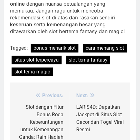
online
dengan nuansa petualangan yang
memukau. Jangan ragu untuk mencoba
rekomendasi slot di atas dan rasakan sendiri
keseruan
serta
kemenangan besar
yang
ditawarkan oleh slot bertema fantasy dan magic!
Tagged:
bonus menarik slot
cara menang slot
situs slot terpercaya
slot tema fantasy
slot tema magic
Previous:
Next:
Post
navigation
Slot dengan Fitur
LARIS4D: Dapatkan
Bonus Roda
Jackpot di Situs Slot
Keberuntungan
Gacor dan Togel Viral
untuk Kemenangan
Resmi
Ganda: Raih Hadiah