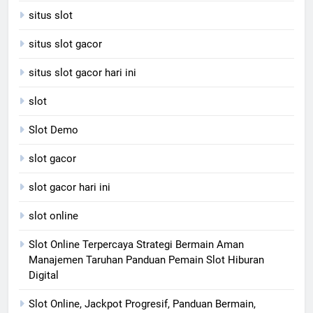
situs slot
situs slot gacor
situs slot gacor hari ini
slot
Slot Demo
slot gacor
slot gacor hari ini
slot online
Slot Online Terpercaya Strategi Bermain Aman
Manajemen Taruhan Panduan Pemain Slot Hiburan
Digital
Slot Online, Jackpot Progresif, Panduan Bermain,