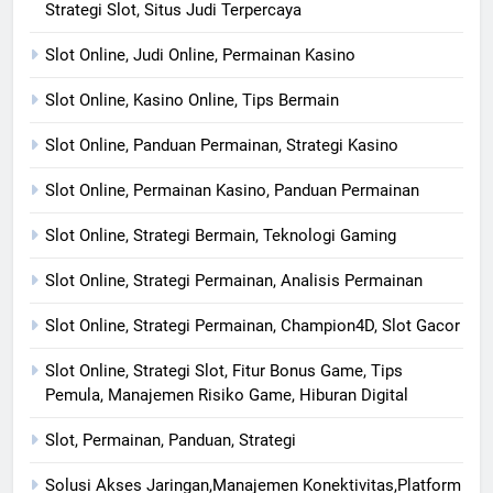
Strategi Slot, Situs Judi Terpercaya
Slot Online, Judi Online, Permainan Kasino
Slot Online, Kasino Online, Tips Bermain
Slot Online, Panduan Permainan, Strategi Kasino
Slot Online, Permainan Kasino, Panduan Permainan
Slot Online, Strategi Bermain, Teknologi Gaming
Slot Online, Strategi Permainan, Analisis Permainan
Slot Online, Strategi Permainan, Champion4D, Slot Gacor
Slot Online, Strategi Slot, Fitur Bonus Game, Tips
Pemula, Manajemen Risiko Game, Hiburan Digital
Slot, Permainan, Panduan, Strategi
Solusi Akses Jaringan,Manajemen Konektivitas,Platform