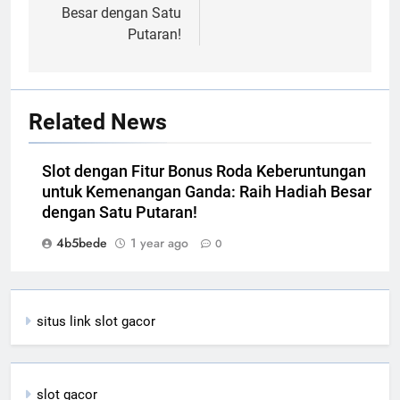
Besar dengan Satu
Putaran!
Related News
Slot dengan Fitur Bonus Roda Keberuntungan
untuk Kemenangan Ganda: Raih Hadiah Besar
dengan Satu Putaran!
4b5bede
1 year ago
0
situs link slot gacor
slot gacor