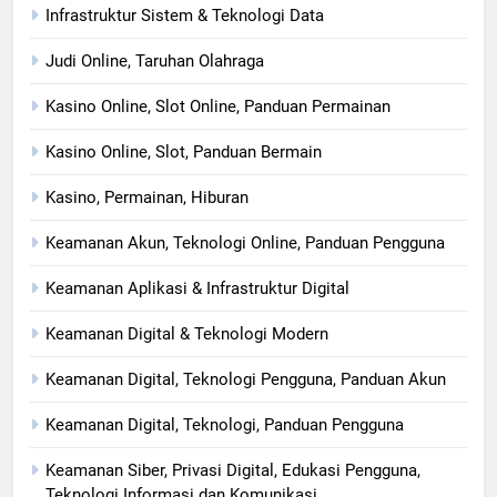
Infrastruktur Sistem & Teknologi Data
Judi Online, Taruhan Olahraga
Kasino Online, Slot Online, Panduan Permainan
Kasino Online, Slot, Panduan Bermain
Kasino, Permainan, Hiburan
Keamanan Akun, Teknologi Online, Panduan Pengguna
Keamanan Aplikasi & Infrastruktur Digital
Keamanan Digital & Teknologi Modern
Keamanan Digital, Teknologi Pengguna, Panduan Akun
Keamanan Digital, Teknologi, Panduan Pengguna
Keamanan Siber, Privasi Digital, Edukasi Pengguna,
Teknologi Informasi dan Komunikasi