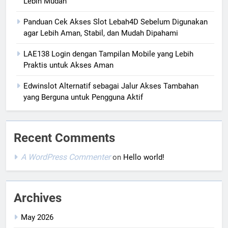
Lebih Mudah
Panduan Cek Akses Slot Lebah4D Sebelum Digunakan
agar Lebih Aman, Stabil, dan Mudah Dipahami
LAE138 Login dengan Tampilan Mobile yang Lebih
Praktis untuk Akses Aman
Edwinslot Alternatif sebagai Jalur Akses Tambahan
yang Berguna untuk Pengguna Aktif
Recent Comments
A WordPress Commenter
on
Hello world!
Archives
May 2026