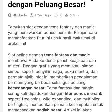
dengan Peluang Besar!
0
4b5bede
1 Year Ago
6 Mins
Temukan slot dengan tema fantasy dan magic
yang menawarkan bonus menarik. Pelajari cara
memanfaatkan fitur ini untuk hasil maksimal di
artikel ini!
Slot online dengan
tema fantasy dan magic
membawa Anda ke dunia penuh keajaiban dan
misteri. Dengan grafis yang memukau, simbol-
simbol seperti penyihir, naga, buku mantra, dan
permata ajaib, slot ini memberikan pengalaman
bermain yang berbeda sekaligus peluang
kemenangan besar
. Tema fantasy dan magic
sering kali dipadukan dengan
fitur bonus menarik
seperti free spins, wild expanding, dan multiplier
bertingkat, memberikan pemain kesempatan untuk
memenangkan
hadiah besar
. Artikel ini akan