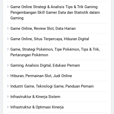
Game Online Strategi & Analisis Tips & Trik Gaming
Pengembangan Skill Gamer Data dan Statistik dalam
Gaming
Game Online, Review Slot, Data Harian
Game Online, Situs Terpercaya, Hiburan Digital
Game, Strategi Pokémon, Tipe Pokémon, Tips & Trik,
Pertarungan Pokémon
Gaming, Analisis Digital, Edukasi Pemain
Hiburan, Permainan Slot, Judi Online
Industri Game, Teknologi Game, Panduan Pemain
Infrastruktur & Kinerja Sistem
Infrastruktur & Optimasi Kinerja