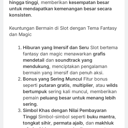
hingga tinggi
, memberikan
kesempatan besar
untuk mendapatkan kemenangan besar secara
konsisten
.
Keuntungan Bermain di Slot dengan Tema Fantasy
dan Magic
Hiburan yang Imersif dan Seru
Slot bertema
fantasy dan magic menawarkan
grafis
mendetail
dan
soundtrack yang
mendukung
, menciptakan pengalaman
bermain yang imersif dan penuh aksi.
Bonus yang Sering Muncul
Fitur bonus
seperti
putaran gratis
,
multiplier
, atau
wilds
bertumpuk
sering kali muncul, memberikan
pemain
peluang besar untuk menang lebih
sering
.
Simbol Khas dengan Nilai Pembayaran
Tinggi
Simbol-simbol seperti
buku mantra
,
tongkat sihir
,
permata ajaib
, dan
makhluk