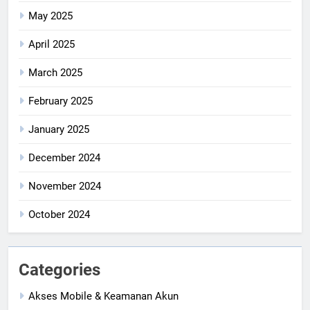
May 2025
April 2025
March 2025
February 2025
January 2025
December 2024
November 2024
October 2024
Categories
Akses Mobile & Keamanan Akun