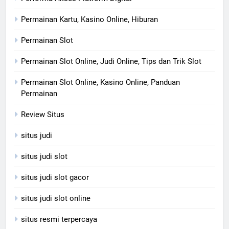
Permainan Kartu, Kasino Online, Hiburan
Permainan Slot
Permainan Slot Online, Judi Online, Tips dan Trik Slot
Permainan Slot Online, Kasino Online, Panduan
Permainan
Review Situs
situs judi
situs judi slot
situs judi slot gacor
situs judi slot online
situs resmi terpercaya