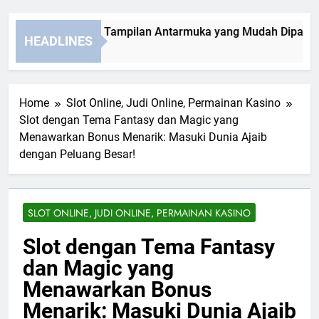
lot Lebah4D dan Tampilan Antarmuka yang Mudah Dipahami
HEADLINES
 Months Ago
Home
Slot Online, Judi Online, Permainan Kasino
Slot dengan Tema Fantasy dan Magic yang
Menawarkan Bonus Menarik: Masuki Dunia Ajaib
dengan Peluang Besar!
SLOT ONLINE, JUDI ONLINE, PERMAINAN KASINO
Slot dengan Tema Fantasy
dan Magic yang
Menawarkan Bonus
Menarik: Masuki Dunia Ajaib