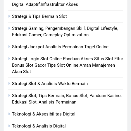
Digital Adaptif,Infrastruktur Akses
Strategi & Tips Bermain Slot
Strategi Gaming, Pengembangan Skill, Digital Lifestyle,
Edukasi Gamer, Gameplay Optimization
Strategi Jackpot Analisis Permainan Togel Online
Strategi Login Slot Online Panduan Akses Situs Slot Fitur
Bonus Slot Gacor Tips Slot Online Aman Manajemen
Akun Slot
Strategi Slot & Analisis Waktu Bermain
Strategi Slot, Tips Bermain, Bonus Slot, Panduan Kasino,
Edukasi Slot, Analisis Permainan
Teknologi & Aksesibilitas Digital
Teknologi & Analisis Digital