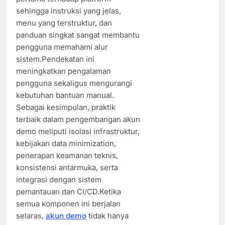
sehingga instruksi yang jelas,
menu yang terstruktur, dan
panduan singkat sangat membantu
pengguna memahami alur
sistem.Pendekatan ini
meningkatkan pengalaman
pengguna sekaligus mengurangi
kebutuhan bantuan manual.
Sebagai kesimpulan, praktik
terbaik dalam pengembangan akun
demo meliputi isolasi infrastruktur,
kebijakan data minimization,
penerapan keamanan teknis,
konsistensi antarmuka, serta
integrasi dengan sistem
pemantauan dan CI/CD.Ketika
semua komponen ini berjalan
selaras,
akun demo
tidak hanya