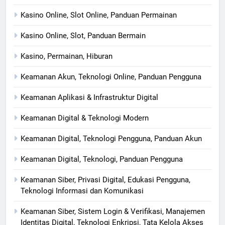
Kasino Online, Slot Online, Panduan Permainan
Kasino Online, Slot, Panduan Bermain
Kasino, Permainan, Hiburan
Keamanan Akun, Teknologi Online, Panduan Pengguna
Keamanan Aplikasi & Infrastruktur Digital
Keamanan Digital & Teknologi Modern
Keamanan Digital, Teknologi Pengguna, Panduan Akun
Keamanan Digital, Teknologi, Panduan Pengguna
Keamanan Siber, Privasi Digital, Edukasi Pengguna,
Teknologi Informasi dan Komunikasi
Keamanan Siber, Sistem Login & Verifikasi, Manajemen
Identitas Digital, Teknologi Enkripsi, Tata Kelola Akses