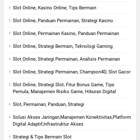
Slot Online, Kasino Online, Tips Bermain
Slot Online, Panduan Permainan, Strategi Kasino
Slot Online, Permainan Kasino, Panduan Permainan
Slot Online, Strategi Bermain, Teknologi Gaming
Slot Online, Strategi Permainan, Analisis Permainan
Slot Online, Strategi Permainan, Champion4D, Slot Gacor
Slot Online, Strategi Slot, Fitur Bonus Game, Tips
Pemula, Manajemen Risiko Game, Hiburan Digital
Slot, Permainan, Panduan, Strategi
Solusi Akses Jaringan,Manajemen Konektivitas,Platform
Digital Adaptif,Infrastruktur Akses
Strategi & Tips Bermain Slot