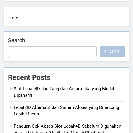
slot
Search
SEARCH
Recent Posts
Slot Lebah4D dan Tampilan Antarmuka yang Mudah
Dipahami
Lebah4D Alternatif dan Sistem Akses yang Dirancang
Lebih Mudah
Panduan Cek Akses Slot Lebah4D Sebelum Digunakan
agar Lebih Aman, Stabil, dan Mudah Dipahami