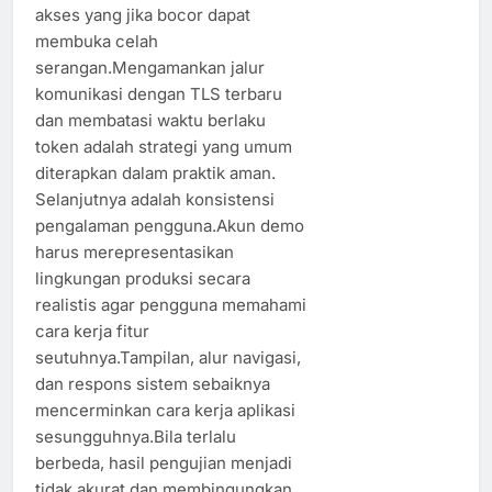
akses yang jika bocor dapat
membuka celah
serangan.Mengamankan jalur
komunikasi dengan TLS terbaru
dan membatasi waktu berlaku
token adalah strategi yang umum
diterapkan dalam praktik aman.
Selanjutnya adalah konsistensi
pengalaman pengguna.Akun demo
harus merepresentasikan
lingkungan produksi secara
realistis agar pengguna memahami
cara kerja fitur
seutuhnya.Tampilan, alur navigasi,
dan respons sistem sebaiknya
mencerminkan cara kerja aplikasi
sesungguhnya.Bila terlalu
berbeda, hasil pengujian menjadi
tidak akurat dan membingungkan