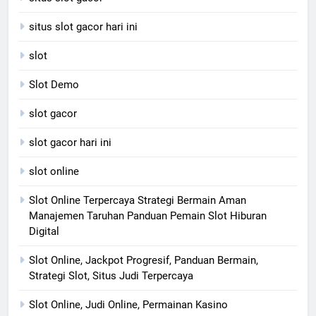
situs slot gacor hari ini
slot
Slot Demo
slot gacor
slot gacor hari ini
slot online
Slot Online Terpercaya Strategi Bermain Aman
Manajemen Taruhan Panduan Pemain Slot Hiburan
Digital
Slot Online, Jackpot Progresif, Panduan Bermain,
Strategi Slot, Situs Judi Terpercaya
Slot Online, Judi Online, Permainan Kasino