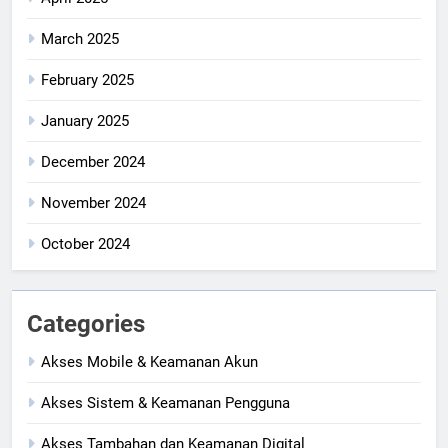
March 2025
February 2025
January 2025
December 2024
November 2024
October 2024
Categories
Akses Mobile & Keamanan Akun
Akses Sistem & Keamanan Pengguna
Akses Tambahan dan Keamanan Digital