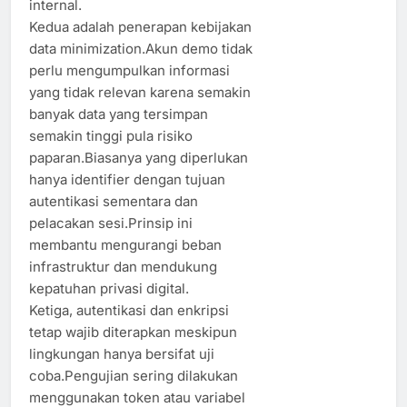
internal.
Kedua adalah penerapan kebijakan
data minimization.Akun demo tidak
perlu mengumpulkan informasi
yang tidak relevan karena semakin
banyak data yang tersimpan
semakin tinggi pula risiko
paparan.Biasanya yang diperlukan
hanya identifier dengan tujuan
autentikasi sementara dan
pelacakan sesi.Prinsip ini
membantu mengurangi beban
infrastruktur dan mendukung
kepatuhan privasi digital.
Ketiga, autentikasi dan enkripsi
tetap wajib diterapkan meskipun
lingkungan hanya bersifat uji
coba.Pengujian sering dilakukan
menggunakan token atau variabel