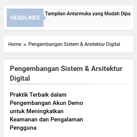
lot Lebah4D dan Tampilan Antarmuka yang Mudah Dipahami
HEADLINES
 Months Ago
Home
Pengembangan Sistem & Arsitektur Digital
Pengembangan Sistem & Arsitektur
Digital
Praktik Terbaik dalam
Pengembangan Akun Demo
untuk Meningkatkan
Keamanan dan Pengalaman
Pengguna