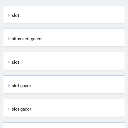
slot
situs slot gacor
slot
slot gacor
slot gacor