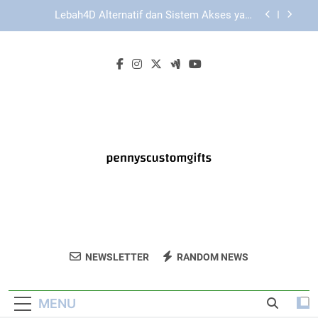
Skip
Panduan Cek Akses Slot Lebah4D Sebelum
to
Digunakan agar Lebih Aman, Stabil, dan Mudah
Dipahami
content
LAE138 Login dengan Tampilan Mobile yang
Lebih Praktis untuk Akses Aman
Slot Lebah4D dan Tampilan Antarmuka yang
Mudah Dipahami
Lebah4D Alternatif dan Sistem Akses yang
Dirancang Lebih Mudah
Panduan Cek Akses Slot Lebah4D Sebelum
Digunakan agar Lebih Aman, Stabil, dan Mudah
Dipahami
LAE138 Login dengan Tampilan Mobile yang
Lebih Praktis untuk Akses Aman
Penny's Custom
Temukan Hadiah Kustom Unik Di Penny’s
NEWSLETTER
RANDOM NEWS
Gifts
Custom Gifts. Berbagai Pilihan Untuk Acara
Spesial Anda.
MENU