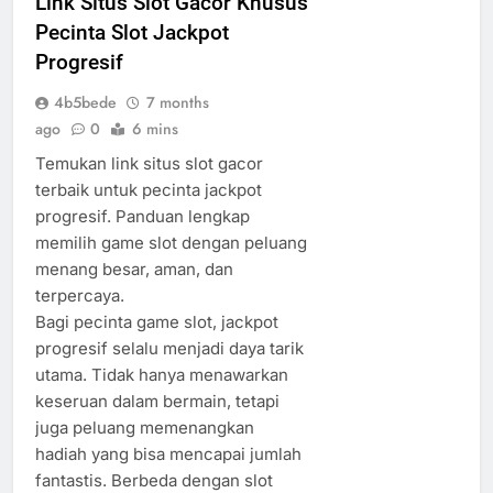
Link Situs Slot Gacor Khusus
Pecinta Slot Jackpot
Progresif
4b5bede
7 months
ago
0
6 mins
Temukan link situs slot gacor
terbaik untuk pecinta jackpot
progresif. Panduan lengkap
memilih game slot dengan peluang
menang besar, aman, dan
terpercaya.
Bagi pecinta game slot, jackpot
progresif selalu menjadi daya tarik
utama. Tidak hanya menawarkan
keseruan dalam bermain, tetapi
juga peluang memenangkan
hadiah yang bisa mencapai jumlah
fantastis. Berbeda dengan slot