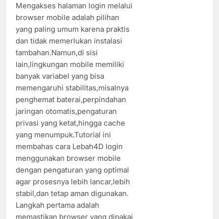
Mengakses halaman login melalui
browser mobile adalah pilihan
yang paling umum karena praktis
dan tidak memerlukan instalasi
tambahan.Namun,di sisi
lain,lingkungan mobile memiliki
banyak variabel yang bisa
memengaruhi stabilitas,misalnya
penghemat baterai,perpindahan
jaringan otomatis,pengaturan
privasi yang ketat,hingga cache
yang menumpuk.Tutorial ini
membahas cara Lebah4D login
menggunakan browser mobile
dengan pengaturan yang optimal
agar prosesnya lebih lancar,lebih
stabil,dan tetap aman digunakan.
Langkah pertama adalah
memastikan browser yang dipakai