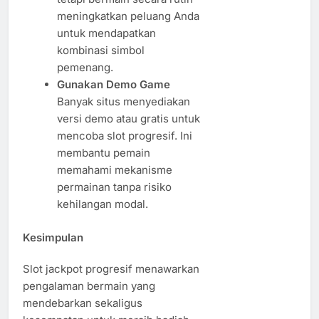
meningkatkan peluang Anda
untuk mendapatkan
kombinasi simbol
pemenang.
Gunakan Demo Game
Banyak situs menyediakan
versi demo atau gratis untuk
mencoba slot progresif. Ini
membantu pemain
memahami mekanisme
permainan tanpa risiko
kehilangan modal.
Kesimpulan
Slot jackpot progresif menawarkan
pengalaman bermain yang
mendebarkan sekaligus