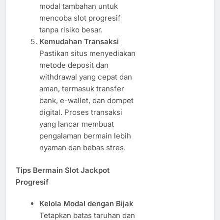
modal tambahan untuk
mencoba slot progresif
tanpa risiko besar.
Kemudahan Transaksi
Pastikan situs menyediakan
metode deposit dan
withdrawal yang cepat dan
aman, termasuk transfer
bank, e-wallet, dan dompet
digital. Proses transaksi
yang lancar membuat
pengalaman bermain lebih
nyaman dan bebas stres.
Tips Bermain Slot Jackpot
Progresif
Kelola Modal dengan Bijak
Tetapkan batas taruhan dan