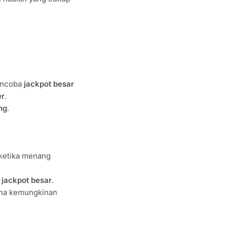
mencoba
jackpot besar
er
.
ng
.
 ketika menang
r
jackpot besar
.
ena kemungkinan