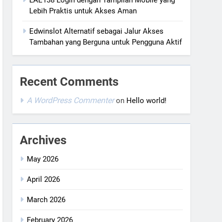
LAE138 Login dengan Tampilan Mobile yang
Lebih Praktis untuk Akses Aman
Edwinslot Alternatif sebagai Jalur Akses
Tambahan yang Berguna untuk Pengguna Aktif
Recent Comments
A WordPress Commenter
on
Hello world!
Archives
May 2026
April 2026
March 2026
February 2026