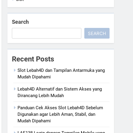
Search
SEARCH
Recent Posts
Slot Lebah4D dan Tampilan Antarmuka yang
Mudah Dipahami
Lebah4D Alternatif dan Sistem Akses yang
Dirancang Lebih Mudah
Panduan Cek Akses Slot Lebah4D Sebelum
Digunakan agar Lebih Aman, Stabil, dan
Mudah Dipahami