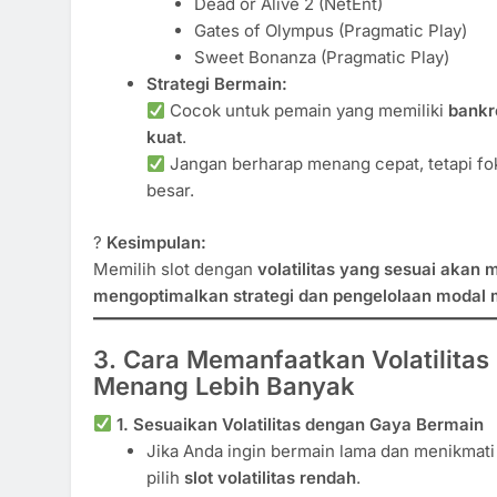
Dead or Alive 2 (NetEnt)
Gates of Olympus (Pragmatic Play)
Sweet Bonanza (Pragmatic Play)
Strategi Bermain:
Cocok untuk pemain yang memiliki
bankr
kuat
.
Jangan berharap menang cepat, tetapi fo
besar.
?
Kesimpulan:
Memilih slot dengan
volatilitas yang sesuai aka
mengoptimalkan strategi dan pengelolaan modal
3. Cara Memanfaatkan Volatilitas 
Menang Lebih Banyak
1. Sesuaikan Volatilitas dengan Gaya Bermain
Jika Anda ingin bermain lama dan menikmat
pilih
slot volatilitas rendah
.