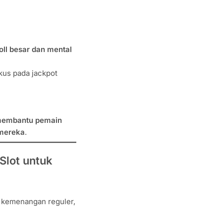
oll besar dan mental
kus pada jackpot
n membantu pemain
 mereka
.
Slot untuk
i kemenangan reguler,