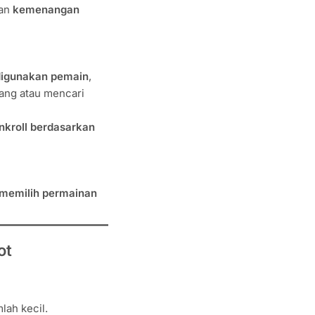
kan
kemenangan
 digunakan pemain
,
jang atau mencari
kroll berdasarkan
memilih permainan
ot
lah kecil.