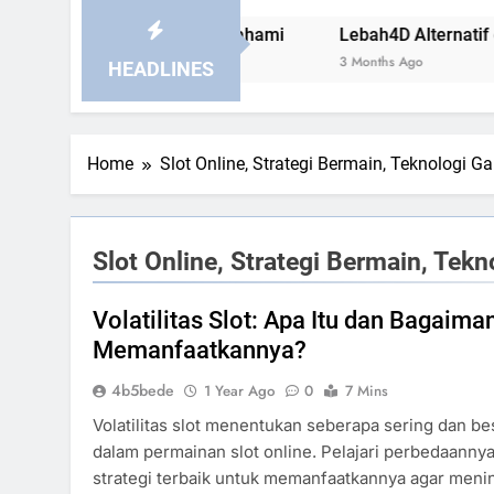
a yang Mudah Dipahami
Lebah4D Alternatif dan Sistem
3 Months Ago
HEADLINES
Home
Slot Online, Strategi Bermain, Teknologi G
Slot Online, Strategi Bermain, Tek
Volatilitas Slot: Apa Itu dan Bagaima
Memanfaatkannya?
4b5bede
1 Year Ago
0
7 Mins
Volatilitas slot menentukan seberapa sering dan 
dalam permainan slot online. Pelajari perbedaanny
strategi terbaik untuk memanfaatkannya agar meni