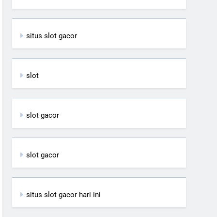
situs slot gacor
slot
slot gacor
slot gacor
situs slot gacor hari ini