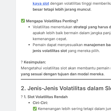
kaya slot
dengan volatilitas tinggi memberi
besar tetapi lebih jarang muncul
.
Mengapa Volatilitas Penting?
Volatilitas menentukan
strategi yang harus
apakah lebih baik bermain dalam jangka pan
kemenangan cepat.
Pemain dapat menyesuaikan
manajemen ban
jenis volatilitas slot
yang mereka pilih.
?
Kesimpulan:
Mengetahui volatilitas slot akan membantu pemain
yang sesuai dengan tujuan dan modal mereka
.
2. Jenis-Jenis Volatilitas dalam Sl
?
1. Slot Volatilitas Rendah
Ciri-Ciri:
Kemenangan lebih sering tetapi dalam jum