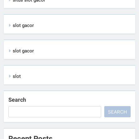
slot gacor
slot gacor
slot
Search
SEARCH
Recent Posts