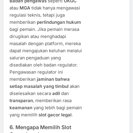
Badan pengawas
seperti
UKGC
atau
MGA
tidak hanya mengawasi
regulasi teknis, tetapi juga
memberikan
perlindungan hukum
bagi pemain. Jika pemain merasa
dirugikan atau menghadapi
masalah dengan platform, mereka
dapat mengajukan keluhan melalui
saluran pengaduan yang
disediakan oleh badan regulator.
Pengawasan regulator ini
memberikan
jaminan bahwa
setiap masalah yang timbul
akan
diselesaikan secara
adil
dan
transparan
, memberikan rasa
keamanan
yang lebih bagi pemain
yang memilih
slot gacor legal
.
6. Mengapa Memilih Slot