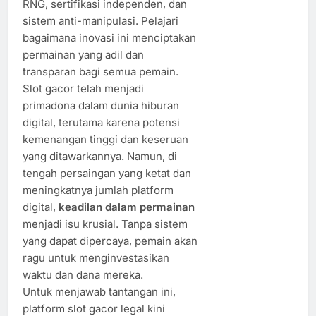
RNG, sertifikasi independen, dan
sistem anti-manipulasi. Pelajari
bagaimana inovasi ini menciptakan
permainan yang adil dan
transparan bagi semua pemain.
Slot gacor telah menjadi
primadona dalam dunia hiburan
digital, terutama karena potensi
kemenangan tinggi dan keseruan
yang ditawarkannya. Namun, di
tengah persaingan yang ketat dan
meningkatnya jumlah platform
digital,
keadilan dalam permainan
menjadi isu krusial. Tanpa sistem
yang dapat dipercaya, pemain akan
ragu untuk menginvestasikan
waktu dan dana mereka.
Untuk menjawab tantangan ini,
platform slot gacor legal kini