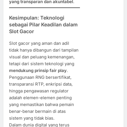
yang transparan dan akuntabel
.
Kesimpulan: Teknologi
sebagai Pilar Keadilan dalam
Slot Gacor
Slot gacor yang aman dan adil
tidak hanya dibangun dari tampilan
visual dan peluang kemenangan,
tetapi dari sistem teknologi yang
mendukung prinsip fair play
.
Penggunaan RNG bersertifikat,
transparansi RTP, enkripsi data,
hingga pengawasan regulator
adalah elemen-elemen penting
yang memastikan bahwa pemain
benar-benar bermain di atas
sistem yang tidak bias.
Dalam dunia digital yang terus