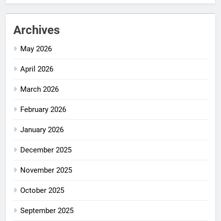
Archives
May 2026
April 2026
March 2026
February 2026
January 2026
December 2025
November 2025
October 2025
September 2025