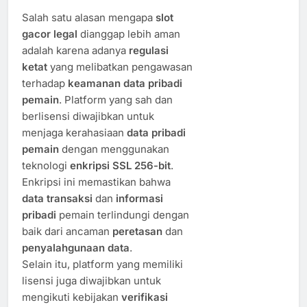
Salah satu alasan mengapa
slot
gacor legal
dianggap lebih aman
adalah karena adanya
regulasi
ketat
yang melibatkan pengawasan
terhadap
keamanan data pribadi
pemain
. Platform yang sah dan
berlisensi diwajibkan untuk
menjaga kerahasiaan
data pribadi
pemain
dengan menggunakan
teknologi
enkripsi SSL 256-bit
.
Enkripsi ini memastikan bahwa
data transaksi
dan
informasi
pribadi
pemain terlindungi dengan
baik dari ancaman
peretasan
dan
penyalahgunaan data
.
Selain itu, platform yang memiliki
lisensi juga diwajibkan untuk
mengikuti kebijakan
verifikasi