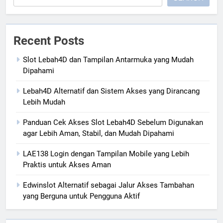
Recent Posts
Slot Lebah4D dan Tampilan Antarmuka yang Mudah
Dipahami
Lebah4D Alternatif dan Sistem Akses yang Dirancang
Lebih Mudah
Panduan Cek Akses Slot Lebah4D Sebelum Digunakan
agar Lebih Aman, Stabil, dan Mudah Dipahami
LAE138 Login dengan Tampilan Mobile yang Lebih
Praktis untuk Akses Aman
Edwinslot Alternatif sebagai Jalur Akses Tambahan
yang Berguna untuk Pengguna Aktif