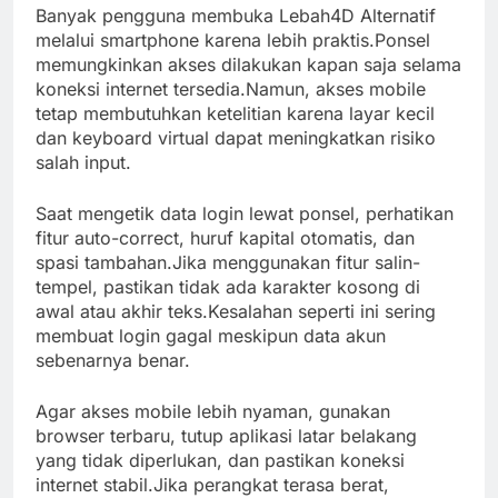
Banyak pengguna membuka Lebah4D Alternatif
melalui smartphone karena lebih praktis.Ponsel
memungkinkan akses dilakukan kapan saja selama
koneksi internet tersedia.Namun, akses mobile
tetap membutuhkan ketelitian karena layar kecil
dan keyboard virtual dapat meningkatkan risiko
salah input.
Saat mengetik data login lewat ponsel, perhatikan
fitur auto-correct, huruf kapital otomatis, dan
spasi tambahan.Jika menggunakan fitur salin-
tempel, pastikan tidak ada karakter kosong di
awal atau akhir teks.Kesalahan seperti ini sering
membuat login gagal meskipun data akun
sebenarnya benar.
Agar akses mobile lebih nyaman, gunakan
browser terbaru, tutup aplikasi latar belakang
yang tidak diperlukan, dan pastikan koneksi
internet stabil.Jika perangkat terasa berat,