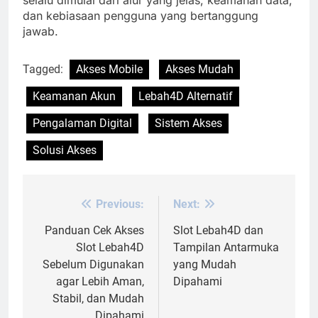
dan kebiasaan pengguna yang bertanggung
jawab.
Tagged:
Akses Mobile
Akses Mudah
Keamanan Akun
Lebah4D Alternatif
Pengalaman Digital
Sistem Akses
Solusi Akses
Previous:
Next:
Post
navigation
Panduan Cek Akses
Slot Lebah4D dan
Slot Lebah4D
Tampilan Antarmuka
Sebelum Digunakan
yang Mudah
agar Lebih Aman,
Dipahami
Stabil, dan Mudah
Dipahami