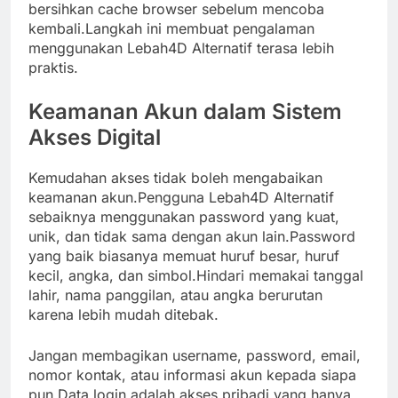
bersihkan cache browser sebelum mencoba
kembali.Langkah ini membuat pengalaman
menggunakan Lebah4D Alternatif terasa lebih
praktis.
Keamanan Akun dalam Sistem
Akses Digital
Kemudahan akses tidak boleh mengabaikan
keamanan akun.Pengguna Lebah4D Alternatif
sebaiknya menggunakan password yang kuat,
unik, dan tidak sama dengan akun lain.Password
yang baik biasanya memuat huruf besar, huruf
kecil, angka, dan simbol.Hindari memakai tanggal
lahir, nama panggilan, atau angka berurutan
karena lebih mudah ditebak.
Jangan membagikan username, password, email,
nomor kontak, atau informasi akun kepada siapa
pun.Data login adalah akses pribadi yang hanya