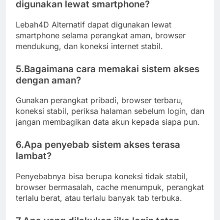
digunakan lewat smartphone?
Lebah4D Alternatif dapat digunakan lewat
smartphone selama perangkat aman, browser
mendukung, dan koneksi internet stabil.
5.Bagaimana cara memakai sistem akses
dengan aman?
Gunakan perangkat pribadi, browser terbaru,
koneksi stabil, periksa halaman sebelum login, dan
jangan membagikan data akun kepada siapa pun.
6.Apa penyebab sistem akses terasa
lambat?
Penyebabnya bisa berupa koneksi tidak stabil,
browser bermasalah, cache menumpuk, perangkat
terlalu berat, atau terlalu banyak tab terbuka.