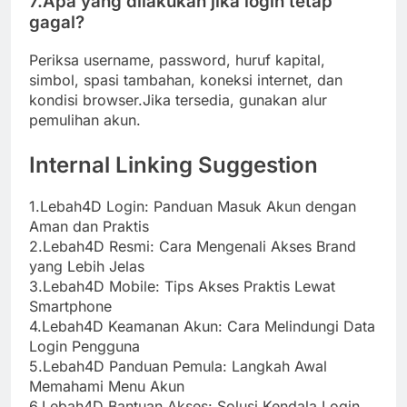
7.Apa yang dilakukan jika login tetap
gagal?
Periksa username, password, huruf kapital,
simbol, spasi tambahan, koneksi internet, dan
kondisi browser.Jika tersedia, gunakan alur
pemulihan akun.
Internal Linking Suggestion
1.Lebah4D Login: Panduan Masuk Akun dengan
Aman dan Praktis
2.Lebah4D Resmi: Cara Mengenali Akses Brand
yang Lebih Jelas
3.Lebah4D Mobile: Tips Akses Praktis Lewat
Smartphone
4.Lebah4D Keamanan Akun: Cara Melindungi Data
Login Pengguna
5.Lebah4D Panduan Pemula: Langkah Awal
Memahami Menu Akun
6.Lebah4D Bantuan Akses: Solusi Kendala Login