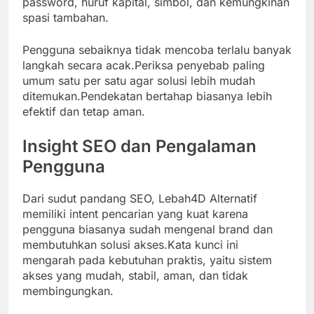
password, huruf kapital, simbol, dan kemungkinan
spasi tambahan.
Pengguna sebaiknya tidak mencoba terlalu banyak
langkah secara acak.Periksa penyebab paling
umum satu per satu agar solusi lebih mudah
ditemukan.Pendekatan bertahap biasanya lebih
efektif dan tetap aman.
Insight SEO dan Pengalaman
Pengguna
Dari sudut pandang SEO, Lebah4D Alternatif
memiliki intent pencarian yang kuat karena
pengguna biasanya sudah mengenal brand dan
membutuhkan solusi akses.Kata kunci ini
mengarah pada kebutuhan praktis, yaitu sistem
akses yang mudah, stabil, aman, dan tidak
membingungkan.