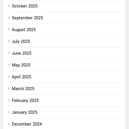
October 2025
September 2025
August 2025
July 2025
June 2025
May 2025
April 2025
March 2025
February 2025
January 2025
December 2024