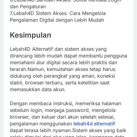
dan Pengaturan
7.Lebah4D Sistem Akses: Cara Mengelola
Pengalaman Digital dengan Lebih Mudah
Kesimpulan
Lebah4D Alternatif dan sistem akses yang
dirancang lebih mudah dapat membantu pengguna
memahami alur digital secara lebih praktis dan
terarah.Namun, kemudahan akses tetap harus
didukung oleh perangkat yang aman, koneksi
stabil, browser terbaru, serta ketelitian saat
memasukkan data akun.
Dengan membaca instruksi, memeriksa halaman
sebelum login, menjaga password, mengelola
browser, dan keluar dari akun setelah selesai,
pengalaman menggunakan
lebah4d alternatif
dapat terasa lebih nyaman.Sistem akses yang baik
selalu dimulai dari alur yang jelas, keamanan data,