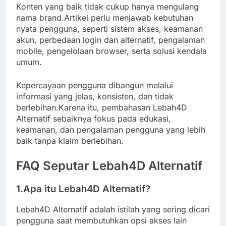
Konten yang baik tidak cukup hanya mengulang
nama brand.Artikel perlu menjawab kebutuhan
nyata pengguna, seperti sistem akses, keamanan
akun, perbedaan login dan alternatif, pengalaman
mobile, pengelolaan browser, serta solusi kendala
umum.
Kepercayaan pengguna dibangun melalui
informasi yang jelas, konsisten, dan tidak
berlebihan.Karena itu, pembahasan Lebah4D
Alternatif sebaiknya fokus pada edukasi,
keamanan, dan pengalaman pengguna yang lebih
baik tanpa klaim berlebihan.
FAQ Seputar Lebah4D Alternatif
1.Apa itu Lebah4D Alternatif?
Lebah4D Alternatif adalah istilah yang sering dicari
pengguna saat membutuhkan opsi akses lain