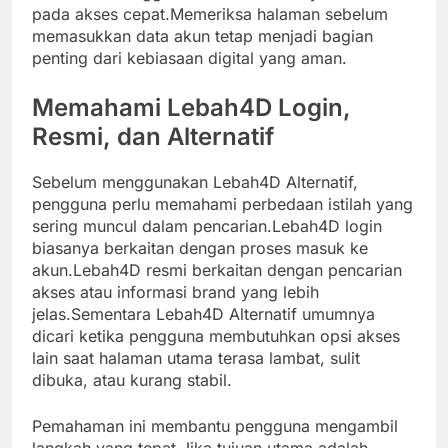
pada akses cepat.Memeriksa halaman sebelum
memasukkan data akun tetap menjadi bagian
penting dari kebiasaan digital yang aman.
Memahami Lebah4D Login,
Resmi, dan Alternatif
Sebelum menggunakan Lebah4D Alternatif,
pengguna perlu memahami perbedaan istilah yang
sering muncul dalam pencarian.Lebah4D login
biasanya berkaitan dengan proses masuk ke
akun.Lebah4D resmi berkaitan dengan pencarian
akses atau informasi brand yang lebih
jelas.Sementara Lebah4D Alternatif umumnya
dicari ketika pengguna membutuhkan opsi akses
lain saat halaman utama terasa lambat, sulit
dibuka, atau kurang stabil.
Pemahaman ini membantu pengguna mengambil
langkah yang tepat.Jika tujuan utama adalah