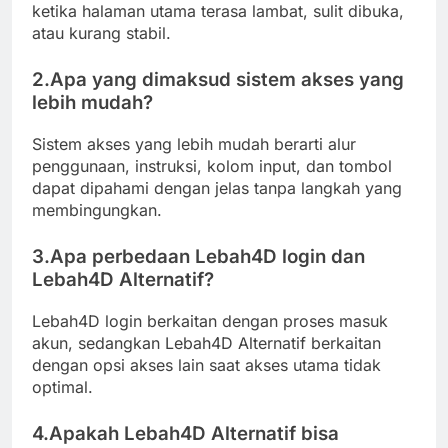
ketika halaman utama terasa lambat, sulit dibuka,
atau kurang stabil.
2.Apa yang dimaksud sistem akses yang
lebih mudah?
Sistem akses yang lebih mudah berarti alur
penggunaan, instruksi, kolom input, dan tombol
dapat dipahami dengan jelas tanpa langkah yang
membingungkan.
3.Apa perbedaan Lebah4D login dan
Lebah4D Alternatif?
Lebah4D login berkaitan dengan proses masuk
akun, sedangkan Lebah4D Alternatif berkaitan
dengan opsi akses lain saat akses utama tidak
optimal.
4.Apakah Lebah4D Alternatif bisa