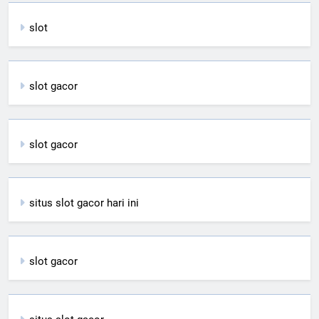
slot
slot gacor
slot gacor
situs slot gacor hari ini
slot gacor