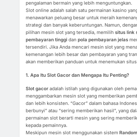
pengalaman bermain yang lebih menguntungkan.
Slot online adalah salah satu permainan kasino yang
menawarkan peluang besar untuk meraih kemenang
strategi dan banyak keberuntungan. Namun, denga
pilihan mesin slot yang tersedia, memilih
situs link
pembayaran tinggi
dan
pola pembayaran jelas
men
tersendiri. Jika Anda mencari mesin slot yang me
kemenangan lebih besar dan pembayaran yang transp
akan memberikan panduan untuk menemukan situs 
1.
Apa Itu Slot Gacor dan Mengapa Itu Penting?
Slot gacor
adalah istilah yang digunakan oleh pema
menggambarkan mesin slot yang memberikan pemba
dan lebih konsisten. “Gacor” dalam bahasa Indonesi
berbunyi” atau “sering memberikan hasil”, yang da
permainan slot berarti mesin yang sering member
kepada pemainnya.
Meskipun mesin slot menggunakan sistem
Random