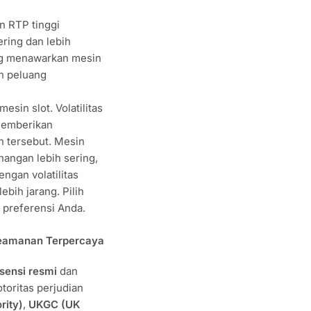
n RTP tinggi
ring dan lebih
ang menawarkan mesin
n peluang
mesin slot. Volatilitas
memberikan
 tersebut. Mesin
angan lebih sering,
ngan volatilitas
bih jarang. Pilih
 preferensi Anda.
 Keamanan Terpercaya
isensi resmi
dan
toritas perjudian
rity)
,
UKGC (UK