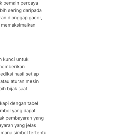
ak pemain percaya
ih sering daripada
ran dianggap gacor,
uk memaksimalkan
h kunci untuk
 memberikan
diksi hasil setiap
 atau aturan mesin
h bijak saat
gkapi dengan tabel
mbol yang dapat
ak pembayaran yang
yaran yang jelas
ana simbol tertentu