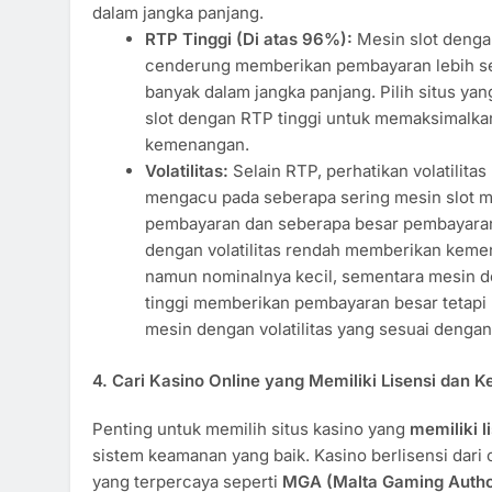
dalam jangka panjang.
RTP Tinggi (Di atas 96%):
Mesin slot denga
cenderung memberikan pembayaran lebih se
banyak dalam jangka panjang. Pilih situs y
slot dengan RTP tinggi untuk memaksimalka
kemenangan.
Volatilitas:
Selain RTP, perhatikan volatilitas 
mengacu pada seberapa sering mesin slot 
pembayaran dan seberapa besar pembayaran
dengan volatilitas rendah memberikan kemen
namun nominalnya kecil, sementara mesin de
tinggi memberikan pembayaran besar tetapi le
mesin dengan volatilitas yang sesuai dengan
4.
Cari Kasino Online yang Memiliki Lisensi dan
Penting untuk memilih situs kasino yang
memiliki l
sistem keamanan yang baik. Kasino berlisensi dari o
yang terpercaya seperti
MGA (Malta Gaming Autho