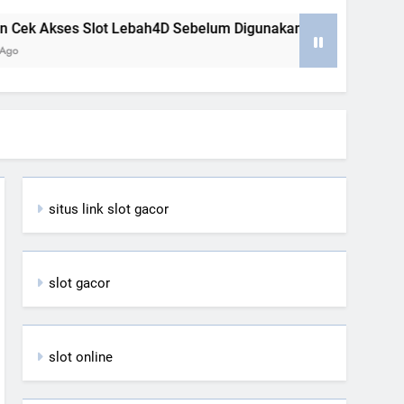
Slot Lebah4D Sebelum Digunakan agar Lebih Aman, Stabil, 
situs link slot gacor
slot gacor
slot online