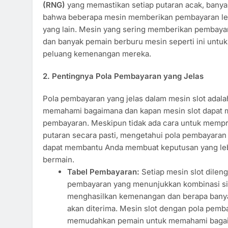
(RNG)
yang memastikan setiap putaran acak, bany
bahwa beberapa mesin memberikan pembayaran leb
yang lain. Mesin yang sering memberikan pembaya
dan banyak pemain berburu mesin seperti ini unt
peluang kemenangan mereka.
2.
Pentingnya Pola Pembayaran yang Jelas
Pola pembayaran yang jelas dalam mesin slot adala
memahami bagaimana dan kapan mesin slot dapat
pembayaran. Meskipun tidak ada cara untuk mempre
putaran secara pasti, mengetahui pola pembayaran
dapat membantu Anda membuat keputusan yang lebi
bermain.
Tabel Pembayaran:
Setiap mesin slot dilen
pembayaran yang menunjukkan kombinasi si
menghasilkan kemenangan dan berapa bany
akan diterima. Mesin slot dengan pola pemba
memudahkan pemain untuk memahami bagaim