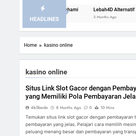
a yang Mudah Dipahami
Lebah4D Alternatif dan Sistem
3 Months Ago
HEADLINES
Home
kasino online
kasino online
Situs Link Slot Gacor dengan Pembay
yang Memiliki Pola Pembayaran Jela
4b5bede
8 Months Ago
0
10 Mins
Temukan situs link slot gacor dengan pembayaran t
pembayaran yang jelas. Pelajari cara memilih mesin
peluang menang besar dan pembayaran yang trans