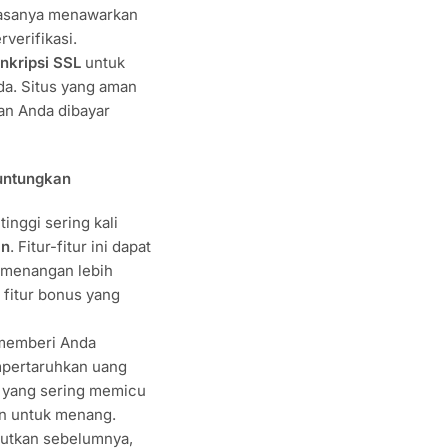
asanya menawarkan
verifikasi.
nkripsi SSL
untuk
da. Situs yang aman
n Anda dibayar
guntungkan
inggi sering kali
an
. Fitur-fitur ini dapat
emenangan lebih
 fitur bonus yang
 memberi Anda
pertaruhkan uang
s yang sering memicu
n untuk menang.
butkan sebelumnya,