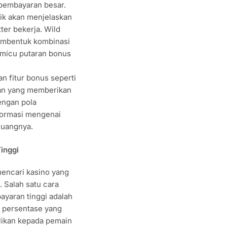
pembayaran besar.
ik akan menjelaskan
ter bekerja. Wild
embentuk kombinasi
emicu putaran bonus
 fitur bonus seperti
an yang memberikan
engan pola
formasi mengenai
luangnya.
inggi
 mencari kasino yang
. Salah satu cara
ayaran tinggi adalah
h persentase yang
likan kepada pemain