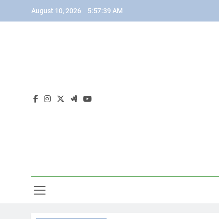
Skip
August 10, 2026
5:57:40 AM
to
content
Pen
Temukan Ha