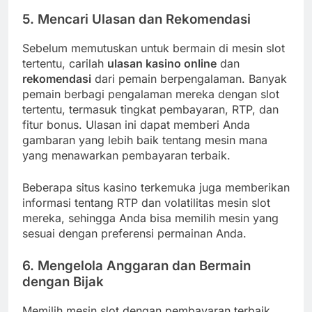
5. Mencari Ulasan dan Rekomendasi
Sebelum memutuskan untuk bermain di mesin slot
tertentu, carilah
ulasan kasino online
dan
rekomendasi
dari pemain berpengalaman. Banyak
pemain berbagi pengalaman mereka dengan slot
tertentu, termasuk tingkat pembayaran, RTP, dan
fitur bonus. Ulasan ini dapat memberi Anda
gambaran yang lebih baik tentang mesin mana
yang menawarkan pembayaran terbaik.
Beberapa situs kasino terkemuka juga memberikan
informasi tentang RTP dan volatilitas mesin slot
mereka, sehingga Anda bisa memilih mesin yang
sesuai dengan preferensi permainan Anda.
6. Mengelola Anggaran dan Bermain
dengan Bijak
Memilih mesin slot dengan pembayaran terbaik