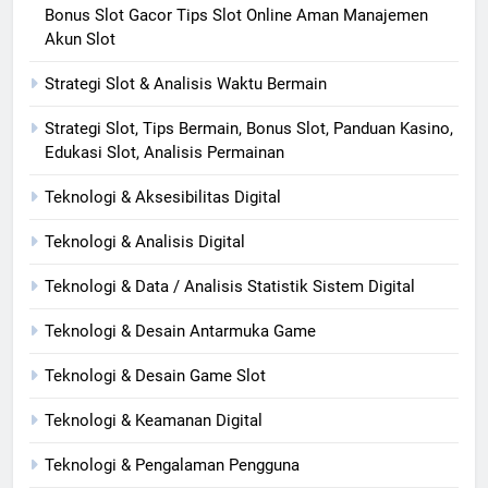
Bonus Slot Gacor Tips Slot Online Aman Manajemen
Akun Slot
Strategi Slot & Analisis Waktu Bermain
Strategi Slot, Tips Bermain, Bonus Slot, Panduan Kasino,
Edukasi Slot, Analisis Permainan
Teknologi & Aksesibilitas Digital
Teknologi & Analisis Digital
Teknologi & Data / Analisis Statistik Sistem Digital
Teknologi & Desain Antarmuka Game
Teknologi & Desain Game Slot
Teknologi & Keamanan Digital
Teknologi & Pengalaman Pengguna