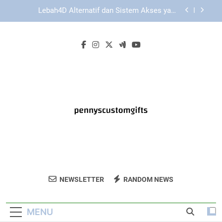
Skip
Panduan Cek Akses Slot Lebah4D Sebelum
to
Digunakan agar Lebih Aman, Stabil, dan Mudah
Dipahami
content
LAE138 Login dengan Tampilan Mobile yang
Lebih Praktis untuk Akses Aman
Slot Lebah4D dan Tampilan Antarmuka yang
Mudah Dipahami
Lebah4D Alternatif dan Sistem Akses yang
Dirancang Lebih Mudah
Panduan Cek Akses Slot Lebah4D Sebelum
Digunakan agar Lebih Aman, Stabil, dan Mudah
Dipahami
LAE138 Login dengan Tampilan Mobile yang
Lebih Praktis untuk Akses Aman
Penny's Custom
Temukan Hadiah Kustom Unik Di Penny’s
NEWSLETTER
RANDOM NEWS
Gifts
Custom Gifts. Berbagai Pilihan Untuk Acara
Spesial Anda.
MENU