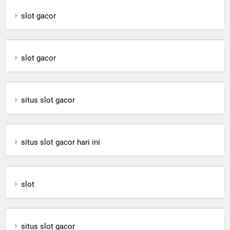
slot gacor
slot gacor
situs slot gacor
situs slot gacor hari ini
slot
situs slot gacor