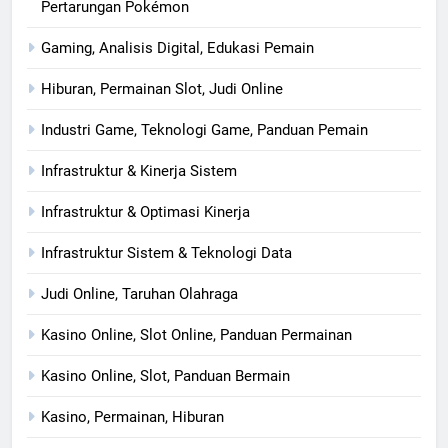
Pertarungan Pokémon
Gaming, Analisis Digital, Edukasi Pemain
Hiburan, Permainan Slot, Judi Online
Industri Game, Teknologi Game, Panduan Pemain
Infrastruktur & Kinerja Sistem
Infrastruktur & Optimasi Kinerja
Infrastruktur Sistem & Teknologi Data
Judi Online, Taruhan Olahraga
Kasino Online, Slot Online, Panduan Permainan
Kasino Online, Slot, Panduan Bermain
Kasino, Permainan, Hiburan