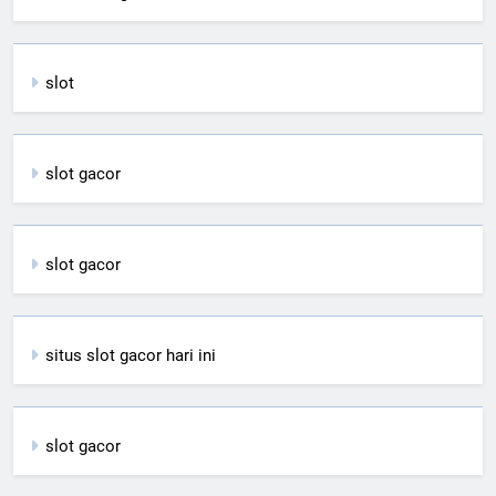
slot
slot gacor
slot gacor
situs slot gacor hari ini
slot gacor