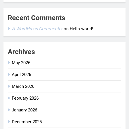
Recent Comments
A WordPress Commenter
on
Hello world!
Archives
May 2026
April 2026
March 2026
February 2026
January 2026
December 2025