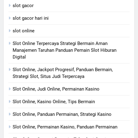
slot gacor
slot gacor hari ini
slot online
Slot Online Terpercaya Strategi Bermain Aman
Manajemen Taruhan Panduan Pemain Slot Hiburan
Digital
Slot Online, Jackpot Progresif, Panduan Bermain,
Strategi Slot, Situs Judi Terpercaya
Slot Online, Judi Online, Permainan Kasino
Slot Online, Kasino Online, Tips Bermain
Slot Online, Panduan Permainan, Strategi Kasino
Slot Online, Permainan Kasino, Panduan Permainan