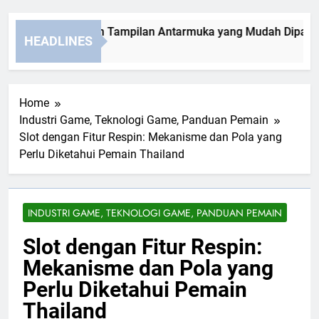
Slot Lebah4D dan Tampilan Antarmuka yang Mudah Dipahami
HEADLINES
3 Months Ago
Home
Industri Game, Teknologi Game, Panduan Pemain
Slot dengan Fitur Respin: Mekanisme dan Pola yang
Perlu Diketahui Pemain Thailand
INDUSTRI GAME, TEKNOLOGI GAME, PANDUAN PEMAIN
Slot dengan Fitur Respin:
Mekanisme dan Pola yang
Perlu Diketahui Pemain
Thailand