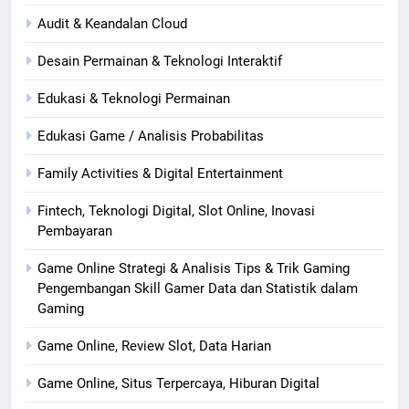
Audit & Keandalan Cloud
Desain Permainan & Teknologi Interaktif
Edukasi & Teknologi Permainan
Edukasi Game / Analisis Probabilitas
Family Activities & Digital Entertainment
Fintech, Teknologi Digital, Slot Online, Inovasi
Pembayaran
Game Online Strategi & Analisis Tips & Trik Gaming
Pengembangan Skill Gamer Data dan Statistik dalam
Gaming
Game Online, Review Slot, Data Harian
Game Online, Situs Terpercaya, Hiburan Digital