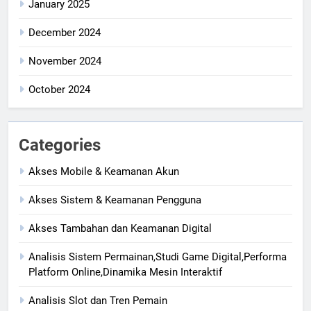
January 2025
December 2024
November 2024
October 2024
Categories
Akses Mobile & Keamanan Akun
Akses Sistem & Keamanan Pengguna
Akses Tambahan dan Keamanan Digital
Analisis Sistem Permainan,Studi Game Digital,Performa
Platform Online,Dinamika Mesin Interaktif
Analisis Slot dan Tren Pemain