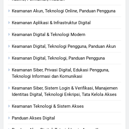
Keamanan Akun, Teknologi Online, Panduan Pengguna
Keamanan Aplikasi & Infrastruktur Digital
Keamanan Digital & Teknologi Modern
Keamanan Digital, Teknologi Pengguna, Panduan Akun
Keamanan Digital, Teknologi, Panduan Pengguna
Keamanan Siber, Privasi Digital, Edukasi Pengguna,
Teknologi Informasi dan Komunikasi
Keamanan Siber, Sistem Login & Verifikasi, Manajemen
Identitas Digital, Teknologi Enkripsi, Tata Kelola Akses
Keamanan Teknologi & Sistem Akses
Panduan Akses Digital