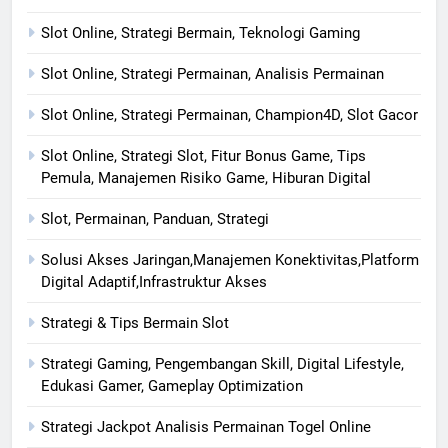
Slot Online, Strategi Bermain, Teknologi Gaming
Slot Online, Strategi Permainan, Analisis Permainan
Slot Online, Strategi Permainan, Champion4D, Slot Gacor
Slot Online, Strategi Slot, Fitur Bonus Game, Tips
Pemula, Manajemen Risiko Game, Hiburan Digital
Slot, Permainan, Panduan, Strategi
Solusi Akses Jaringan,Manajemen Konektivitas,Platform
Digital Adaptif,Infrastruktur Akses
Strategi & Tips Bermain Slot
Strategi Gaming, Pengembangan Skill, Digital Lifestyle,
Edukasi Gamer, Gameplay Optimization
Strategi Jackpot Analisis Permainan Togel Online