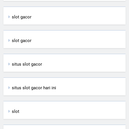
slot gacor
slot gacor
situs slot gacor
situs slot gacor hari ini
slot