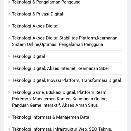
Teknologi & Pengalaman Pengguna
Teknologi & Privasi Digital
Teknologi Akses Digital
Teknologi Akses Digital,Stabilitas Platform,Keamanan
Sistem Online,Optimasi Pengalaman Pengguna
Teknologi Digital
Teknologi Digital, Akses Internet, Keamanan Siber
Teknologi Digital, Inovasi Platform, Transformasi Digital
Teknologi Game, Edukasi Digital, Platform Resmi
Pokémon, Manajemen Konten, Keamanan Online,
Panduan Game Interaktif, Akses Aman Situs
Teknologi Informasi & Manajemen Data
Teknologi Informasi, Infrastruktur Web, SEO Teknis,