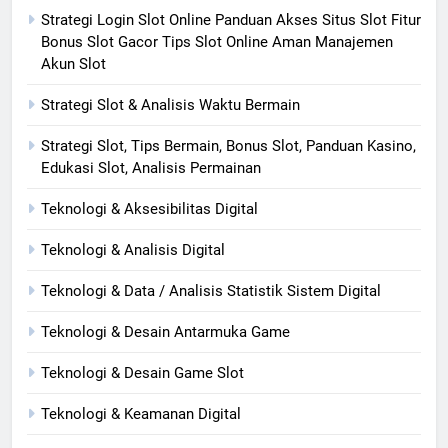
Strategi Login Slot Online Panduan Akses Situs Slot Fitur
Bonus Slot Gacor Tips Slot Online Aman Manajemen
Akun Slot
Strategi Slot & Analisis Waktu Bermain
Strategi Slot, Tips Bermain, Bonus Slot, Panduan Kasino,
Edukasi Slot, Analisis Permainan
Teknologi & Aksesibilitas Digital
Teknologi & Analisis Digital
Teknologi & Data / Analisis Statistik Sistem Digital
Teknologi & Desain Antarmuka Game
Teknologi & Desain Game Slot
Teknologi & Keamanan Digital