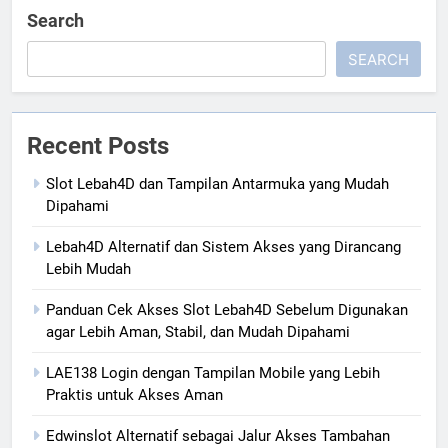
Search
SEARCH
Recent Posts
Slot Lebah4D dan Tampilan Antarmuka yang Mudah
Dipahami
Lebah4D Alternatif dan Sistem Akses yang Dirancang
Lebih Mudah
Panduan Cek Akses Slot Lebah4D Sebelum Digunakan
agar Lebih Aman, Stabil, dan Mudah Dipahami
LAE138 Login dengan Tampilan Mobile yang Lebih
Praktis untuk Akses Aman
Edwinslot Alternatif sebagai Jalur Akses Tambahan