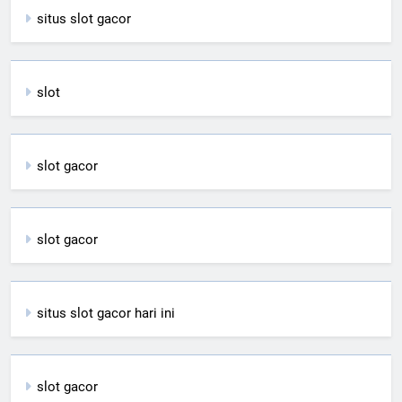
situs slot gacor
slot
slot gacor
slot gacor
situs slot gacor hari ini
slot gacor