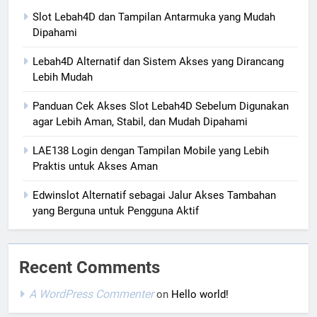
Slot Lebah4D dan Tampilan Antarmuka yang Mudah
Dipahami
Lebah4D Alternatif dan Sistem Akses yang Dirancang
Lebih Mudah
Panduan Cek Akses Slot Lebah4D Sebelum Digunakan
agar Lebih Aman, Stabil, dan Mudah Dipahami
LAE138 Login dengan Tampilan Mobile yang Lebih
Praktis untuk Akses Aman
Edwinslot Alternatif sebagai Jalur Akses Tambahan
yang Berguna untuk Pengguna Aktif
Recent Comments
A WordPress Commenter
on
Hello world!