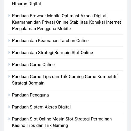
Hiburan Digital
Panduan Browser Mobile Optimasi Akses Digital
Keamanan dan Privasi Online Stabilitas Koneksi Internet
Pengalaman Pengguna Mobile
Panduan dan Keamanan Taruhan Online
Panduan dan Strategi Bermain Slot Online
Panduan Game Online
Panduan Game Tips dan Trik Gaming Game Kompetitif
Strategi Bermain
Panduan Pengguna
Panduan Sistem Akses Digital
Panduan Slot Online Mesin Slot Strategi Permainan
Kasino Tips dan Trik Gaming