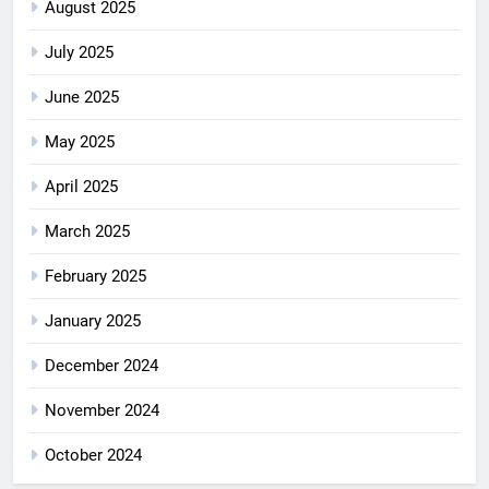
August 2025
July 2025
June 2025
May 2025
April 2025
March 2025
February 2025
January 2025
December 2024
November 2024
October 2024