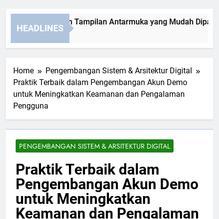
Slot Lebah4D dan Tampilan Antarmuka yang Mudah Dipahami
HEADLINES
3 Months Ago
Home
Pengembangan Sistem & Arsitektur Digital
Praktik Terbaik dalam Pengembangan Akun Demo
untuk Meningkatkan Keamanan dan Pengalaman
Pengguna
PENGEMBANGAN SISTEM & ARSITEKTUR DIGITAL
Praktik Terbaik dalam
Pengembangan Akun Demo
untuk Meningkatkan
Keamanan dan Pengalaman