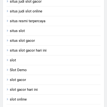
situs judi slot gacor
situs judi slot online
situs resmi terpercaya
situs slot
situs slot gacor
situs slot gacor hari ini
slot
Slot Demo
slot gacor
slot gacor hari ini
slot online