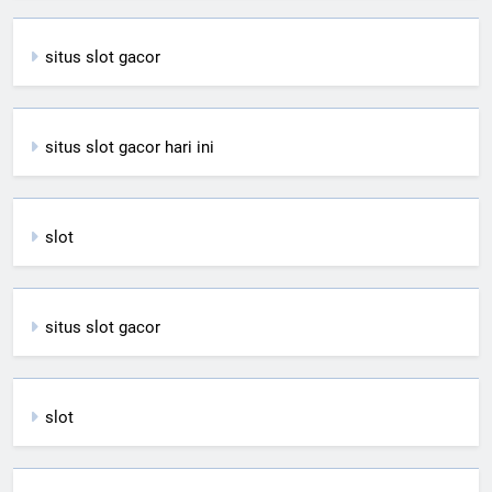
situs slot gacor
situs slot gacor hari ini
slot
situs slot gacor
slot