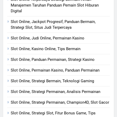
Manajemen Taruhan Panduan Pemain Slot Hiburan
Digital
Slot Online, Jackpot Progresif, Panduan Bermain,
Strategi Slot, Situs Judi Terpercaya
Slot Online, Judi Online, Permainan Kasino
Slot Online, Kasino Online, Tips Bermain
Slot Online, Panduan Permainan, Strategi Kasino
Slot Online, Permainan Kasino, Panduan Permainan
Slot Online, Strategi Bermain, Teknologi Gaming
Slot Online, Strategi Permainan, Analisis Permainan
Slot Online, Strategi Permainan, Champion4D, Slot Gacor
Slot Online, Strategi Slot, Fitur Bonus Game, Tips