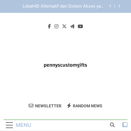
Skip
Panduan Cek Akses Slot Lebah4D Sebelum
to
Digunakan agar Lebih Aman, Stabil, dan Mudah
Dipahami
content
LAE138 Login dengan Tampilan Mobile yang
Lebih Praktis untuk Akses Aman
Slot Lebah4D dan Tampilan Antarmuka yang
Mudah Dipahami
Lebah4D Alternatif dan Sistem Akses yang
Dirancang Lebih Mudah
Panduan Cek Akses Slot Lebah4D Sebelum
Digunakan agar Lebih Aman, Stabil, dan Mudah
Dipahami
LAE138 Login dengan Tampilan Mobile yang
Lebih Praktis untuk Akses Aman
Penny's Custom
Temukan Hadiah Kustom Unik Di Penny’s
NEWSLETTER
RANDOM NEWS
Gifts
Custom Gifts. Berbagai Pilihan Untuk Acara
Spesial Anda.
MENU