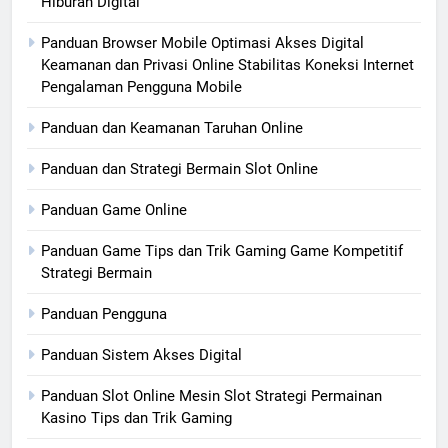
Hiburan Digital
Panduan Browser Mobile Optimasi Akses Digital
Keamanan dan Privasi Online Stabilitas Koneksi Internet
Pengalaman Pengguna Mobile
Panduan dan Keamanan Taruhan Online
Panduan dan Strategi Bermain Slot Online
Panduan Game Online
Panduan Game Tips dan Trik Gaming Game Kompetitif
Strategi Bermain
Panduan Pengguna
Panduan Sistem Akses Digital
Panduan Slot Online Mesin Slot Strategi Permainan
Kasino Tips dan Trik Gaming