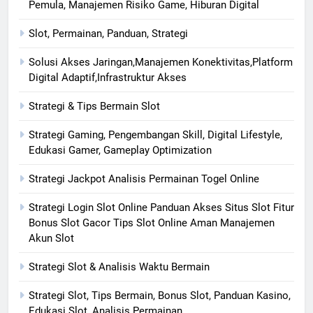
Pemula, Manajemen Risiko Game, Hiburan Digital
Slot, Permainan, Panduan, Strategi
Solusi Akses Jaringan,Manajemen Konektivitas,Platform
Digital Adaptif,Infrastruktur Akses
Strategi & Tips Bermain Slot
Strategi Gaming, Pengembangan Skill, Digital Lifestyle,
Edukasi Gamer, Gameplay Optimization
Strategi Jackpot Analisis Permainan Togel Online
Strategi Login Slot Online Panduan Akses Situs Slot Fitur
Bonus Slot Gacor Tips Slot Online Aman Manajemen
Akun Slot
Strategi Slot & Analisis Waktu Bermain
Strategi Slot, Tips Bermain, Bonus Slot, Panduan Kasino,
Edukasi Slot, Analisis Permainan