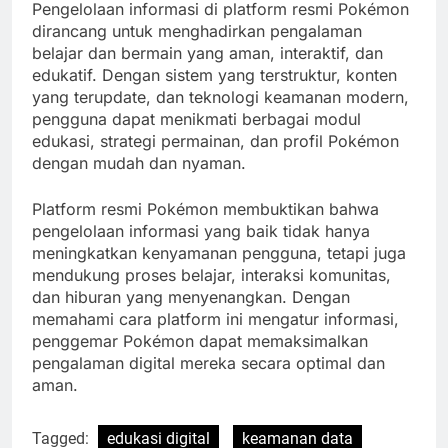
Pengelolaan informasi di platform resmi Pokémon
dirancang untuk menghadirkan pengalaman
belajar dan bermain yang aman, interaktif, dan
edukatif. Dengan sistem yang terstruktur, konten
yang terupdate, dan teknologi keamanan modern,
pengguna dapat menikmati berbagai modul
edukasi, strategi permainan, dan profil Pokémon
dengan mudah dan nyaman.
Platform resmi Pokémon membuktikan bahwa
pengelolaan informasi yang baik tidak hanya
meningkatkan kenyamanan pengguna, tetapi juga
mendukung proses belajar, interaksi komunitas,
dan hiburan yang menyenangkan. Dengan
memahami cara platform ini mengatur informasi,
penggemar Pokémon dapat memaksimalkan
pengalaman digital mereka secara optimal dan
aman.
Tagged:
edukasi digital
keamanan data