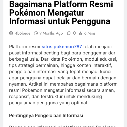
Bagaimana Platform Resmi
Pokémon Mengatur
Informasi untuk Pengguna
0
4b5bede
9 Months Ago
6 Mins
Platform resmi
situs pokemon787
telah menjadi
pusat informasi penting bagi para penggemar dari
berbagai usia. Dari data Pokémon, modul edukasi,
tips strategi permainan, hingga konten interaktif,
pengelolaan informasi yang tepat menjadi kunci
agar pengguna dapat belajar dan bermain dengan
nyaman. Artikel ini membahas bagaimana platform
resmi Pokémon mengatur informasi secara aman,
responsif, dan terstruktur untuk mendukung
pengalaman pengguna yang optimal.
Pentingnya Pengelolaan Informasi