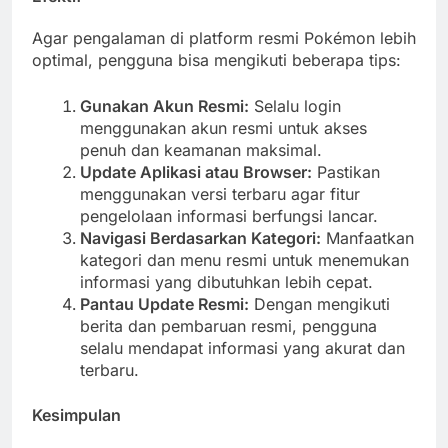
Agar pengalaman di platform resmi Pokémon lebih
optimal, pengguna bisa mengikuti beberapa tips:
Gunakan Akun Resmi:
Selalu login
menggunakan akun resmi untuk akses
penuh dan keamanan maksimal.
Update Aplikasi atau Browser:
Pastikan
menggunakan versi terbaru agar fitur
pengelolaan informasi berfungsi lancar.
Navigasi Berdasarkan Kategori:
Manfaatkan
kategori dan menu resmi untuk menemukan
informasi yang dibutuhkan lebih cepat.
Pantau Update Resmi:
Dengan mengikuti
berita dan pembaruan resmi, pengguna
selalu mendapat informasi yang akurat dan
terbaru.
Kesimpulan