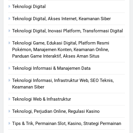
Teknologi Digital
Teknologi Digital, Akses Internet, Keamanan Siber
Teknologi Digital, Inovasi Platform, Transformasi Digital
Teknologi Game, Edukasi Digital, Platform Resmi
Pokémon, Manajemen Konten, Keamanan Online,
Panduan Game Interaktif, Akses Aman Situs
Teknologi Informasi & Manajemen Data
Teknologi Informasi, Infrastruktur Web, SEO Teknis,
Keamanan Siber
Teknologi Web & Infrastruktur
Teknologi, Perjudian Online, Regulasi Kasino
Tips & Trik, Permainan Slot, Kasino, Strategi Permainan