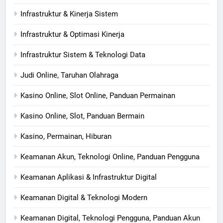
Infrastruktur & Kinerja Sistem
Infrastruktur & Optimasi Kinerja
Infrastruktur Sistem & Teknologi Data
Judi Online, Taruhan Olahraga
Kasino Online, Slot Online, Panduan Permainan
Kasino Online, Slot, Panduan Bermain
Kasino, Permainan, Hiburan
Keamanan Akun, Teknologi Online, Panduan Pengguna
Keamanan Aplikasi & Infrastruktur Digital
Keamanan Digital & Teknologi Modern
Keamanan Digital, Teknologi Pengguna, Panduan Akun