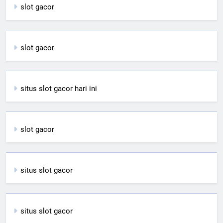
slot gacor
slot gacor
situs slot gacor hari ini
slot gacor
situs slot gacor
situs slot gacor