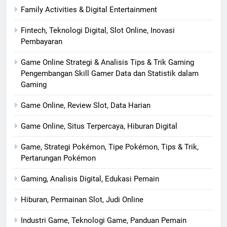
Family Activities & Digital Entertainment
Fintech, Teknologi Digital, Slot Online, Inovasi
Pembayaran
Game Online Strategi & Analisis Tips & Trik Gaming
Pengembangan Skill Gamer Data dan Statistik dalam
Gaming
Game Online, Review Slot, Data Harian
Game Online, Situs Terpercaya, Hiburan Digital
Game, Strategi Pokémon, Tipe Pokémon, Tips & Trik,
Pertarungan Pokémon
Gaming, Analisis Digital, Edukasi Pemain
Hiburan, Permainan Slot, Judi Online
Industri Game, Teknologi Game, Panduan Pemain