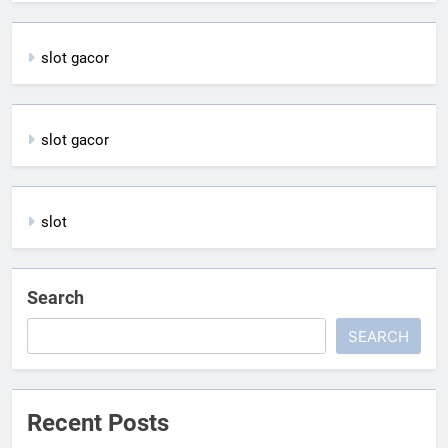
slot gacor
slot gacor
slot
Search
SEARCH
Recent Posts