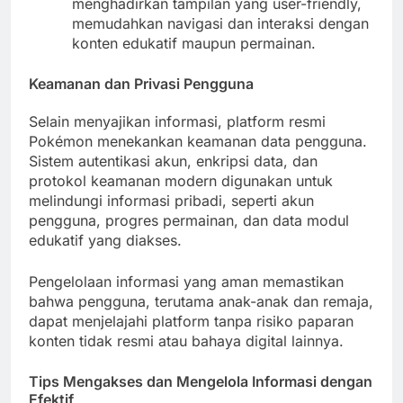
menghadirkan tampilan yang user-friendly,
memudahkan navigasi dan interaksi dengan
konten edukatif maupun permainan.
Keamanan dan Privasi Pengguna
Selain menyajikan informasi, platform resmi
Pokémon menekankan keamanan data pengguna.
Sistem autentikasi akun, enkripsi data, dan
protokol keamanan modern digunakan untuk
melindungi informasi pribadi, seperti akun
pengguna, progres permainan, dan data modul
edukatif yang diakses.
Pengelolaan informasi yang aman memastikan
bahwa pengguna, terutama anak-anak dan remaja,
dapat menjelajahi platform tanpa risiko paparan
konten tidak resmi atau bahaya digital lainnya.
Tips Mengakses dan Mengelola Informasi dengan
Efektif