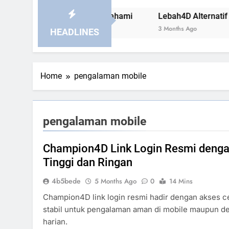
a yang Mudah Dipahami
Lebah4D Alternatif dan Sistem
3 Months Ago
HEADLINES
Home
pengalaman mobile
pengalaman mobile
Champion4D Link Login Resmi deng
Tinggi dan Ringan
4b5bede
5 Months Ago
0
14 Mins
Champion4D link login resmi hadir dengan akses ce
stabil untuk pengalaman aman di mobile maupun d
harian.