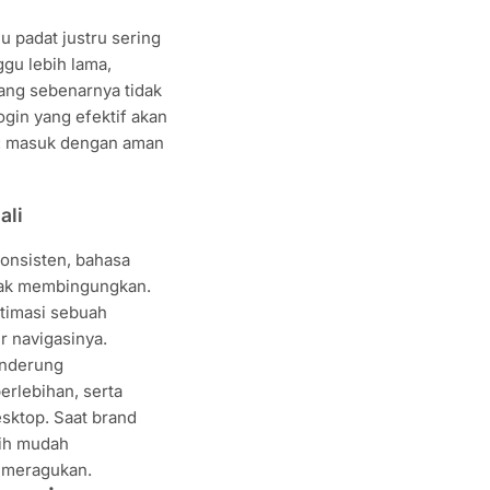
u padat justru sering
u lebih lama,
ang sebenarnya tidak
ogin yang efektif akan
: masuk dengan aman
ali
konsisten, bahasa
idak membingungkan.
itimasi sebuah
r navigasinya.
enderung
erlebihan, serta
sktop. Saat brand
bih mudah
t meragukan.