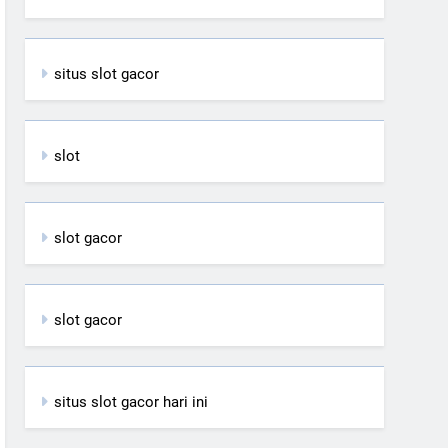
situs slot gacor
slot
slot gacor
slot gacor
situs slot gacor hari ini