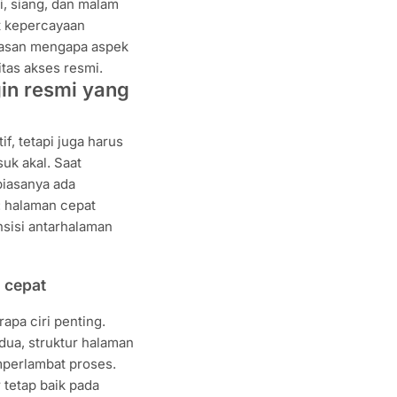
i, siang, dan malam
t kepercayaan
alasan mengapa aspek
itas akses resmi.
gin resmi yang
if, tetapi juga harus
k akal. Saat
 biasanya ada
: halaman cepat
ansisi antarhalaman
 cepat
apa ciri penting.
dua, struktur halaman
mperlambat proses.
 tetap baik pada