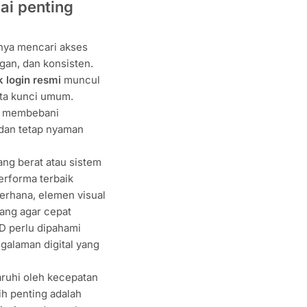
ai penting
anya mencari akses
ngan, dan konsisten.
 login resmi
muncul
ata kunci umum.
k membebani
 dan tetap nyaman
yang berat atau sistem
erforma terbaik
derhana, elemen visual
cang agar cepat
D perlu dipahami
galaman digital yang
ruhi oleh kecepatan
ih penting adalah