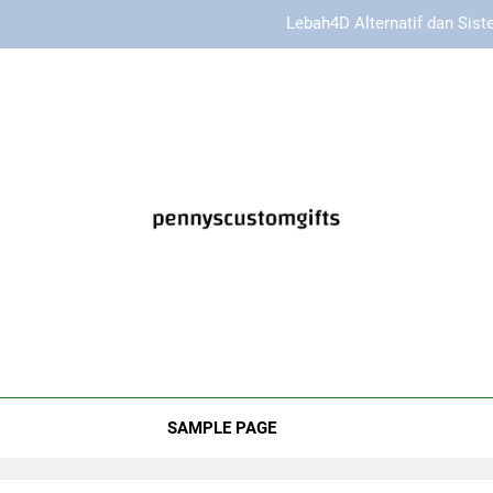
Lebah4D Alternatif dan Sis
Panduan Cek Akses Slot Lebah4D Sebelum Digunakan agar Le
LAE138 Login dengan Tampilan Mobile
Slot Lebah4D dan Tam
Lebah4D Alternatif dan Sis
Panduan Cek Akses Slot Lebah4D Sebelum Digunakan agar Le
LAE138 Login dengan Tampilan Mobile
ny's Custom Gifts
diah Kustom Unik Di Penny’s Custom Gifts. Berbagai Pilihan 
SAMPLE PAGE