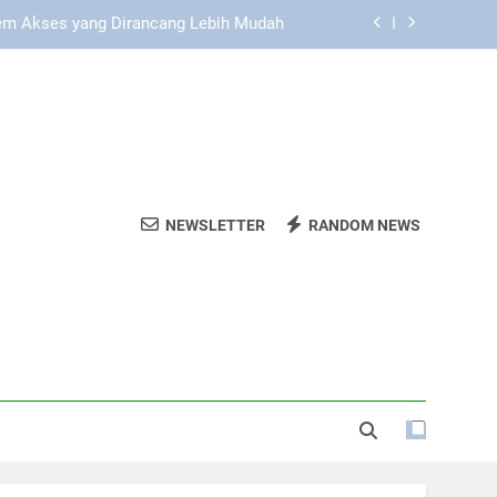
tem Akses yang Dirancang Lebih Mudah
bih Aman, Stabil, dan Mudah Dipahami
 yang Lebih Praktis untuk Akses Aman
pilan Antarmuka yang Mudah Dipahami
tem Akses yang Dirancang Lebih Mudah
NEWSLETTER
RANDOM NEWS
bih Aman, Stabil, dan Mudah Dipahami
 yang Lebih Praktis untuk Akses Aman
Untuk Acara Spesial Anda.