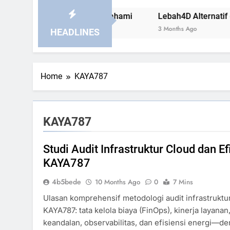
 yang Mudah Dipahami
Lebah4D Alternatif dan Sistem 
3 Months Ago
HEADLINES
Home
KAYA787
KAYA787
Studi Audit Infrastruktur Cloud dan Ef
KAYA787
4b5bede
10 Months Ago
0
7 Mins
Ulasan komprehensif metodologi audit infrastruktu
KAYA787: tata kelola biaya (FinOps), kinerja layana
keandalan, observabilitas, dan efisiensi energi—de