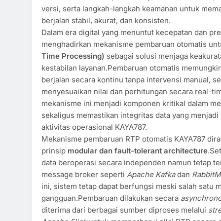
versi, serta langkah-langkah keamanan untuk mem
berjalan stabil, akurat, dan konsisten.
Dalam era digital yang menuntut kecepatan dan pre
menghadirkan mekanisme pembaruan otomatis unt
Time Processing)
sebagai solusi menjaga keakurat
kestabilan layanan.Pembaruan otomatis memungkink
berjalan secara kontinu tanpa intervensi manual, s
menyesuaikan nilai dan perhitungan secara real-ti
mekanisme ini menjadi komponen kritikal dalam men
sekaligus memastikan integritas data yang menjadi
aktivitas operasional KAYA787.
Mekanisme pembaruan RTP otomatis KAYA787 dira
prinsip
modular dan fault-tolerant architecture
.Se
data beroperasi secara independen namun tetap te
message broker seperti
Apache Kafka
dan
Rabbit
ini, sistem tetap dapat berfungsi meski salah satu
gangguan.Pembaruan dilakukan secara
asynchron
diterima dari berbagai sumber diproses melalui
str