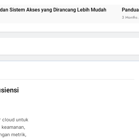
Akses yang Dirancang Lebih Mudah
Panduan Cek Akses S
3 Months Ago
isiensi
r cloud untuk
n, keamanan,
ngan metrik,