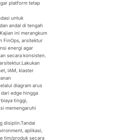
gar platform tetap
ndasi untuk
dan andal di tengah
.Kajian ini merangkum
 FinOps, arsitektur
ensi energi agar
an secara konsisten.
arsitektur.Lakukan
t, IAM, klaster
yanan
lalui diagram arus
st dari edge hingga
iaya tinggi,
ensi memengaruhi
g disiplin.Tandai
ironment, aplikasi,
ke tim/produk secara