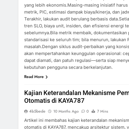
yang lebih ekonomis.Masing-masing inisiatif harus 
metrik, PIC, estimasi dampak biaya/kinerja, dan jad
Terakhir, lakukan audit berulang berbasis data.Seti
tren SLO, biaya unit, insiden, dan efisiensi energi 
sebelumnya.Bila metrik membaik, dokumentasikan p
standarisasi ke seluruh tim; bila menurun, lakukan
masalah.Dengan siklus audit-perbaikan yang konsi
akan mempertahankan keunggulan operasional: cep
dapat diamati, dan patuh regulasi—serta siap meny
kebutuhan pengguna secara berkelanjutan.
Read More
Kajian Keterandalan Mekanisme Pe
Otomatis di KAYA787
4b5bede
10 Months Ago
0
7 Mins
Artikel ini membahas kajian keterandalan mekani
otomatis di KAYA787, mencakup arsitektur sistem, va