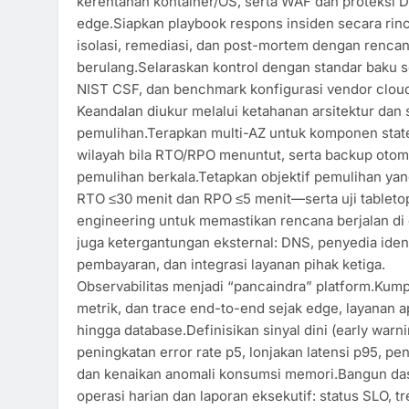
kerentanan kontainer/OS, serta WAF dan proteksi 
edge.Siapkan playbook respons insiden secara rinci:
isolasi, remediasi, dan post-mortem dengan renc
berulang.Selaraskan kontrol dengan standar baku s
NIST CSF, dan benchmark konfigurasi vendor clou
Keandalan diukur melalui ketahanan arsitektur dan 
pemulihan.Terapkan multi-AZ untuk komponen statefu
wilayah bila RTO/RPO menuntut, serta backup otoma
pemulihan berkala.Tetapkan objektif pemulihan yan
RTO ≤30 menit dan RPO ≤5 menit—serta uji tableto
engineering untuk memastikan rencana berjalan di 
juga ketergantungan eksternal: DNS, penyedia iden
pembayaran, dan integrasi layanan pihak ketiga.
Observabilitas menjadi “pancaindra” platform.Kumpu
metrik, dan trace end-to-end sejak edge, layanan a
hingga database.Definisikan sinyal dini (early warni
peningkatan error rate p5, lonjakan latensi p95, p
dan kenaikan anomali konsumsi memori.Bangun da
operasi harian dan laporan eksekutif: status SLO, tr