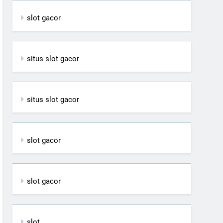
slot gacor
situs slot gacor
situs slot gacor
slot gacor
slot gacor
slot