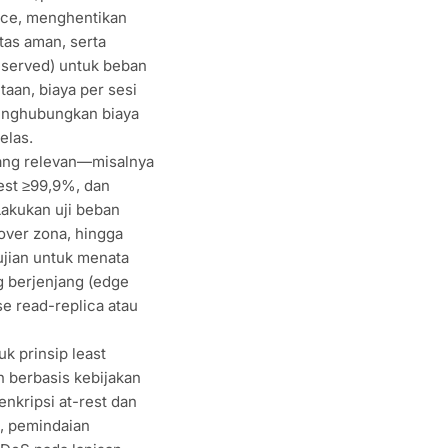
ance, menghentikan
tas aman, serta
served) untuk beban
ntaan, biaya per sesi
 menghubungkan biaya
elas.
yang relevan—misalnya
uest ≥99,9%, dan
Lakukan uji beban
lover zona, hingga
ujian untuk menata
g berjenjang (edge
e read-replica atau
k prinsip least
an berbasis kebijakan
enkripsi at-rest dan
s, pemindaian