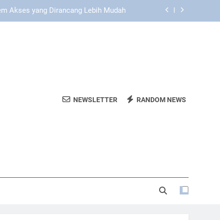
tem Akses yang Dirancang Lebih Mudah
bih Aman, Stabil, dan Mudah Dipahami
 yang Lebih Praktis untuk Akses Aman
pilan Antarmuka yang Mudah Dipahami
tem Akses yang Dirancang Lebih Mudah
NEWSLETTER
RANDOM NEWS
bih Aman, Stabil, dan Mudah Dipahami
 yang Lebih Praktis untuk Akses Aman
Untuk Acara Spesial Anda.