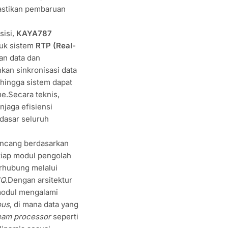
astikan pembaruan
sisi,
KAYA787
uk sistem
RTP (Real-
an data dan
an sinkronisasi data
ehingga sistem dapat
me.Secara teknis,
jaga efisiensi
 dasar seluruh
ncang berdasarkan
tiap modul pengolah
rhubung melalui
MQ
.Dengan arsitektur
 modul mengalami
ous
, di mana data yang
eam processor
seperti