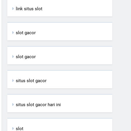
link situs slot
slot gacor
slot gacor
situs slot gacor
situs slot gacor hari ini
slot