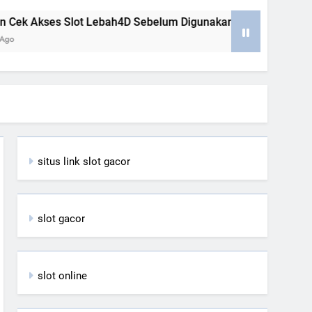
Slot Lebah4D Sebelum Digunakan agar Lebih Aman, Stabil, 
situs link slot gacor
slot gacor
slot online