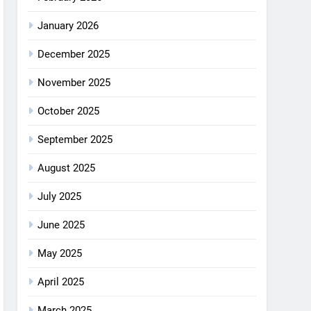
January 2026
December 2025
November 2025
October 2025
September 2025
August 2025
July 2025
June 2025
May 2025
April 2025
March 2025