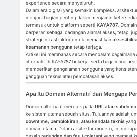
experience secara menyeluruh.
Dalam era digital yang semakin kompleks, arsitektur
menjadi bagian penting dalam menjamin ketersedia
termasuk untuk platform seperti
KAYA787
. Domain
berperan sebagai cadangan alamat akses, tetapi jug
strategi infrastruktur untuk memastikan
aksesibili
keamanan pengguna
tetap terjaga.
Artikel ini membahas secara mendalam bagaimana 
alternatif di KAYA787 bekerja, serta bagaimana arsi
memberikan pengalaman pengguna yang konsisten 
gangguan teknis atau pembatasan akses.
Apa Itu Domain Alternatif dan Mengapa Pe
Domain alternatif merujuk pada
URL atau subdomai
ke sistem utama sebuah situs. Tujuannya adalah u
downtime, pemblokiran, atau kendala teknis
yang 
domain utama. Dalam arsitektur modern, ini merupa
desain
redundan dan fault-tolerant
yang memastika