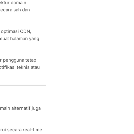
ektur domain
secara sah dan
n optimasi CDN,
muat halaman yang
ar pengguna tetap
ifikasi teknis atau
main alternatif juga
rui secara real-time