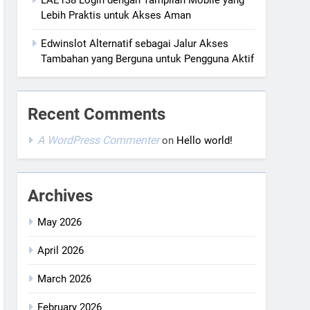
LAE138 Login dengan Tampilan Mobile yang
Lebih Praktis untuk Akses Aman
Edwinslot Alternatif sebagai Jalur Akses
Tambahan yang Berguna untuk Pengguna Aktif
Recent Comments
A WordPress Commenter
on
Hello world!
Archives
May 2026
April 2026
March 2026
February 2026