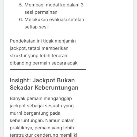
Membagi modal ke dalam 3
sesi permainan
Melakukan evaluasi setelah
setiap sesi
Pendekatan ini tidak menjamin
jackpot, tetapi memberikan
struktur yang lebih terarah
dibanding bermain secara acak.
Insight: Jackpot Bukan
Sekadar Keberuntungan
Banyak pemain menganggap
jackpot sebagai sesuatu yang
murni bergantung pada
keberuntungan. Namun dalam
praktiknya, pemain yang lebih
terstruktur cenderung memiliki