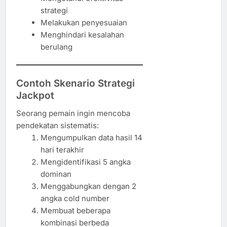
strategi
Melakukan penyesuaian
Menghindari kesalahan
berulang
Contoh Skenario Strategi
Jackpot
Seorang pemain ingin mencoba
pendekatan sistematis:
Mengumpulkan data hasil 14
hari terakhir
Mengidentifikasi 5 angka
dominan
Menggabungkan dengan 2
angka cold number
Membuat beberapa
kombinasi berbeda