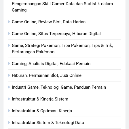
Pengembangan Skill Gamer Data dan Statistik dalam
Gaming
Game Online, Review Slot, Data Harian
Game Online, Situs Terpercaya, Hiburan Digital
Game, Strategi Pokémon, Tipe Pokémon, Tips & Trik,
Pertarungan Pokémon
Gaming, Analisis Digital, Edukasi Pemain
Hiburan, Permainan Slot, Judi Online
Industri Game, Teknologi Game, Panduan Pemain
Infrastruktur & Kinerja Sistem
Infrastruktur & Optimasi Kinerja
Infrastruktur Sistem & Teknologi Data