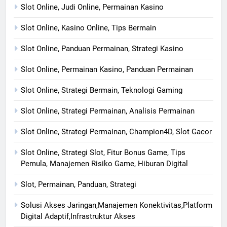
Slot Online, Judi Online, Permainan Kasino
Slot Online, Kasino Online, Tips Bermain
Slot Online, Panduan Permainan, Strategi Kasino
Slot Online, Permainan Kasino, Panduan Permainan
Slot Online, Strategi Bermain, Teknologi Gaming
Slot Online, Strategi Permainan, Analisis Permainan
Slot Online, Strategi Permainan, Champion4D, Slot Gacor
Slot Online, Strategi Slot, Fitur Bonus Game, Tips
Pemula, Manajemen Risiko Game, Hiburan Digital
Slot, Permainan, Panduan, Strategi
Solusi Akses Jaringan,Manajemen Konektivitas,Platform
Digital Adaptif,Infrastruktur Akses