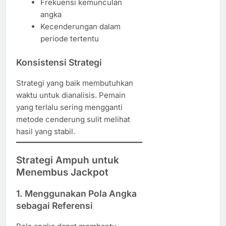
Frekuensi kemunculan
angka
Kecenderungan dalam
periode tertentu
Konsistensi Strategi
Strategi yang baik membutuhkan
waktu untuk dianalisis. Pemain
yang terlalu sering mengganti
metode cenderung sulit melihat
hasil yang stabil.
Strategi Ampuh untuk
Menembus Jackpot
1. Menggunakan Pola Angka
sebagai Referensi