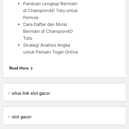
Panduan Lengkap Bermain
di Champion4D Toto untuk
Pemula
Cara Daftar dan Mulai
Bermain di Champion4D
Toto
Strategi Analisis Angka
untuk Pemain Togel Online
Read More
situs link slot gacor
slot gacor