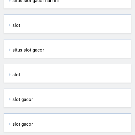
situs slot gacor hari ini
slot
situs slot gacor
slot
slot gacor
slot gacor