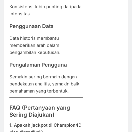
Konsistensi lebih penting daripada
intensitas.
Penggunaan Data
Data historis membantu
memberikan arah dalam
pengambilan keputusan.
Pengalaman Pengguna
Semakin sering bermain dengan
pendekatan analitis, semakin baik
pemahaman yang terbentuk.
FAQ (Pertanyaan yang
Sering Diajukan)
1. Apakah jackpot di Champion4D