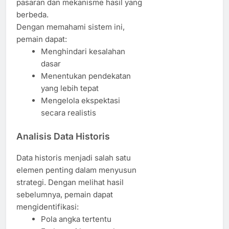
pasaran dan mekanisme hasil yang
berbeda.
Dengan memahami sistem ini,
pemain dapat:
Menghindari kesalahan
dasar
Menentukan pendekatan
yang lebih tepat
Mengelola ekspektasi
secara realistis
Analisis Data Historis
Data historis menjadi salah satu
elemen penting dalam menyusun
strategi. Dengan melihat hasil
sebelumnya, pemain dapat
mengidentifikasi:
Pola angka tertentu