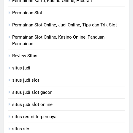
Permainan Kartu, Kasino Online, Hiburan
Permainan Slot
Permainan Slot Online, Judi Online, Tips dan Trik Slot
Permainan Slot Online, Kasino Online, Panduan
Permainan
Review Situs
situs judi
situs judi slot
situs judi slot gacor
situs judi slot online
situs resmi terpercaya
situs slot