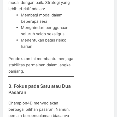
modal dengan baik. Strategi yang
lebih efektif adalah:
Membagi modal dalam
beberapa sesi
Menghindari penggunaan
seluruh saldo sekaligus
Menentukan batas risiko
harian
Pendekatan ini membantu menjaga
stabilitas permainan dalam jangka
panjang.
3. Fokus pada Satu atau Dua
Pasaran
Champion4D menyediakan
berbagai pilihan pasaran. Namun,
pemain berpengalaman biasanya