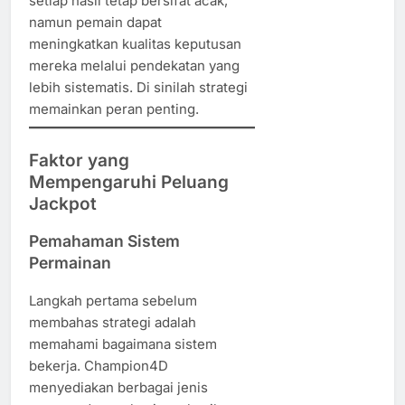
setiap hasil tetap bersifat acak,
namun pemain dapat
meningkatkan kualitas keputusan
mereka melalui pendekatan yang
lebih sistematis. Di sinilah strategi
memainkan peran penting.
Faktor yang
Mempengaruhi Peluang
Jackpot
Pemahaman Sistem
Permainan
Langkah pertama sebelum
membahas strategi adalah
memahami bagaimana sistem
bekerja. Champion4D
menyediakan berbagai jenis