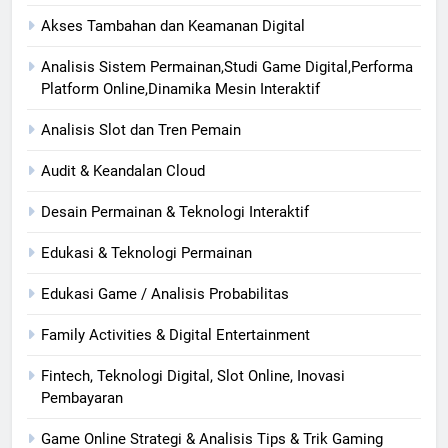
Akses Tambahan dan Keamanan Digital
Analisis Sistem Permainan,Studi Game Digital,Performa
Platform Online,Dinamika Mesin Interaktif
Analisis Slot dan Tren Pemain
Audit & Keandalan Cloud
Desain Permainan & Teknologi Interaktif
Edukasi & Teknologi Permainan
Edukasi Game / Analisis Probabilitas
Family Activities & Digital Entertainment
Fintech, Teknologi Digital, Slot Online, Inovasi
Pembayaran
Game Online Strategi & Analisis Tips & Trik Gaming