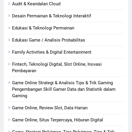
Audit & Keandalan Cloud
Desain Permainan & Teknologi Interaktif
Edukasi & Teknologi Permainan
Edukasi Game / Analisis Probabilitas
Family Activities & Digital Entertainment
Fintech, Teknologi Digital, Slot Online, Inovasi
Pembayaran
Game Online Strategi & Analisis Tips & Trik Gaming
Pengembangan Skill Gamer Data dan Statistik dalam
Gaming
Game Online, Review Slot, Data Harian
Game Online, Situs Terpercaya, Hiburan Digital