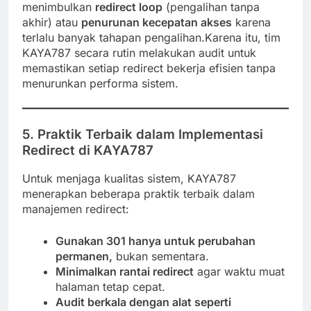
menimbulkan
redirect loop
(pengalihan tanpa
akhir) atau
penurunan kecepatan akses
karena
terlalu banyak tahapan pengalihan.Karena itu, tim
KAYA787 secara rutin melakukan audit untuk
memastikan setiap redirect bekerja efisien tanpa
menurunkan performa sistem.
5. Praktik Terbaik dalam Implementasi
Redirect di KAYA787
Untuk menjaga kualitas sistem, KAYA787
menerapkan beberapa praktik terbaik dalam
manajemen redirect:
Gunakan 301 hanya untuk perubahan
permanen,
bukan sementara.
Minimalkan rantai redirect
agar waktu muat
halaman tetap cepat.
Audit berkala dengan alat seperti