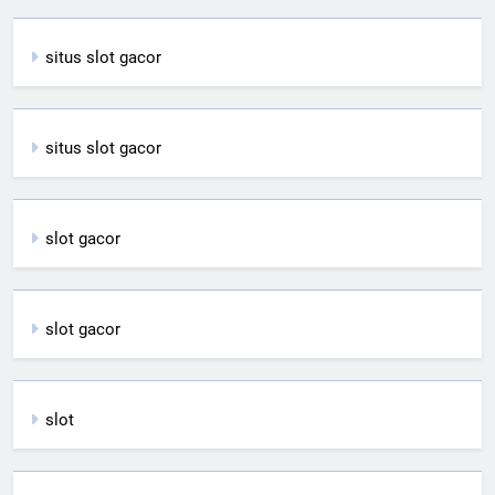
situs slot gacor
situs slot gacor
slot gacor
slot gacor
slot