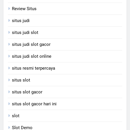
Review Situs
situs judi
situs judi slot
situs judi slot gacor
situs judi slot online
situs resmi terpercaya
situs slot
situs slot gacor
situs slot gacor hari ini
slot
Slot Demo