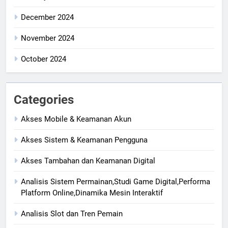
December 2024
November 2024
October 2024
Categories
Akses Mobile & Keamanan Akun
Akses Sistem & Keamanan Pengguna
Akses Tambahan dan Keamanan Digital
Analisis Sistem Permainan,Studi Game Digital,Performa
Platform Online,Dinamika Mesin Interaktif
Analisis Slot dan Tren Pemain