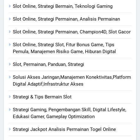
Slot Online, Strategi Bermain, Teknologi Gaming
Slot Online, Strategi Permainan, Analisis Permainan
Slot Online, Strategi Permainan, Champion4D, Slot Gacor
Slot Online, Strategi Slot, Fitur Bonus Game, Tips
Pemula, Manajemen Risiko Game, Hiburan Digital
Slot, Permainan, Panduan, Strategi
Solusi Akses Jaringan,Manajemen Konektivitas,Platform
Digital Adaptif,Infrastruktur Akses
Strategi & Tips Bermain Slot
Strategi Gaming, Pengembangan Skill, Digital Lifestyle,
Edukasi Gamer, Gameplay Optimization
Strategi Jackpot Analisis Permainan Togel Online