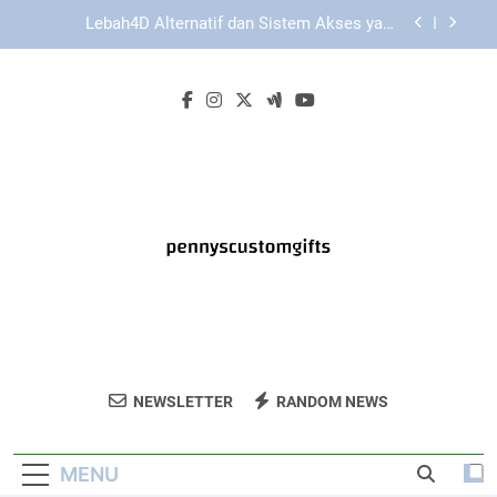
Skip
Panduan Cek Akses Slot Lebah4D Sebelum
to
Digunakan agar Lebih Aman, Stabil, dan Mudah
Dipahami
content
LAE138 Login dengan Tampilan Mobile yang
Lebih Praktis untuk Akses Aman
Slot Lebah4D dan Tampilan Antarmuka yang
Mudah Dipahami
Lebah4D Alternatif dan Sistem Akses yang
Dirancang Lebih Mudah
Panduan Cek Akses Slot Lebah4D Sebelum
Digunakan agar Lebih Aman, Stabil, dan Mudah
Dipahami
LAE138 Login dengan Tampilan Mobile yang
Lebih Praktis untuk Akses Aman
Penny's Custom
Temukan Hadiah Kustom Unik Di Penny’s
NEWSLETTER
RANDOM NEWS
Gifts
Custom Gifts. Berbagai Pilihan Untuk Acara
Spesial Anda.
MENU