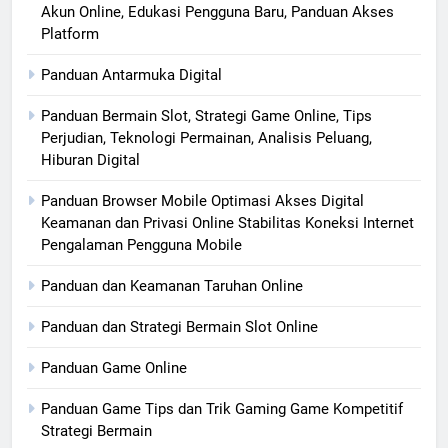
Akun Online, Edukasi Pengguna Baru, Panduan Akses
Platform
Panduan Antarmuka Digital
Panduan Bermain Slot, Strategi Game Online, Tips
Perjudian, Teknologi Permainan, Analisis Peluang,
Hiburan Digital
Panduan Browser Mobile Optimasi Akses Digital
Keamanan dan Privasi Online Stabilitas Koneksi Internet
Pengalaman Pengguna Mobile
Panduan dan Keamanan Taruhan Online
Panduan dan Strategi Bermain Slot Online
Panduan Game Online
Panduan Game Tips dan Trik Gaming Game Kompetitif
Strategi Bermain