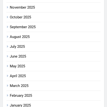
November 2025
October 2025
September 2025
August 2025
July 2025
June 2025
May 2025
April 2025
March 2025
February 2025
January 2025