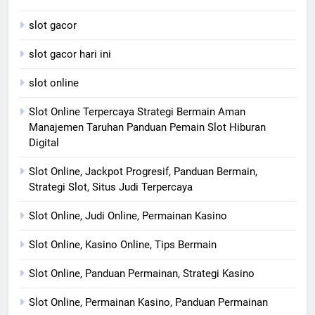
slot gacor
slot gacor hari ini
slot online
Slot Online Terpercaya Strategi Bermain Aman
Manajemen Taruhan Panduan Pemain Slot Hiburan
Digital
Slot Online, Jackpot Progresif, Panduan Bermain,
Strategi Slot, Situs Judi Terpercaya
Slot Online, Judi Online, Permainan Kasino
Slot Online, Kasino Online, Tips Bermain
Slot Online, Panduan Permainan, Strategi Kasino
Slot Online, Permainan Kasino, Panduan Permainan