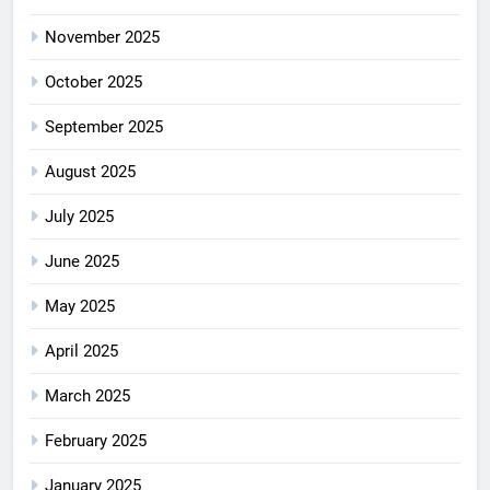
November 2025
October 2025
September 2025
August 2025
July 2025
June 2025
May 2025
April 2025
March 2025
February 2025
January 2025