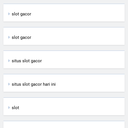
slot gacor
slot gacor
situs slot gacor
situs slot gacor hari ini
slot