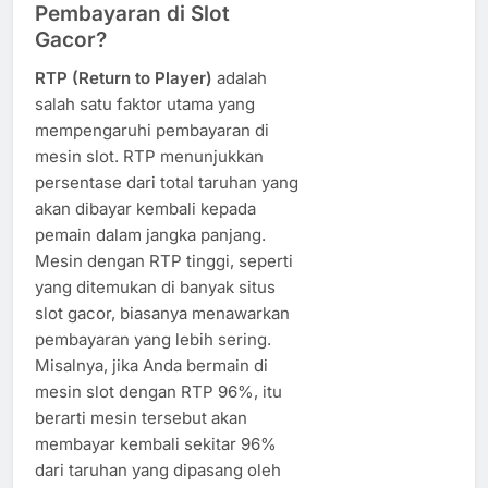
Pembayaran di Slot
Gacor?
RTP (Return to Player)
adalah
salah satu faktor utama yang
mempengaruhi pembayaran di
mesin slot. RTP menunjukkan
persentase dari total taruhan yang
akan dibayar kembali kepada
pemain dalam jangka panjang.
Mesin dengan RTP tinggi, seperti
yang ditemukan di banyak situs
slot gacor, biasanya menawarkan
pembayaran yang lebih sering.
Misalnya, jika Anda bermain di
mesin slot dengan RTP 96%, itu
berarti mesin tersebut akan
membayar kembali sekitar 96%
dari taruhan yang dipasang oleh