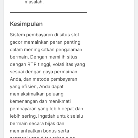
masalah.
Kesimpulan
Sistem pembayaran di situs slot
gacor memainkan peran penting
dalam meningkatkan pengalaman
bermain. Dengan memilih situs
dengan RTP tinggi, volatilitas yang
sesuai dengan gaya permainan
Anda, dan metode pembayaran
yang efisien, Anda dapat
memaksimalkan peluang
kemenangan dan menikmati
pembayaran yang lebih cepat dan
lebih sering. Ingatlah untuk selalu
bermain secara bijak dan
memanfaatkan bonus serta