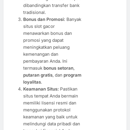
dibandingkan transfer bank
tradisional.
Bonus dan Promosi:
Banyak
situs slot gacor
menawarkan bonus dan
promosi yang dapat
meningkatkan peluang
kemenangan dan
pembayaran Anda. Ini
termasuk
bonus setoran
,
putaran gratis
, dan
program
loyalitas
.
Keamanan Situs:
Pastikan
situs tempat Anda bermain
memiliki lisensi resmi dan
menggunakan protokol
keamanan yang baik untuk
melindungi data pribadi dan