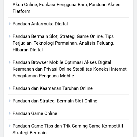
Akun Online, Edukasi Pengguna Baru, Panduan Akses
Platform
Panduan Antarmuka Digital
Panduan Bermain Slot, Strategi Game Online, Tips
Perjudian, Teknologi Permainan, Analisis Peluang,
Hiburan Digital
Panduan Browser Mobile Optimasi Akses Digital
Keamanan dan Privasi Online Stabilitas Koneksi Internet
Pengalaman Pengguna Mobile
Panduan dan Keamanan Taruhan Online
Panduan dan Strategi Bermain Slot Online
Panduan Game Online
Panduan Game Tips dan Trik Gaming Game Kompetitif
Strategi Bermain