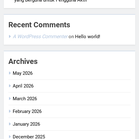
Recent Comments
A WordPress Commenter
on
Hello world!
Archives
May 2026
April 2026
March 2026
February 2026
January 2026
December 2025