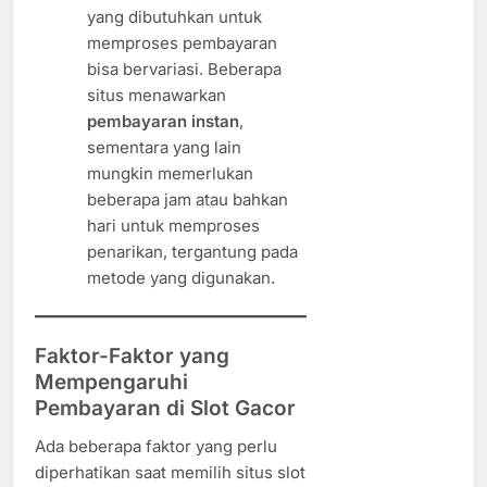
yang dibutuhkan untuk
memproses pembayaran
bisa bervariasi. Beberapa
situs menawarkan
pembayaran instan
,
sementara yang lain
mungkin memerlukan
beberapa jam atau bahkan
hari untuk memproses
penarikan, tergantung pada
metode yang digunakan.
Faktor-Faktor yang
Mempengaruhi
Pembayaran di Slot Gacor
Ada beberapa faktor yang perlu
diperhatikan saat memilih situs slot