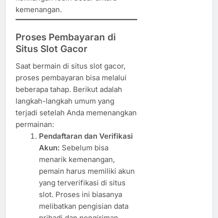
kemenangan.
Proses Pembayaran di
Situs Slot Gacor
Saat bermain di situs slot gacor,
proses pembayaran bisa melalui
beberapa tahap. Berikut adalah
langkah-langkah umum yang
terjadi setelah Anda memenangkan
permainan:
Pendaftaran dan Verifikasi
Akun:
Sebelum bisa
menarik kemenangan,
pemain harus memiliki akun
yang terverifikasi di situs
slot. Proses ini biasanya
melibatkan pengisian data
pribadi dan pengiriman