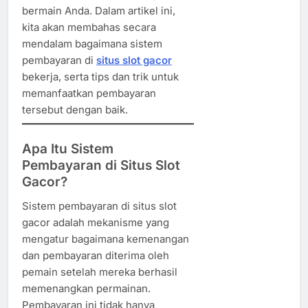
bermain Anda. Dalam artikel ini,
kita akan membahas secara
mendalam bagaimana sistem
pembayaran di
situs slot gacor
bekerja, serta tips dan trik untuk
memanfaatkan pembayaran
tersebut dengan baik.
Apa Itu Sistem
Pembayaran di Situs Slot
Gacor?
Sistem pembayaran di situs slot
gacor adalah mekanisme yang
mengatur bagaimana kemenangan
dan pembayaran diterima oleh
pemain setelah mereka berhasil
memenangkan permainan.
Pembayaran ini tidak hanya