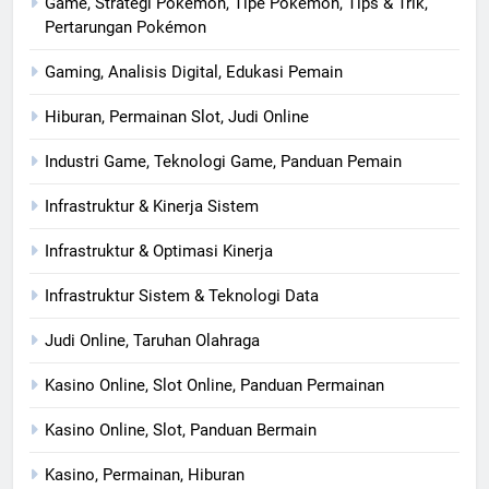
Game, Strategi Pokémon, Tipe Pokémon, Tips & Trik,
Pertarungan Pokémon
Gaming, Analisis Digital, Edukasi Pemain
Hiburan, Permainan Slot, Judi Online
Industri Game, Teknologi Game, Panduan Pemain
Infrastruktur & Kinerja Sistem
Infrastruktur & Optimasi Kinerja
Infrastruktur Sistem & Teknologi Data
Judi Online, Taruhan Olahraga
Kasino Online, Slot Online, Panduan Permainan
Kasino Online, Slot, Panduan Bermain
Kasino, Permainan, Hiburan