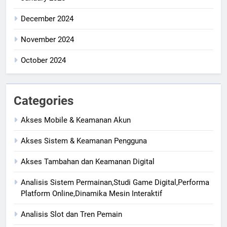
December 2024
November 2024
October 2024
Categories
Akses Mobile & Keamanan Akun
Akses Sistem & Keamanan Pengguna
Akses Tambahan dan Keamanan Digital
Analisis Sistem Permainan,Studi Game Digital,Performa
Platform Online,Dinamika Mesin Interaktif
Analisis Slot dan Tren Pemain