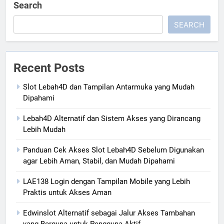
Search
SEARCH
Recent Posts
Slot Lebah4D dan Tampilan Antarmuka yang Mudah
Dipahami
Lebah4D Alternatif dan Sistem Akses yang Dirancang
Lebih Mudah
Panduan Cek Akses Slot Lebah4D Sebelum Digunakan
agar Lebih Aman, Stabil, dan Mudah Dipahami
LAE138 Login dengan Tampilan Mobile yang Lebih
Praktis untuk Akses Aman
Edwinslot Alternatif sebagai Jalur Akses Tambahan
yang Berguna untuk Pengguna Aktif