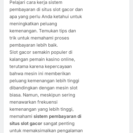
Pelajari cara kerja sistem
pembayaran di situs slot gacor dan
apa yang perlu Anda ketahui untuk
meningkatkan peluang
kemenangan. Temukan tips dan
trik untuk memahami proses
pembayaran lebih baik.
Slot gacor semakin populer di
kalangan pemain kasino online,
terutama karena kepercayaan
bahwa mesin ini memberikan
peluang kemenangan lebih tinggi
dibandingkan dengan mesin slot
biasa. Namun, meskipun sering
menawarkan frekuensi
kemenangan yang lebih tinggi,
memahami
sistem pembayaran di
situs slot gacor
sangat penting
untuk memaksimalkan pengalaman