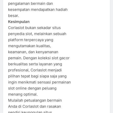
pengalaman bermain dan
kesempatan mendapatkan hadiah
besar.
Kesimpulan
Corlaslot bukan sekadar situs
penyedia slot, melainkan sebuah
platform terpercaya yang
mengutamakan kualitas,
keamanan, dan kenyamanan
pemain. Dengan koleksi slot gacor
berkualitas serta layanan yang
profesional, Corlaslot menjadi
pilihan tepat bagi siapa saja yang
ingin menikmati sensasi permainan
slot online dengan peluang
menang optimal.
Mulailah petualangan bermain
Anda di Corlaslot dan rasakan
sendiri keunggulan situs