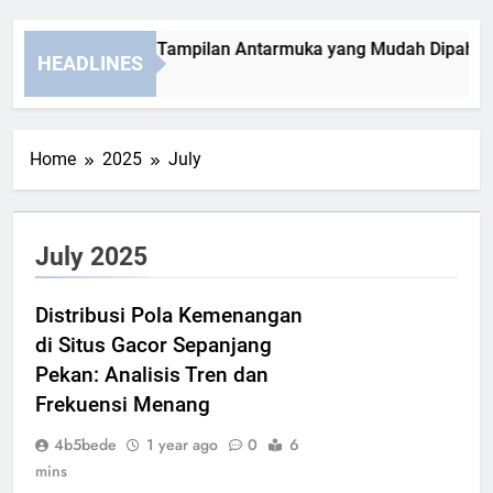
ot Lebah4D dan Tampilan Antarmuka yang Mudah Dipahami
HEADLINES
onths Ago
Home
2025
July
July 2025
Distribusi Pola Kemenangan
di Situs Gacor Sepanjang
Pekan: Analisis Tren dan
Frekuensi Menang
4b5bede
1 year ago
0
6
mins