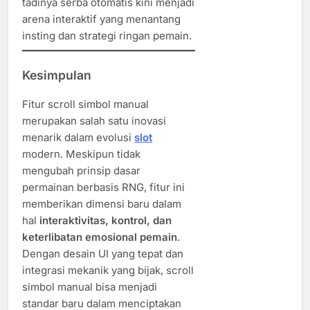
tadinya serba otomatis kini menjadi
arena interaktif yang menantang
insting dan strategi ringan pemain.
Kesimpulan
Fitur scroll simbol manual
merupakan salah satu inovasi
menarik dalam evolusi
slot
modern. Meskipun tidak
mengubah prinsip dasar
permainan berbasis RNG, fitur ini
memberikan dimensi baru dalam
hal
interaktivitas, kontrol, dan
keterlibatan emosional pemain
.
Dengan desain UI yang tepat dan
integrasi mekanik yang bijak, scroll
simbol manual bisa menjadi
standar baru dalam menciptakan