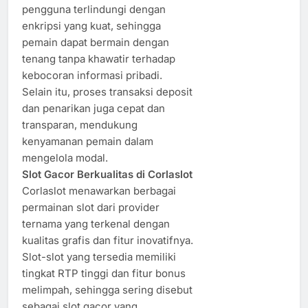
pengguna terlindungi dengan
enkripsi yang kuat, sehingga
pemain dapat bermain dengan
tenang tanpa khawatir terhadap
kebocoran informasi pribadi.
Selain itu, proses transaksi deposit
dan penarikan juga cepat dan
transparan, mendukung
kenyamanan pemain dalam
mengelola modal.
Slot Gacor Berkualitas di Corlaslot
Corlaslot menawarkan berbagai
permainan slot dari provider
ternama yang terkenal dengan
kualitas grafis dan fitur inovatifnya.
Slot-slot yang tersedia memiliki
tingkat RTP tinggi dan fitur bonus
melimpah, sehingga sering disebut
sebagai slot gacor yang