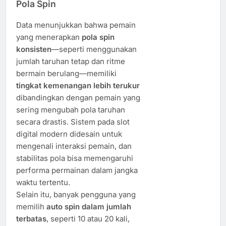
Pola Spin
Data menunjukkan bahwa pemain
yang menerapkan
pola spin
konsisten
—seperti menggunakan
jumlah taruhan tetap dan ritme
bermain berulang—memiliki
tingkat kemenangan lebih terukur
dibandingkan dengan pemain yang
sering mengubah pola taruhan
secara drastis. Sistem pada slot
digital modern didesain untuk
mengenali interaksi pemain, dan
stabilitas pola bisa memengaruhi
performa permainan dalam jangka
waktu tertentu.
Selain itu, banyak pengguna yang
memilih
auto spin dalam jumlah
terbatas
, seperti 10 atau 20 kali,