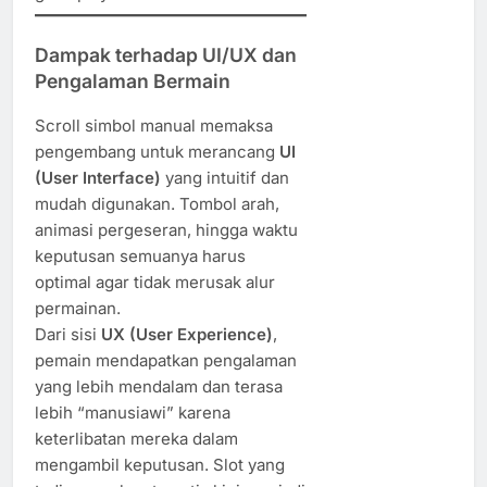
Dampak terhadap UI/UX dan
Pengalaman Bermain
Scroll simbol manual memaksa
pengembang untuk merancang
UI
(User Interface)
yang intuitif dan
mudah digunakan. Tombol arah,
animasi pergeseran, hingga waktu
keputusan semuanya harus
optimal agar tidak merusak alur
permainan.
Dari sisi
UX (User Experience)
,
pemain mendapatkan pengalaman
yang lebih mendalam dan terasa
lebih “manusiawi” karena
keterlibatan mereka dalam
mengambil keputusan. Slot yang