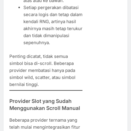
atas atau ke bawah.
Setiap pergerakan dibatasi
secara logis dan tetap dalam
kendali RNG, artinya hasil
akhirnya masih tetap terukur
dan tidak dimanipulasi
sepenuhnya.
Penting dicatat, tidak semua
simbol bisa di-scroll. Beberapa
provider membatasi hanya pada
simbol wild, scatter, atau simbol
bernilai tinggi.
Provider Slot yang Sudah
Menggunakan Scroll Manual
Beberapa provider ternama yang
telah mulai mengintegrasikan fitur