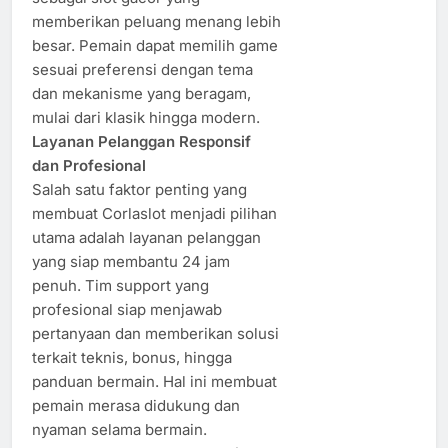
memberikan peluang menang lebih
besar. Pemain dapat memilih game
sesuai preferensi dengan tema
dan mekanisme yang beragam,
mulai dari klasik hingga modern.
Layanan Pelanggan Responsif
dan Profesional
Salah satu faktor penting yang
membuat Corlaslot menjadi pilihan
utama adalah layanan pelanggan
yang siap membantu 24 jam
penuh. Tim support yang
profesional siap menjawab
pertanyaan dan memberikan solusi
terkait teknis, bonus, hingga
panduan bermain. Hal ini membuat
pemain merasa didukung dan
nyaman selama bermain.