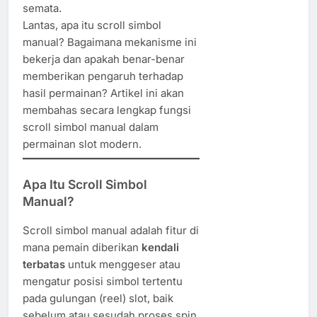
semata.
Lantas, apa itu scroll simbol
manual? Bagaimana mekanisme ini
bekerja dan apakah benar-benar
memberikan pengaruh terhadap
hasil permainan? Artikel ini akan
membahas secara lengkap fungsi
scroll simbol manual dalam
permainan slot modern.
Apa Itu Scroll Simbol
Manual?
Scroll simbol manual adalah fitur di
mana pemain diberikan
kendali
terbatas
untuk menggeser atau
mengatur posisi simbol tertentu
pada gulungan (reel) slot, baik
sebelum atau sesudah proses spin