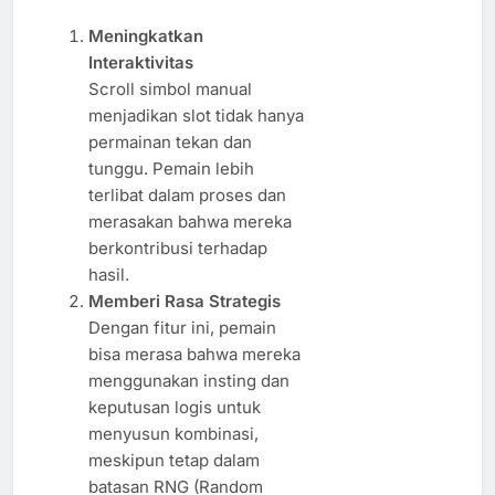
Meningkatkan
Interaktivitas
Scroll simbol manual
menjadikan slot tidak hanya
permainan tekan dan
tunggu. Pemain lebih
terlibat dalam proses dan
merasakan bahwa mereka
berkontribusi terhadap
hasil.
Memberi Rasa Strategis
Dengan fitur ini, pemain
bisa merasa bahwa mereka
menggunakan insting dan
keputusan logis untuk
menyusun kombinasi,
meskipun tetap dalam
batasan RNG (Random