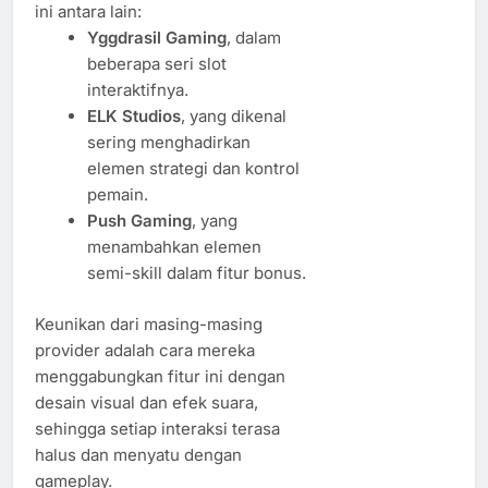
ini antara lain:
Yggdrasil Gaming
, dalam
beberapa seri slot
interaktifnya.
ELK Studios
, yang dikenal
sering menghadirkan
elemen strategi dan kontrol
pemain.
Push Gaming
, yang
menambahkan elemen
semi-skill dalam fitur bonus.
Keunikan dari masing-masing
provider adalah cara mereka
menggabungkan fitur ini dengan
desain visual dan efek suara,
sehingga setiap interaksi terasa
halus dan menyatu dengan
gameplay.