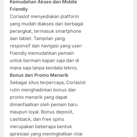
Kemudahan Akses dan Mobile
Friendly
Corlaslot menyediakan platform
yang mudah diakses dari berbagai
perangkat, termasuk smartphone
dan tablet. Tampilan yang
responsif dan navigasi yang user-
friendly memudahkan pemain
untuk bermain kapan saja dan di
mana saja tanpa kendala teknis.
Bonus dan Promo Menarik
Sebagai situs terpercaya, Corlaslot
rutin menghadirkan bonus dan
promo menarik yang dapat
dimanfaatkan oleh pemain baru
maupun loyal. Bonus deposit,
cashback, dan free spins
merupakan beberapa bentuk
apresiasi yang meningkatkan nilai