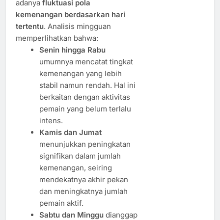
adanya
fluktuasi pola
kemenangan berdasarkan hari
tertentu
. Analisis mingguan
memperlihatkan bahwa:
Senin hingga Rabu
umumnya mencatat tingkat
kemenangan yang lebih
stabil namun rendah. Hal ini
berkaitan dengan aktivitas
pemain yang belum terlalu
intens.
Kamis dan Jumat
menunjukkan peningkatan
signifikan dalam jumlah
kemenangan, seiring
mendekatnya akhir pekan
dan meningkatnya jumlah
pemain aktif.
Sabtu dan Minggu
dianggap