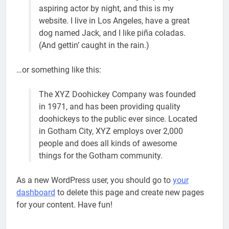
aspiring actor by night, and this is my
website. I live in Los Angeles, have a great
dog named Jack, and I like piña coladas.
(And gettin’ caught in the rain.)
…or something like this:
The XYZ Doohickey Company was founded
in 1971, and has been providing quality
doohickeys to the public ever since. Located
in Gotham City, XYZ employs over 2,000
people and does all kinds of awesome
things for the Gotham community.
As a new WordPress user, you should go to
your
dashboard
to delete this page and create new pages
for your content. Have fun!