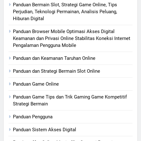
Panduan Bermain Slot, Strategi Game Online, Tips
Perjudian, Teknologi Permainan, Analisis Peluang,
Hiburan Digital
Panduan Browser Mobile Optimasi Akses Digital
Keamanan dan Privasi Online Stabilitas Koneksi Internet
Pengalaman Pengguna Mobile
Panduan dan Keamanan Taruhan Online
Panduan dan Strategi Bermain Slot Online
Panduan Game Online
Panduan Game Tips dan Trik Gaming Game Kompetitif
Strategi Bermain
Panduan Pengguna
Panduan Sistem Akses Digital