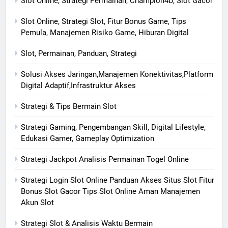
Slot Online, Strategi Permainan, Champion4D, Slot Gacor
Slot Online, Strategi Slot, Fitur Bonus Game, Tips
Pemula, Manajemen Risiko Game, Hiburan Digital
Slot, Permainan, Panduan, Strategi
Solusi Akses Jaringan,Manajemen Konektivitas,Platform
Digital Adaptif,Infrastruktur Akses
Strategi & Tips Bermain Slot
Strategi Gaming, Pengembangan Skill, Digital Lifestyle,
Edukasi Gamer, Gameplay Optimization
Strategi Jackpot Analisis Permainan Togel Online
Strategi Login Slot Online Panduan Akses Situs Slot Fitur
Bonus Slot Gacor Tips Slot Online Aman Manajemen
Akun Slot
Strategi Slot & Analisis Waktu Bermain