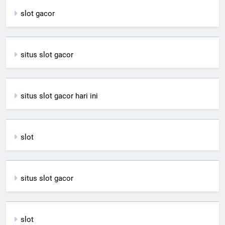
slot gacor
situs slot gacor
situs slot gacor hari ini
slot
situs slot gacor
slot