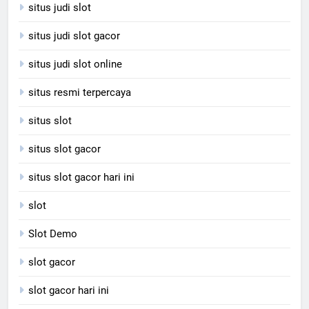
situs judi slot
situs judi slot gacor
situs judi slot online
situs resmi terpercaya
situs slot
situs slot gacor
situs slot gacor hari ini
slot
Slot Demo
slot gacor
slot gacor hari ini