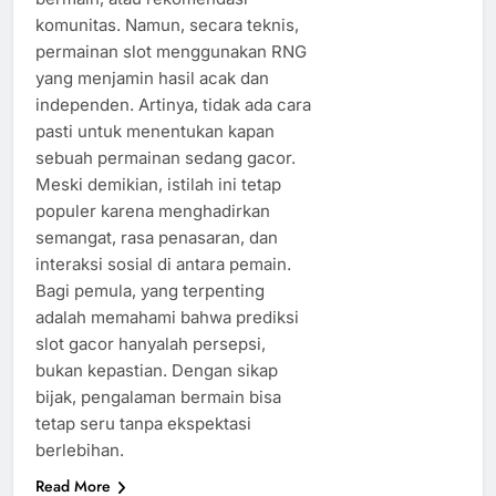
komunitas. Namun, secara teknis,
permainan slot menggunakan RNG
yang menjamin hasil acak dan
independen. Artinya, tidak ada cara
pasti untuk menentukan kapan
sebuah permainan sedang gacor.
Meski demikian, istilah ini tetap
populer karena menghadirkan
semangat, rasa penasaran, dan
interaksi sosial di antara pemain.
Bagi pemula, yang terpenting
adalah memahami bahwa prediksi
slot gacor hanyalah persepsi,
bukan kepastian. Dengan sikap
bijak, pengalaman bermain bisa
tetap seru tanpa ekspektasi
berlebihan.
Read More