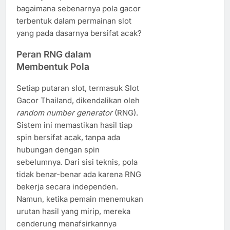
bagaimana sebenarnya pola gacor
terbentuk dalam permainan slot
yang pada dasarnya bersifat acak?
Peran RNG dalam
Membentuk Pola
Setiap putaran slot, termasuk Slot
Gacor Thailand, dikendalikan oleh
random number generator
(RNG).
Sistem ini memastikan hasil tiap
spin bersifat acak, tanpa ada
hubungan dengan spin
sebelumnya. Dari sisi teknis, pola
tidak benar-benar ada karena RNG
bekerja secara independen.
Namun, ketika pemain menemukan
urutan hasil yang mirip, mereka
cenderung menafsirkannya