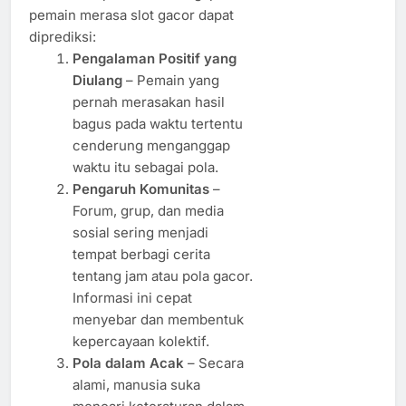
pemain merasa slot gacor dapat
diprediksi:
Pengalaman Positif yang
Diulang
– Pemain yang
pernah merasakan hasil
bagus pada waktu tertentu
cenderung menganggap
waktu itu sebagai pola.
Pengaruh Komunitas
–
Forum, grup, dan media
sosial sering menjadi
tempat berbagi cerita
tentang jam atau pola gacor.
Informasi ini cepat
menyebar dan membentuk
kepercayaan kolektif.
Pola dalam Acak
– Secara
alami, manusia suka