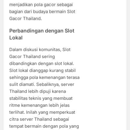
menjadikan pola gacor sebagai
bagian dari budaya bermain Slot
Gacor Thailand.
Perbandingan dengan Slot
Lokal
Dalam diskusi komunitas, Slot
Gacor Thailand sering
dibandingkan dengan slot lokal.
Slot lokal dianggap kurang stabil
sehingga pola kemenangan terasa
sulit diamati. Sebaliknya, server
Thailand lebih dipuji karena
stabilitas teknis yang membuat
ritme kemenangan lebih jelas
terlihat. Inilah yang memperkuat
citra server Thailand sebagai
tempat bermain dengan pola yang