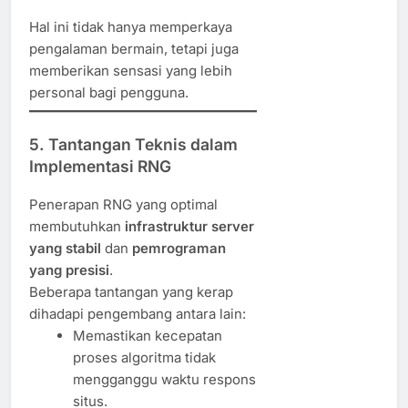
Hal ini tidak hanya memperkaya
pengalaman bermain, tetapi juga
memberikan sensasi yang lebih
personal bagi pengguna.
5. Tantangan Teknis dalam
Implementasi RNG
Penerapan RNG yang optimal
membutuhkan
infrastruktur server
yang stabil
dan
pemrograman
yang presisi
.
Beberapa tantangan yang kerap
dihadapi pengembang antara lain:
Memastikan kecepatan
proses algoritma tidak
mengganggu waktu respons
situs.