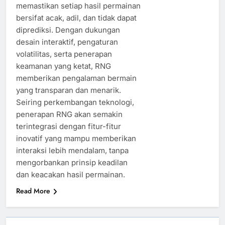
memastikan setiap hasil permainan
bersifat acak, adil, dan tidak dapat
diprediksi. Dengan dukungan
desain interaktif, pengaturan
volatilitas, serta penerapan
keamanan yang ketat, RNG
memberikan pengalaman bermain
yang transparan dan menarik.
Seiring perkembangan teknologi,
penerapan RNG akan semakin
terintegrasi dengan fitur-fitur
inovatif yang mampu memberikan
interaksi lebih mendalam, tanpa
mengorbankan prinsip keadilan
dan keacakan hasil permainan.
Read More