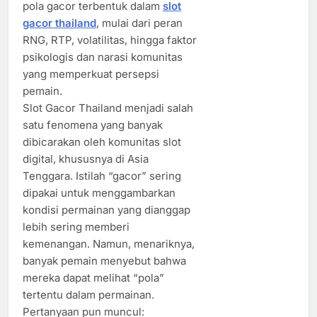
pola gacor terbentuk dalam
slot
gacor thailand
, mulai dari peran
RNG, RTP, volatilitas, hingga faktor
psikologis dan narasi komunitas
yang memperkuat persepsi
pemain.
Slot Gacor Thailand menjadi salah
satu fenomena yang banyak
dibicarakan oleh komunitas slot
digital, khususnya di Asia
Tenggara. Istilah “gacor” sering
dipakai untuk menggambarkan
kondisi permainan yang dianggap
lebih sering memberi
kemenangan. Namun, menariknya,
banyak pemain menyebut bahwa
mereka dapat melihat “pola”
tertentu dalam permainan.
Pertanyaan pun muncul: