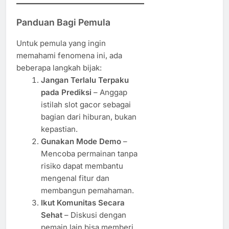
Panduan Bagi Pemula
Untuk pemula yang ingin
memahami fenomena ini, ada
beberapa langkah bijak:
Jangan Terlalu Terpaku
pada Prediksi
– Anggap
istilah slot gacor sebagai
bagian dari hiburan, bukan
kepastian.
Gunakan Mode Demo
–
Mencoba permainan tanpa
risiko dapat membantu
mengenal fitur dan
membangun pemahaman.
Ikut Komunitas Secara
Sehat
– Diskusi dengan
pemain lain bisa memberi