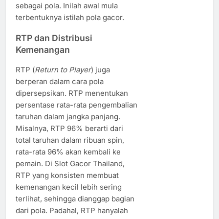
sebagai pola. Inilah awal mula
terbentuknya istilah pola gacor.
RTP dan Distribusi
Kemenangan
RTP (
Return to Player
) juga
berperan dalam cara pola
dipersepsikan. RTP menentukan
persentase rata-rata pengembalian
taruhan dalam jangka panjang.
Misalnya, RTP 96% berarti dari
total taruhan dalam ribuan spin,
rata-rata 96% akan kembali ke
pemain. Di Slot Gacor Thailand,
RTP yang konsisten membuat
kemenangan kecil lebih sering
terlihat, sehingga dianggap bagian
dari pola. Padahal, RTP hanyalah