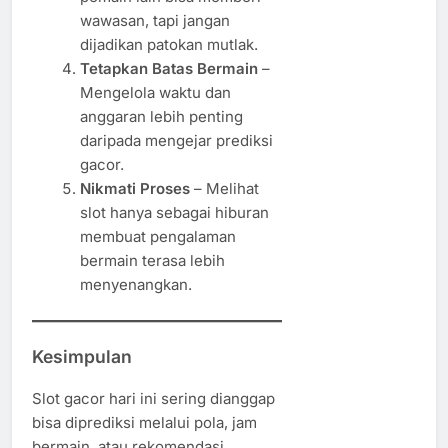
wawasan, tapi jangan
dijadikan patokan mutlak.
Tetapkan Batas Bermain
–
Mengelola waktu dan
anggaran lebih penting
daripada mengejar prediksi
gacor.
Nikmati Proses
– Melihat
slot hanya sebagai hiburan
membuat pengalaman
bermain terasa lebih
menyenangkan.
Kesimpulan
Slot gacor hari ini sering dianggap
bisa diprediksi melalui pola, jam
bermain, atau rekomendasi