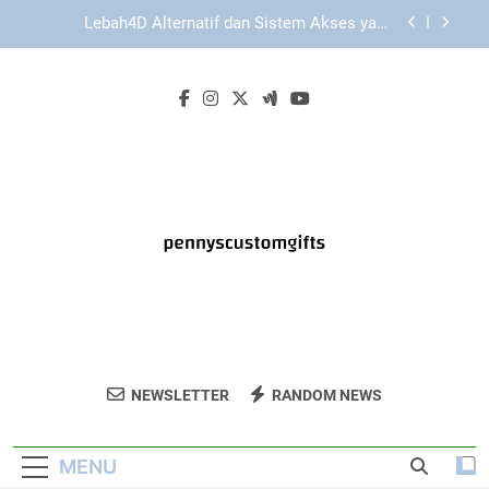
Skip
Panduan Cek Akses Slot Lebah4D Sebelum
to
Digunakan agar Lebih Aman, Stabil, dan Mudah
Dipahami
content
LAE138 Login dengan Tampilan Mobile yang
Lebih Praktis untuk Akses Aman
Slot Lebah4D dan Tampilan Antarmuka yang
Mudah Dipahami
Lebah4D Alternatif dan Sistem Akses yang
Dirancang Lebih Mudah
Panduan Cek Akses Slot Lebah4D Sebelum
Digunakan agar Lebih Aman, Stabil, dan Mudah
Dipahami
LAE138 Login dengan Tampilan Mobile yang
Lebih Praktis untuk Akses Aman
Penny's Custom
Temukan Hadiah Kustom Unik Di Penny’s
NEWSLETTER
RANDOM NEWS
Gifts
Custom Gifts. Berbagai Pilihan Untuk Acara
Spesial Anda.
MENU