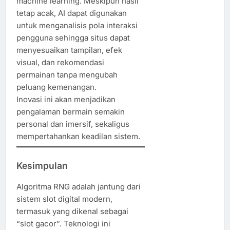
machine learning. Meskipun hasil
tetap acak, AI dapat digunakan
untuk menganalisis pola interaksi
pengguna sehingga situs dapat
menyesuaikan tampilan, efek
visual, dan rekomendasi
permainan tanpa mengubah
peluang kemenangan.
Inovasi ini akan menjadikan
pengalaman bermain semakin
personal dan imersif, sekaligus
mempertahankan keadilan sistem.
Kesimpulan
Algoritma RNG adalah jantung dari
sistem slot digital modern,
termasuk yang dikenal sebagai
“slot gacor”. Teknologi ini