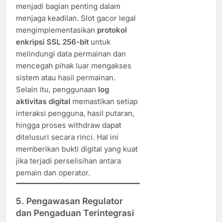
menjadi bagian penting dalam
menjaga keadilan. Slot gacor legal
mengimplementasikan
protokol
enkripsi SSL 256-bit
untuk
melindungi data permainan dan
mencegah pihak luar mengakses
sistem atau hasil permainan.
Selain itu, penggunaan
log
aktivitas digital
memastikan setiap
interaksi pengguna, hasil putaran,
hingga proses withdraw dapat
ditelusuri secara rinci. Hal ini
memberikan bukti digital yang kuat
jika terjadi perselisihan antara
pemain dan operator.
5. Pengawasan Regulator
dan Pengaduan Terintegrasi