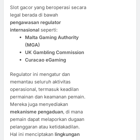
Slot gacor yang beroperasi secara
legal berada di bawah
pengawasan regulator
internasional
seperti:
Malta Gaming Authority
(MGA)
UK Gambling Commission
Curacao eGaming
Regulator ini mengatur dan
memantau seluruh aktivitas
operasional, termasuk keadilan
permainan dan keamanan pemain.
Mereka juga menyediakan
mekanisme pengaduan
, di mana
pemain dapat melaporkan dugaan
pelanggaran atau ketidakadilan.
Hal ini menciptakan
lingkungan