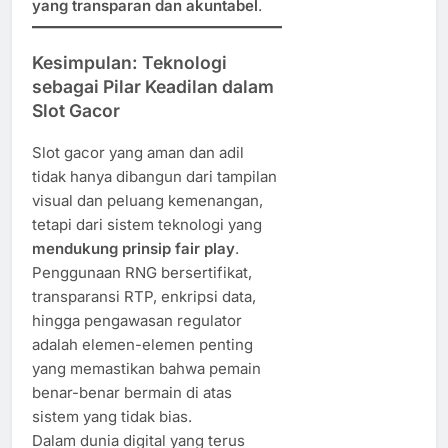
yang transparan dan akuntabel
.
Kesimpulan: Teknologi
sebagai Pilar Keadilan dalam
Slot Gacor
Slot gacor yang aman dan adil
tidak hanya dibangun dari tampilan
visual dan peluang kemenangan,
tetapi dari sistem teknologi yang
mendukung prinsip fair play
.
Penggunaan RNG bersertifikat,
transparansi RTP, enkripsi data,
hingga pengawasan regulator
adalah elemen-elemen penting
yang memastikan bahwa pemain
benar-benar bermain di atas
sistem yang tidak bias.
Dalam dunia digital yang terus