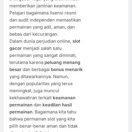
memberikan jaminan keamanan.
Pelajari bagaimana lisensi resmi
dan audit independen memastikan
permainan yang adil, aman, dan
bebas dari kecurangan.
Dalam dunia perjudian online,
slot
gacor
menjadi salah satu
permainan yang sangat diminati,
terutama karena
peluang menang
besar
dan berbagai
bonus menarik
yang ditawarkannya. Namun,
dengan popularitas yang terus
meningkat, juga muncul
kekhawatiran terkait
keamanan
permainan
dan
keadilan hasil
permainan
. Bagaimana kita tahu
bahwa permainan slot yang kita
pilih benar-benar aman dan tidak