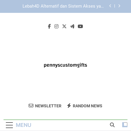
Skip
Panduan Cek Akses Slot Lebah4D Sebelum
to
Digunakan agar Lebih Aman, Stabil, dan Mudah
Dipahami
content
LAE138 Login dengan Tampilan Mobile yang
Lebih Praktis untuk Akses Aman
Slot Lebah4D dan Tampilan Antarmuka yang
Mudah Dipahami
Lebah4D Alternatif dan Sistem Akses yang
Dirancang Lebih Mudah
Panduan Cek Akses Slot Lebah4D Sebelum
Digunakan agar Lebih Aman, Stabil, dan Mudah
Dipahami
LAE138 Login dengan Tampilan Mobile yang
Lebih Praktis untuk Akses Aman
Penny's Custom
Temukan Hadiah Kustom Unik Di Penny’s
NEWSLETTER
RANDOM NEWS
Gifts
Custom Gifts. Berbagai Pilihan Untuk Acara
Spesial Anda.
MENU