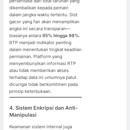
persentase dari total taruhan yang
dikembalikan kepada pemain
dalam jangka waktu tertentu. Slot
gacor yang fair akan menampilkan
angka ini secara transparan—
biasanya antara
95% hingga 98%
.
RTP menjadi indikator penting
dalam menentukan tingkat keadilan
permainan. Platform yang
menyembunyikan informasi RTP
atau tidak memberikan akses
terhadap data ini umumnya patut
dicurigai tidak berkomitmen pada
prinsip keterbukaan.
4. Sistem Enkripsi dan Anti-
Manipulasi
Keamanan sistem internal juga