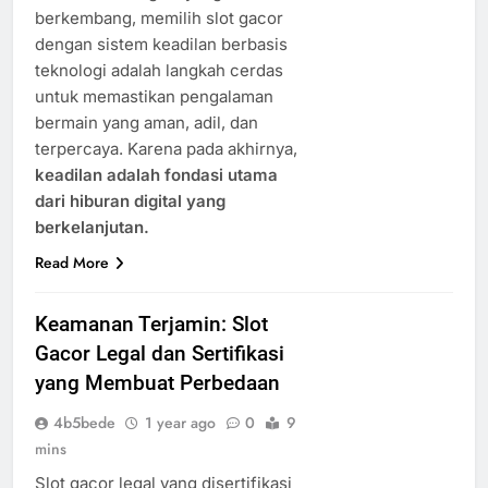
berkembang, memilih slot gacor
dengan sistem keadilan berbasis
teknologi adalah langkah cerdas
untuk memastikan pengalaman
bermain yang aman, adil, dan
terpercaya. Karena pada akhirnya,
keadilan adalah fondasi utama
dari hiburan digital yang
berkelanjutan.
Read More
Keamanan Terjamin: Slot
Gacor Legal dan Sertifikasi
yang Membuat Perbedaan
4b5bede
1 year ago
0
9
mins
Slot gacor legal yang disertifikasi