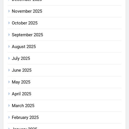
November 2025
October 2025
September 2025
August 2025
July 2025
June 2025
May 2025
April 2025
March 2025
February 2025