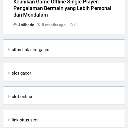
Keunikan Game Offline Single Player:
Pengalaman Bermain yang Lebih Personal
dan Mendalam
4b5bede
5 months ago
0
situs link slot gacor
slot gacor
slot online
link situs slot