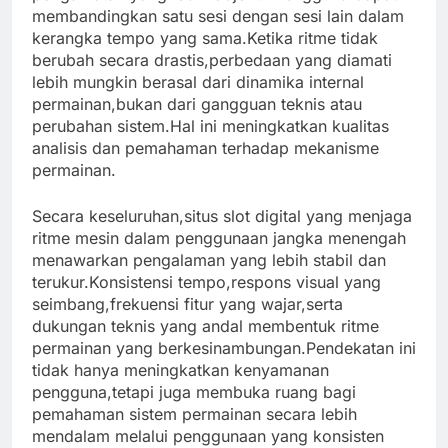
membandingkan satu sesi dengan sesi lain dalam
kerangka tempo yang sama.Ketika ritme tidak
berubah secara drastis,perbedaan yang diamati
lebih mungkin berasal dari dinamika internal
permainan,bukan dari gangguan teknis atau
perubahan sistem.Hal ini meningkatkan kualitas
analisis dan pemahaman terhadap mekanisme
permainan.
Secara keseluruhan,situs slot digital yang menjaga
ritme mesin dalam penggunaan jangka menengah
menawarkan pengalaman yang lebih stabil dan
terukur.Konsistensi tempo,respons visual yang
seimbang,frekuensi fitur yang wajar,serta
dukungan teknis yang andal membentuk ritme
permainan yang berkesinambungan.Pendekatan ini
tidak hanya meningkatkan kenyamanan
pengguna,tetapi juga membuka ruang bagi
pemahaman sistem permainan secara lebih
mendalam melalui penggunaan yang konsisten