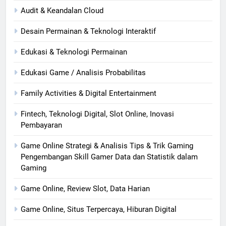
Audit & Keandalan Cloud
Desain Permainan & Teknologi Interaktif
Edukasi & Teknologi Permainan
Edukasi Game / Analisis Probabilitas
Family Activities & Digital Entertainment
Fintech, Teknologi Digital, Slot Online, Inovasi
Pembayaran
Game Online Strategi & Analisis Tips & Trik Gaming
Pengembangan Skill Gamer Data dan Statistik dalam
Gaming
Game Online, Review Slot, Data Harian
Game Online, Situs Terpercaya, Hiburan Digital