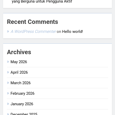
yang Berguna untuk Pengguna Aktif
Recent Comments
A WordPress Commenter
on
Hello world!
Archives
May 2026
April 2026
March 2026
February 2026
January 2026
December 2025