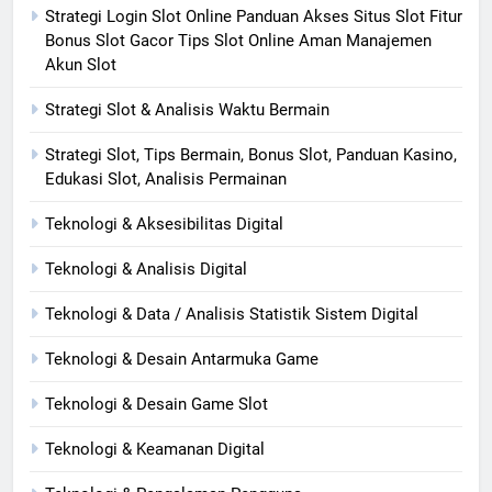
Strategi Login Slot Online Panduan Akses Situs Slot Fitur
Bonus Slot Gacor Tips Slot Online Aman Manajemen
Akun Slot
Strategi Slot & Analisis Waktu Bermain
Strategi Slot, Tips Bermain, Bonus Slot, Panduan Kasino,
Edukasi Slot, Analisis Permainan
Teknologi & Aksesibilitas Digital
Teknologi & Analisis Digital
Teknologi & Data / Analisis Statistik Sistem Digital
Teknologi & Desain Antarmuka Game
Teknologi & Desain Game Slot
Teknologi & Keamanan Digital