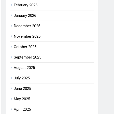
February 2026
January 2026
December 2025
November 2025
October 2025
September 2025
August 2025
July 2025
June 2025
May 2025
April 2025