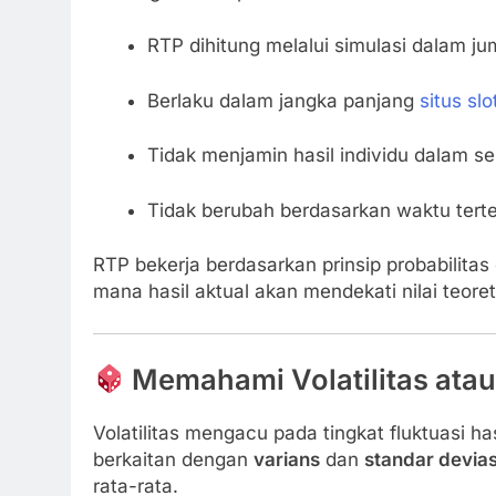
RTP dihitung melalui simulasi dalam ju
Berlaku dalam jangka panjang
situs slo
Tidak menjamin hasil individu dalam ses
Tidak berubah berdasarkan waktu tert
RTP bekerja berdasarkan prinsip probabilitas
mana hasil aktual akan mendekati nilai teore
Memahami Volatilitas atau
Volatilitas mengacu pada tingkat fluktuasi ha
berkaitan dengan
varians
dan
standar devias
rata-rata.