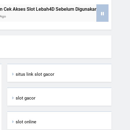
Slot Lebah4D Sebelum Digunakan agar Lebih Aman, Stabil, 
situs link slot gacor
slot gacor
slot online