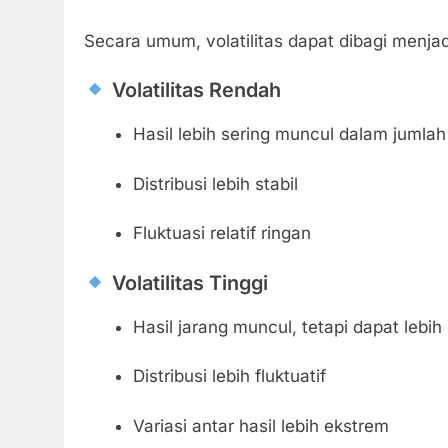
Secara umum, volatilitas dapat dibagi menjad
Volatilitas Rendah
Hasil lebih sering muncul dalam jumlah 
Distribusi lebih stabil
Fluktuasi relatif ringan
Volatilitas Tinggi
Hasil jarang muncul, tetapi dapat lebih
Distribusi lebih fluktuatif
Variasi antar hasil lebih ekstrem