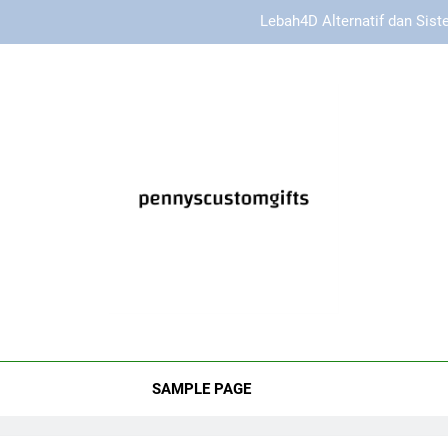
Lebah4D Alternatif dan Sis
Panduan Cek Akses Slot Lebah4D Sebelum Digunakan agar Le
LAE138 Login dengan Tampilan Mobile
Slot Lebah4D dan Tam
Lebah4D Alternatif dan Sis
Panduan Cek Akses Slot Lebah4D Sebelum Digunakan agar Le
LAE138 Login dengan Tampilan Mobile
ny's Custom Gifts
diah Kustom Unik Di Penny’s Custom Gifts. Berbagai Pilihan 
SAMPLE PAGE