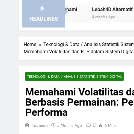
a yang Mudah Dipahami
Lebah4D Alternatif dan Sistem
3 Months Ago
HEADLINES
Home
Teknologi & Data / Analisis Statistik Sistem
Memahami Volatilitas dan RTP dalam Sistem Digital 
TEKNOLOGI & DATA / ANALISIS STATISTIK SISTEM DIGITAL
Memahami Volatilitas d
Berbasis Permainan: Per
Performa
0
4b5bede
5 Months Ago
6 Mins