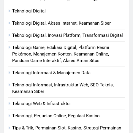
Teknologi Digital
Teknologi Digital, Akses Internet, Keamanan Siber
Teknologi Digital, Inovasi Platform, Transformasi Digital
Teknologi Game, Edukasi Digital, Platform Resmi
Pokémon, Manajemen Konten, Keamanan Online,
Panduan Game Interaktif, Akses Aman Situs
Teknologi Informasi & Manajemen Data
Teknologi Informasi, Infrastruktur Web, SEO Teknis,
Keamanan Siber
Teknologi Web & Infrastruktur
Teknologi, Perjudian Online, Regulasi Kasino
Tips & Trik, Permainan Slot, Kasino, Strategi Permainan