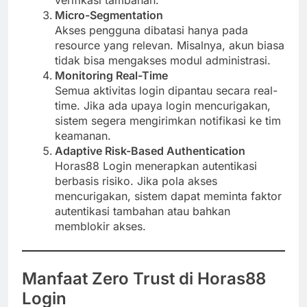
Micro-Segmentation
Akses pengguna dibatasi hanya pada
resource yang relevan. Misalnya, akun biasa
tidak bisa mengakses modul administrasi.
Monitoring Real-Time
Semua aktivitas login dipantau secara real-
time. Jika ada upaya login mencurigakan,
sistem segera mengirimkan notifikasi ke tim
keamanan.
Adaptive Risk-Based Authentication
Horas88 Login menerapkan autentikasi
berbasis risiko. Jika pola akses
mencurigakan, sistem dapat meminta faktor
autentikasi tambahan atau bahkan
memblokir akses.
Manfaat Zero Trust di Horas88
Login