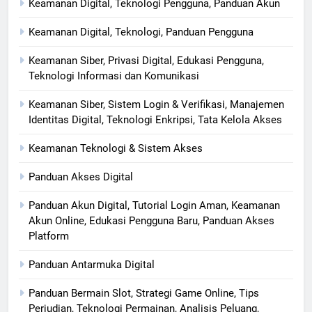
Keamanan Digital, Teknologi Pengguna, Panduan Akun
Keamanan Digital, Teknologi, Panduan Pengguna
Keamanan Siber, Privasi Digital, Edukasi Pengguna,
Teknologi Informasi dan Komunikasi
Keamanan Siber, Sistem Login & Verifikasi, Manajemen
Identitas Digital, Teknologi Enkripsi, Tata Kelola Akses
Keamanan Teknologi & Sistem Akses
Panduan Akses Digital
Panduan Akun Digital, Tutorial Login Aman, Keamanan
Akun Online, Edukasi Pengguna Baru, Panduan Akses
Platform
Panduan Antarmuka Digital
Panduan Bermain Slot, Strategi Game Online, Tips
Perjudian, Teknologi Permainan, Analisis Peluang,