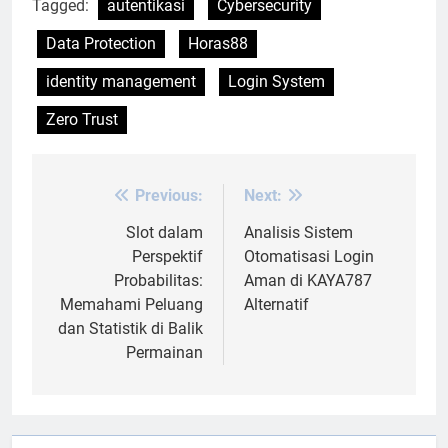
Tagged:
autentikasi
Cybersecurity
Data Protection
Horas88
identity management
Login System
Zero Trust
Previous:
Next:
Post
navigation
Slot dalam
Analisis Sistem
Perspektif
Otomatisasi Login
Probabilitas:
Aman di KAYA787
Memahami Peluang
Alternatif
dan Statistik di Balik
Permainan