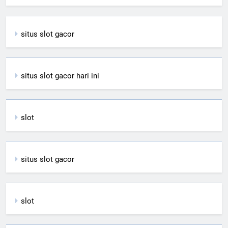
situs slot gacor
situs slot gacor hari ini
slot
situs slot gacor
slot