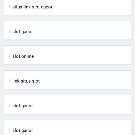
situs link slot gacor
slot gacor
slot online
link situs slot
slot gacor
slot gacor