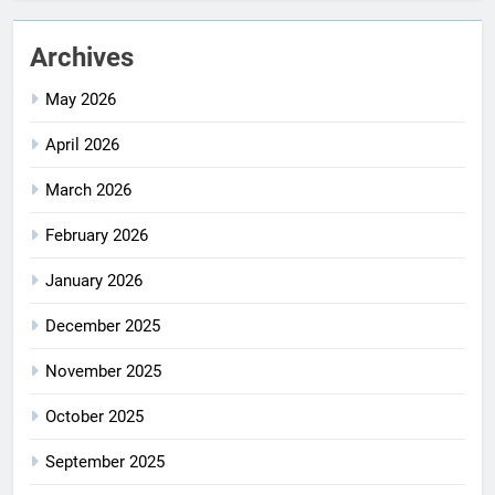
Archives
May 2026
April 2026
March 2026
February 2026
January 2026
December 2025
November 2025
October 2025
September 2025