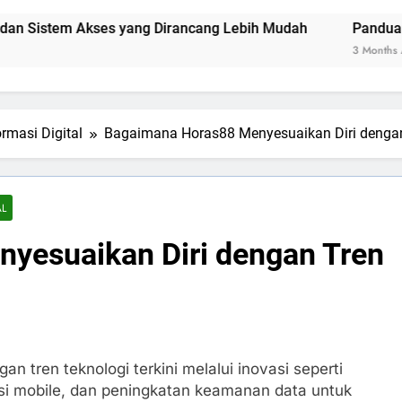
 Akses yang Dirancang Lebih Mudah
Panduan Cek Akses 
3 Months Ago
ormasi Digital
Bagaimana Horas88 Menyesuaikan Diri dengan
AL
yesuaikan Diri dengan Tren
n tren teknologi terkini melalui inovasi seperti
si mobile, dan peningkatan keamanan data untuk