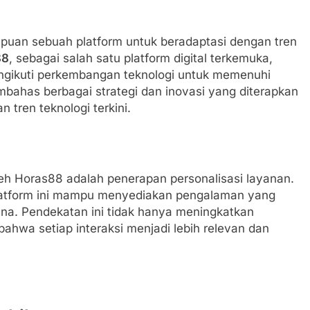
mpuan sebuah platform untuk beradaptasi dengan tren
88
, sebagai salah satu platform digital terkemuka,
ngikuti perkembangan teknologi untuk memenuhi
bahas berbagai strategi dan inovasi yang diterapkan
tren teknologi terkini.
oleh Horas88 adalah penerapan personalisasi layanan.
latform ini mampu menyediakan pengalaman yang
una. Pendekatan ini tidak hanya meningkatkan
hwa setiap interaksi menjadi lebih relevan dan