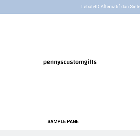
Lebah4D Alternatif dan Sis
Panduan Cek Akses Slot Lebah4D Sebelum Digunakan agar Le
LAE138 Login dengan Tampilan Mobile
Slot Lebah4D dan Tam
Lebah4D Alternatif dan Sis
Panduan Cek Akses Slot Lebah4D Sebelum Digunakan agar Le
LAE138 Login dengan Tampilan Mobile
ny's Custom Gifts
diah Kustom Unik Di Penny’s Custom Gifts. Berbagai Pilihan 
SAMPLE PAGE