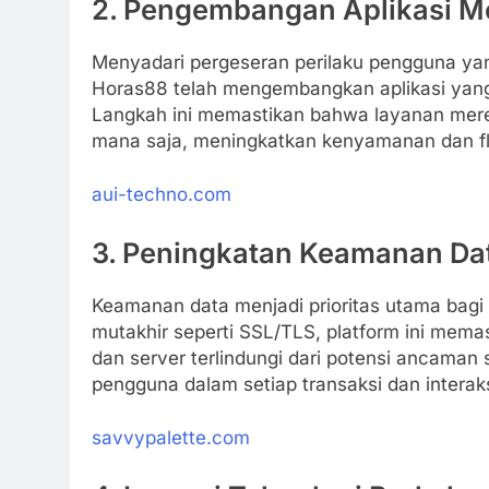
2. Pengembangan Aplikasi M
Menyadari pergeseran perilaku pengguna ya
Horas88 telah mengembangkan aplikasi yang
Langkah ini memastikan bahwa layanan mere
mana saja, meningkatkan kenyamanan dan fle
aui-techno.com
3. Peningkatan Keamanan Da
Keamanan data menjadi prioritas utama bagi
mutakhir seperti SSL/TLS, platform ini mem
dan server terlindungi dari potensi ancaman
pengguna dalam setiap transaksi dan interaks
savvypalette.com