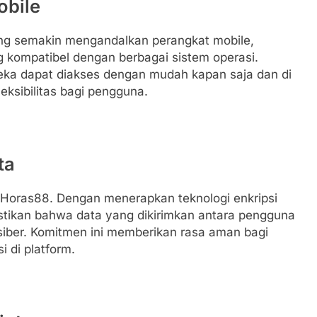
obile
ng semakin mengandalkan perangkat mobile,
 kompatibel dengan berbagai sistem operasi.
ka dapat diakses dengan mudah kapan saja dan di
ksibilitas bagi pengguna.
ta
 Horas88. Dengan menerapkan teknologi enkripsi
astikan bahwa data yang dikirimkan antara pengguna
 siber. Komitmen ini memberikan rasa aman bagi
i di platform.