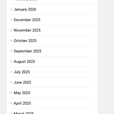
January 2026
December 2025
November 2025
October 2025
September 2025
August 2025
July 2025
June 2025
May 2025
April 2025
March 2025