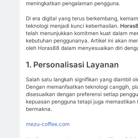
meningkatkan pengalaman pengguna.
Di era digital yang terus berkembang, kema
teknologi menjadi kunci keberhasilan.
Horas
telah menunjukkan komitmen kuat dalam me
kebutuhan penggunanya. Artikel ini akan mem
oleh Horas88 dalam menyesuaikan diri dengan 
1. Personalisasi Layanan
Salah satu langkah signifikan yang diambil 
Dengan memanfaatkan teknologi canggih, p
disesuaikan dengan preferensi setiap pengg
kepuasan pengguna tetapi juga memastikan ba
bermakna.
mezu-coffee.com