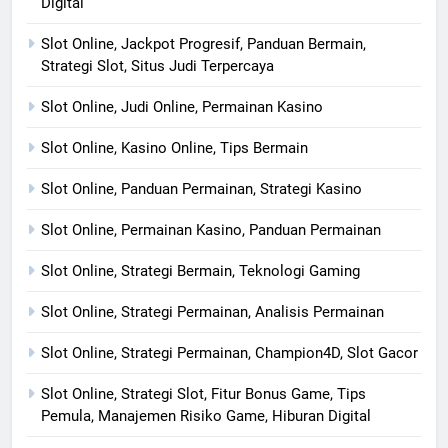
Digital
Slot Online, Jackpot Progresif, Panduan Bermain,
Strategi Slot, Situs Judi Terpercaya
Slot Online, Judi Online, Permainan Kasino
Slot Online, Kasino Online, Tips Bermain
Slot Online, Panduan Permainan, Strategi Kasino
Slot Online, Permainan Kasino, Panduan Permainan
Slot Online, Strategi Bermain, Teknologi Gaming
Slot Online, Strategi Permainan, Analisis Permainan
Slot Online, Strategi Permainan, Champion4D, Slot Gacor
Slot Online, Strategi Slot, Fitur Bonus Game, Tips
Pemula, Manajemen Risiko Game, Hiburan Digital