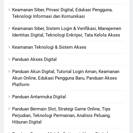
Keamanan Siber, Privasi Digital, Edukasi Pengguna,
Teknologi Informasi dan Komunikasi
Keamanan Siber, Sistem Login & Verifikasi, Manajemen
Identitas Digital, Teknologi Enkripsi, Tata Kelola Akses
Keamanan Teknologi & Sistem Akses
Panduan Akses Digital
Panduan Akun Digital, Tutorial Login Aman, Keamanan
Akun Online, Edukasi Pengguna Baru, Panduan Akses
Platform
Panduan Antarmuka Digital
Panduan Bermain Slot, Strategi Game Online, Tips
Perjudian, Teknologi Permainan, Analisis Peluang,
Hiburan Digital