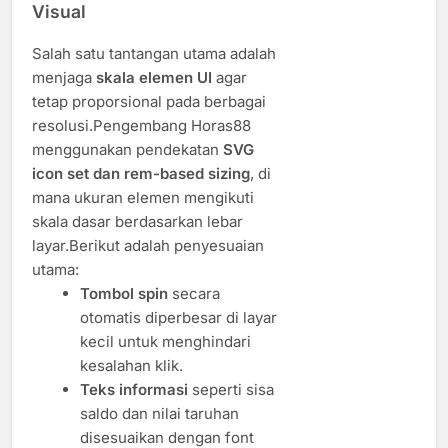
Visual
Salah satu tantangan utama adalah
menjaga
skala elemen UI
agar
tetap proporsional pada berbagai
resolusi.Pengembang Horas88
menggunakan pendekatan
SVG
icon set dan rem-based sizing
, di
mana ukuran elemen mengikuti
skala dasar berdasarkan lebar
layar.Berikut adalah penyesuaian
utama:
Tombol spin
secara
otomatis diperbesar di layar
kecil untuk menghindari
kesalahan klik.
Teks informasi
seperti sisa
saldo dan nilai taruhan
disesuaikan dengan font