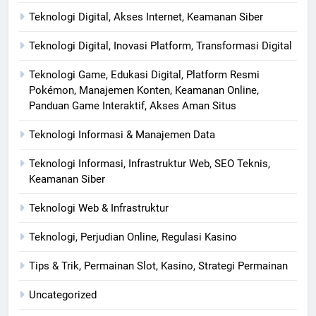
Teknologi Digital, Akses Internet, Keamanan Siber
Teknologi Digital, Inovasi Platform, Transformasi Digital
Teknologi Game, Edukasi Digital, Platform Resmi
Pokémon, Manajemen Konten, Keamanan Online,
Panduan Game Interaktif, Akses Aman Situs
Teknologi Informasi & Manajemen Data
Teknologi Informasi, Infrastruktur Web, SEO Teknis,
Keamanan Siber
Teknologi Web & Infrastruktur
Teknologi, Perjudian Online, Regulasi Kasino
Tips & Trik, Permainan Slot, Kasino, Strategi Permainan
Uncategorized