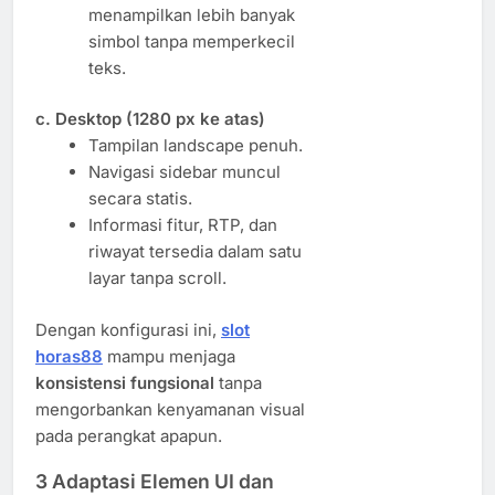
menampilkan lebih banyak
simbol tanpa memperkecil
teks.
c. Desktop (1280 px ke atas)
Tampilan landscape penuh.
Navigasi sidebar muncul
secara statis.
Informasi fitur, RTP, dan
riwayat tersedia dalam satu
layar tanpa scroll.
Dengan konfigurasi ini,
slot
horas88
mampu menjaga
konsistensi fungsional
tanpa
mengorbankan kenyamanan visual
pada perangkat apapun.
3 Adaptasi Elemen UI dan