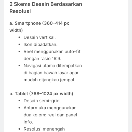
2 Skema Desain Berdasarkan
Resolusi
a. Smartphone (360–414 px
width)
Desain vertikal.
Ikon dipadatkan.
Reel menggunakan auto-fit
dengan rasio 16:9.
Navigasi utama ditempatkan
di bagian bawah layar agar
mudah dijangkau jempol.
b. Tablet (768–1024 px width)
Desain semi-grid.
Antarmuka menggunakan
dua kolom: reel dan panel
info.
Resolusi menengah