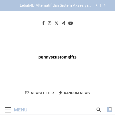
Skip
Panduan Cek Akses Slot Lebah4D Sebelum
to
Digunakan agar Lebih Aman, Stabil, dan Mudah
Dipahami
content
LAE138 Login dengan Tampilan Mobile yang
Lebih Praktis untuk Akses Aman
Slot Lebah4D dan Tampilan Antarmuka yang
Mudah Dipahami
Lebah4D Alternatif dan Sistem Akses yang
Dirancang Lebih Mudah
Panduan Cek Akses Slot Lebah4D Sebelum
Digunakan agar Lebih Aman, Stabil, dan Mudah
Dipahami
LAE138 Login dengan Tampilan Mobile yang
Lebih Praktis untuk Akses Aman
Penny's Custom
Temukan Hadiah Kustom Unik Di Penny’s
NEWSLETTER
RANDOM NEWS
Gifts
Custom Gifts. Berbagai Pilihan Untuk Acara
Spesial Anda.
MENU