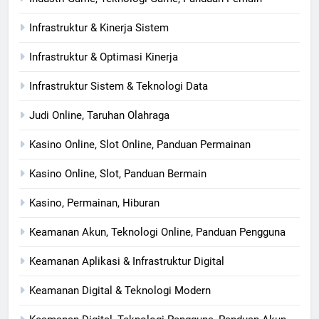
Infrastruktur & Kinerja Sistem
Infrastruktur & Optimasi Kinerja
Infrastruktur Sistem & Teknologi Data
Judi Online, Taruhan Olahraga
Kasino Online, Slot Online, Panduan Permainan
Kasino Online, Slot, Panduan Bermain
Kasino, Permainan, Hiburan
Keamanan Akun, Teknologi Online, Panduan Pengguna
Keamanan Aplikasi & Infrastruktur Digital
Keamanan Digital & Teknologi Modern