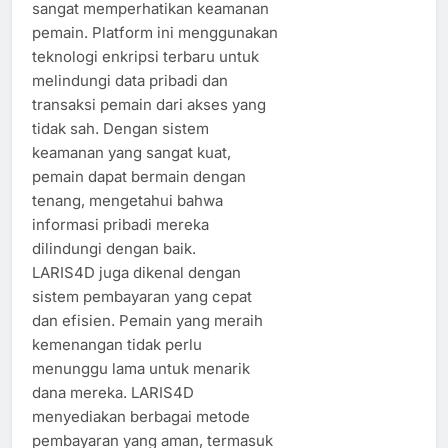
sangat memperhatikan keamanan
pemain. Platform ini menggunakan
teknologi enkripsi terbaru untuk
melindungi data pribadi dan
transaksi pemain dari akses yang
tidak sah. Dengan sistem
keamanan yang sangat kuat,
pemain dapat bermain dengan
tenang, mengetahui bahwa
informasi pribadi mereka
dilindungi dengan baik.
LARIS4D juga dikenal dengan
sistem pembayaran yang cepat
dan efisien. Pemain yang meraih
kemenangan tidak perlu
menunggu lama untuk menarik
dana mereka. LARIS4D
menyediakan berbagai metode
pembayaran yang aman, termasuk