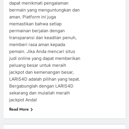
dapat menikmati pengalaman
bermain yang menguntungkan dan
aman. Platform ini juga
memastikan bahwa setiap
permainan berjalan dengan
transparansi dan keadilan penuh,
memberi rasa aman kepada
pemain. Jika Anda mencari situs
judi online yang dapat memberikan
peluang besar untuk meraih
jackpot dan kemenangan besar,
LARIS4D adalah pilihan yang tepat.
Bergabunglah dengan LARIS4D
sekarang dan mulailah meraih
jackpot Anda!
Read More