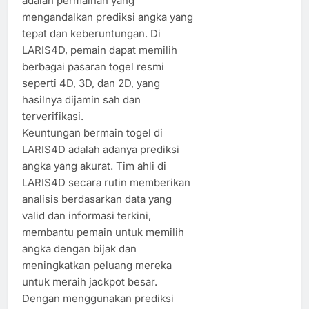
adalah permainan yang
mengandalkan prediksi angka yang
tepat dan keberuntungan. Di
LARIS4D, pemain dapat memilih
berbagai pasaran togel resmi
seperti 4D, 3D, dan 2D, yang
hasilnya dijamin sah dan
terverifikasi.
Keuntungan bermain togel di
LARIS4D adalah adanya prediksi
angka yang akurat. Tim ahli di
LARIS4D secara rutin memberikan
analisis berdasarkan data yang
valid dan informasi terkini,
membantu pemain untuk memilih
angka dengan bijak dan
meningkatkan peluang mereka
untuk meraih jackpot besar.
Dengan menggunakan prediksi