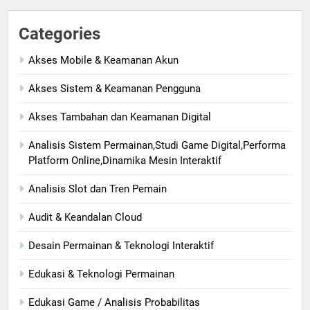
Categories
Akses Mobile & Keamanan Akun
Akses Sistem & Keamanan Pengguna
Akses Tambahan dan Keamanan Digital
Analisis Sistem Permainan,Studi Game Digital,Performa
Platform Online,Dinamika Mesin Interaktif
Analisis Slot dan Tren Pemain
Audit & Keandalan Cloud
Desain Permainan & Teknologi Interaktif
Edukasi & Teknologi Permainan
Edukasi Game / Analisis Probabilitas