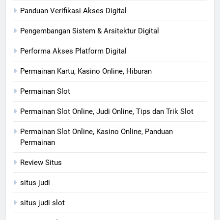
Panduan Verifikasi Akses Digital
Pengembangan Sistem & Arsitektur Digital
Performa Akses Platform Digital
Permainan Kartu, Kasino Online, Hiburan
Permainan Slot
Permainan Slot Online, Judi Online, Tips dan Trik Slot
Permainan Slot Online, Kasino Online, Panduan
Permainan
Review Situs
situs judi
situs judi slot