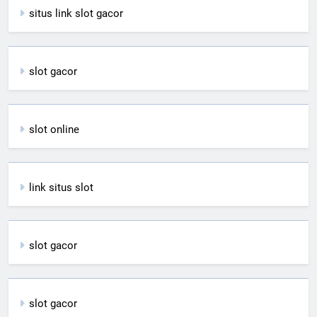
situs link slot gacor
slot gacor
slot online
link situs slot
slot gacor
slot gacor