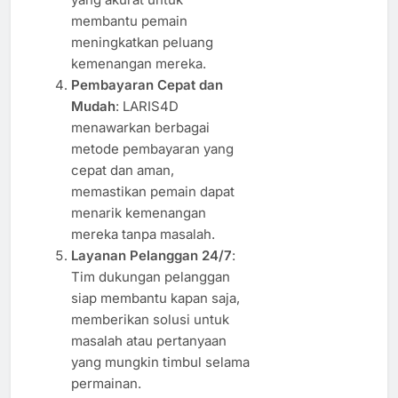
membantu pemain
meningkatkan peluang
kemenangan mereka.
Pembayaran Cepat dan
Mudah
: LARIS4D
menawarkan berbagai
metode pembayaran yang
cepat dan aman,
memastikan pemain dapat
menarik kemenangan
mereka tanpa masalah.
Layanan Pelanggan 24/7
:
Tim dukungan pelanggan
siap membantu kapan saja,
memberikan solusi untuk
masalah atau pertanyaan
yang mungkin timbul selama
permainan.