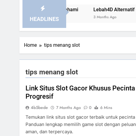
a yang Mudah Dipahami
Lebah4D Alternatif dan Sistem
3 Months Ago
HEADLINES
Home
tips menang slot
tips menang slot
Link Situs Slot Gacor Khusus Pecinta
Progresif
4b5bede
7 Months Ago
0
6 Mins
Temukan link situs slot gacor terbaik untuk pecinta 
Panduan lengkap memilih game slot dengan pelua
aman, dan terpercaya.