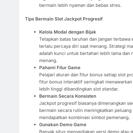
bermain lebih nyaman dan bebas stres.
Tips Bermain Slot Jackpot Progresif
Kelola Modal dengan Bijak
Tetapkan batas taruhan dan jangan terbawa e
terlalu percaya diri saat menang. Strategi 
adalah kunci untuk bertahan lebih lama dan
menang.
Pahami Fitur Game
Pelajari aturan dan fitur bonus setiap slot 
fitur bonus interaktif seringkali menawark
lebih tinggi dibandingkan slot standar.
Bermain Secara Konsisten
Jackpot progresif biasanya dimenangkan sec
bermain secara rutin meningkatkan peluang
mendapatkan kombinasi simbol pemenang.
Gunakan Demo Game
Banyak situs menyediakan versi demo atau 