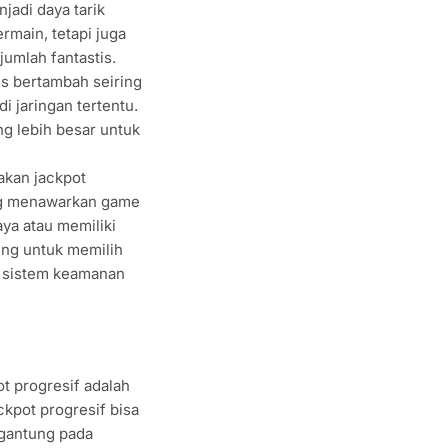
jadi daya tarik
main, tetapi juga
umlah fantastis.
us bertambah seiring
 jaringan tertentu.
ng lebih besar untuk
akan jackpot
ang menawarkan game
aya atau memiliki
ting untuk memilih
an sistem keamanan
ot progresif adalah
ackpot progresif bisa
rgantung pada