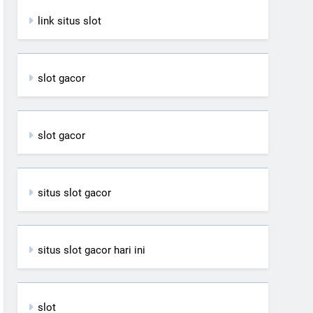
link situs slot
slot gacor
slot gacor
situs slot gacor
situs slot gacor hari ini
slot