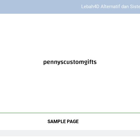
Lebah4D Alternatif dan Sis
Panduan Cek Akses Slot Lebah4D Sebelum Digunakan agar Le
LAE138 Login dengan Tampilan Mobile
Slot Lebah4D dan Tam
Lebah4D Alternatif dan Sis
Panduan Cek Akses Slot Lebah4D Sebelum Digunakan agar Le
LAE138 Login dengan Tampilan Mobile
ny's Custom Gifts
diah Kustom Unik Di Penny’s Custom Gifts. Berbagai Pilihan 
SAMPLE PAGE