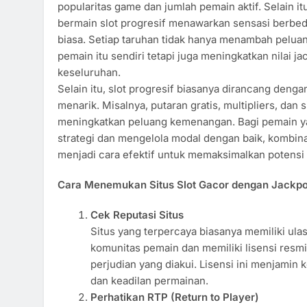
popularitas game dan jumlah pemain aktif. Selain i
bermain slot progresif menawarkan sensasi berbed
biasa. Setiap taruhan tidak hanya menambah pelua
pemain itu sendiri tetapi juga meningkatkan nilai j
keseluruhan.
Selain itu, slot progresif biasanya dirancang denga
menarik. Misalnya, putaran gratis, multipliers, dan
meningkatkan peluang kemenangan. Bagi pemain 
strategi dan mengelola modal dengan baik, kombinasi
menjadi cara efektif untuk memaksimalkan potens
Cara Menemukan Situs Slot Gacor dengan Jackpot
Cek Reputasi Situs
Situs yang terpercaya biasanya memiliki ulasa
komunitas pemain dan memiliki lisensi resmi 
perjudian yang diakui. Lisensi ini menjamin
dan keadilan permainan.
Perhatikan RTP (Return to Player)