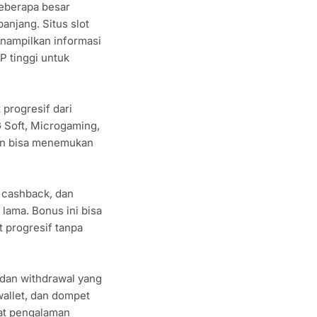
eberapa besar
njang. Situs slot
nampilkan informasi
 tinggi untuk
 progresif dari
G Soft, Microgaming,
ain bisa menemukan
 cashback, dan
lama. Bonus ini bisa
 progresif tanpa
 dan withdrawal yang
wallet, dan dompet
uat pengalaman