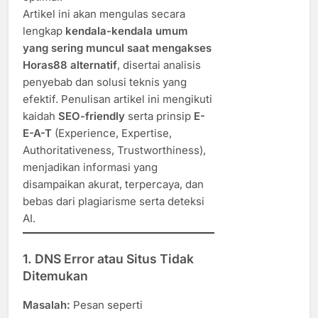
Artikel ini akan mengulas secara
lengkap
kendala-kendala umum
yang sering muncul saat mengakses
Horas88 alternatif
, disertai analisis
penyebab dan solusi teknis yang
efektif. Penulisan artikel ini mengikuti
kaidah
SEO-friendly
serta prinsip
E-
E-A-T
(Experience, Expertise,
Authoritativeness, Trustworthiness),
menjadikan informasi yang
disampaikan akurat, terpercaya, dan
bebas dari plagiarisme serta deteksi
AI.
1. DNS Error atau Situs Tidak
Ditemukan
Masalah:
Pesan seperti