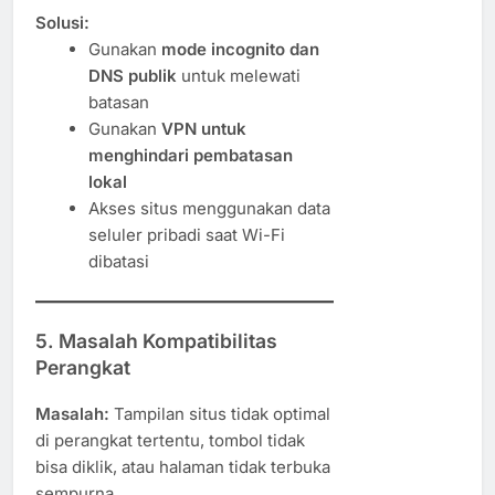
Solusi:
Gunakan
mode incognito dan
DNS publik
untuk melewati
batasan
Gunakan
VPN untuk
menghindari pembatasan
lokal
Akses situs menggunakan data
seluler pribadi saat Wi-Fi
dibatasi
5. Masalah Kompatibilitas
Perangkat
Masalah:
Tampilan situs tidak optimal
di perangkat tertentu, tombol tidak
bisa diklik, atau halaman tidak terbuka
sempurna.