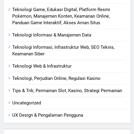
Teknologi Game, Edukasi Digital, Platform Resmi
Pokémon, Manajemen Konten, Keamanan Online,
Panduan Game Interaktif, Akses Aman Situs
Teknologi Informasi & Manajemen Data
Teknologi Informasi, Infrastruktur Web, SEO Teknis,
Keamanan Siber
Teknologi Web & Infrastruktur
Teknologi, Perjudian Online, Regulasi Kasino
Tips & Trik, Permainan Slot, Kasino, Strategi Permainan
Uncategorized
UX Design & Pengalaman Pengguna