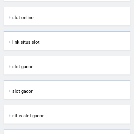
slot online
link situs slot
slot gacor
slot gacor
situs slot gacor