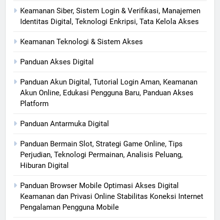
Keamanan Siber, Sistem Login & Verifikasi, Manajemen
Identitas Digital, Teknologi Enkripsi, Tata Kelola Akses
Keamanan Teknologi & Sistem Akses
Panduan Akses Digital
Panduan Akun Digital, Tutorial Login Aman, Keamanan
Akun Online, Edukasi Pengguna Baru, Panduan Akses
Platform
Panduan Antarmuka Digital
Panduan Bermain Slot, Strategi Game Online, Tips
Perjudian, Teknologi Permainan, Analisis Peluang,
Hiburan Digital
Panduan Browser Mobile Optimasi Akses Digital
Keamanan dan Privasi Online Stabilitas Koneksi Internet
Pengalaman Pengguna Mobile