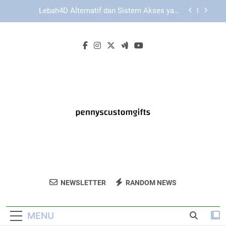
Skip
Panduan Cek Akses Slot Lebah4D Sebelum
to
Digunakan agar Lebih Aman, Stabil, dan Mudah
Dipahami
content
LAE138 Login dengan Tampilan Mobile yang
Lebih Praktis untuk Akses Aman
Slot Lebah4D dan Tampilan Antarmuka yang
Mudah Dipahami
Lebah4D Alternatif dan Sistem Akses yang
Dirancang Lebih Mudah
Panduan Cek Akses Slot Lebah4D Sebelum
Digunakan agar Lebih Aman, Stabil, dan Mudah
Dipahami
LAE138 Login dengan Tampilan Mobile yang
Lebih Praktis untuk Akses Aman
Penny's Custom
Temukan Hadiah Kustom Unik Di Penny’s
NEWSLETTER
RANDOM NEWS
Gifts
Custom Gifts. Berbagai Pilihan Untuk Acara
Spesial Anda.
MENU