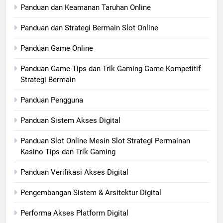
Panduan dan Keamanan Taruhan Online
Panduan dan Strategi Bermain Slot Online
Panduan Game Online
Panduan Game Tips dan Trik Gaming Game Kompetitif
Strategi Bermain
Panduan Pengguna
Panduan Sistem Akses Digital
Panduan Slot Online Mesin Slot Strategi Permainan
Kasino Tips dan Trik Gaming
Panduan Verifikasi Akses Digital
Pengembangan Sistem & Arsitektur Digital
Performa Akses Platform Digital