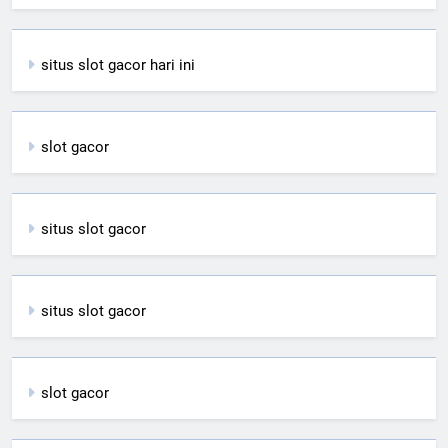
situs slot gacor hari ini
slot gacor
situs slot gacor
situs slot gacor
slot gacor