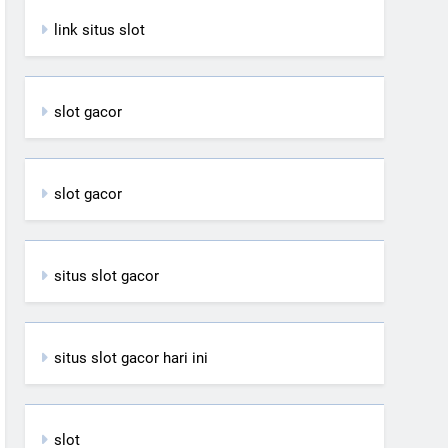
link situs slot
slot gacor
slot gacor
situs slot gacor
situs slot gacor hari ini
slot