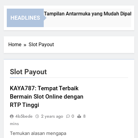
ot Lebah4D dan Tampilan Antarmuka yang Mudah Dipahami
HEADLINES
Months Ago
Home
Slot Payout
Slot Payout
KAYA787: Tempat Terbaik
Bermain Slot Online dengan
RTP Tinggi
4b5bede
2 years ago
0
8
mins
Temukan alasan mengapa