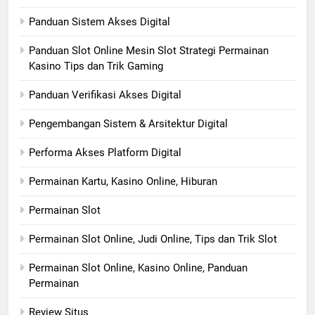
Panduan Sistem Akses Digital
Panduan Slot Online Mesin Slot Strategi Permainan
Kasino Tips dan Trik Gaming
Panduan Verifikasi Akses Digital
Pengembangan Sistem & Arsitektur Digital
Performa Akses Platform Digital
Permainan Kartu, Kasino Online, Hiburan
Permainan Slot
Permainan Slot Online, Judi Online, Tips dan Trik Slot
Permainan Slot Online, Kasino Online, Panduan
Permainan
Review Situs