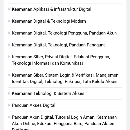
Keamanan Aplikasi & Infrastruktur Digital
Keamanan Digital & Teknologi Modern
Keamanan Digital, Teknologi Pengguna, Panduan Akun
Keamanan Digital, Teknologi, Panduan Pengguna
Keamanan Siber, Privasi Digital, Edukasi Pengguna,
Teknologi Informasi dan Komunikasi
Keamanan Siber, Sistem Login & Verifikasi, Manajemen
Identitas Digital, Teknologi Enkripsi, Tata Kelola Akses
Keamanan Teknologi & Sistem Akses
Panduan Akses Digital
Panduan Akun Digital, Tutorial Login Aman, Keamanan
Akun Online, Edukasi Pengguna Baru, Panduan Akses
Platform