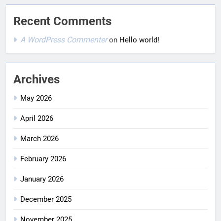
Recent Comments
A WordPress Commenter
on
Hello world!
Archives
May 2026
April 2026
March 2026
February 2026
January 2026
December 2025
November 2025