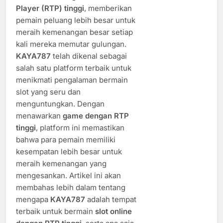
Player (RTP) tinggi
, memberikan
pemain peluang lebih besar untuk
meraih kemenangan besar setiap
kali mereka memutar gulungan.
KAYA787
telah dikenal sebagai
salah satu platform terbaik untuk
menikmati pengalaman bermain
slot yang seru dan
menguntungkan. Dengan
menawarkan
game dengan RTP
tinggi
, platform ini memastikan
bahwa para pemain memiliki
kesempatan lebih besar untuk
meraih kemenangan yang
mengesankan. Artikel ini akan
membahas lebih dalam tentang
mengapa
KAYA787
adalah tempat
terbaik untuk bermain
slot online