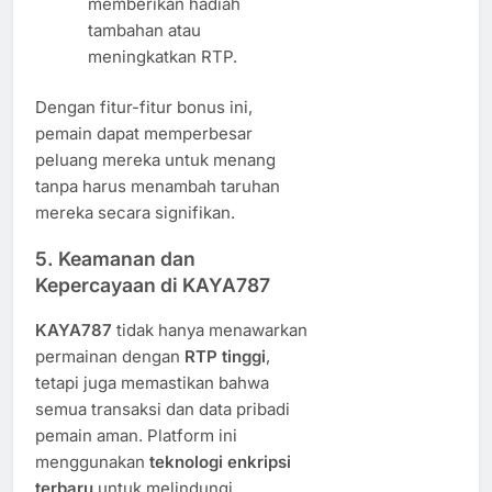
memberikan hadiah
tambahan atau
meningkatkan RTP.
Dengan fitur-fitur bonus ini,
pemain dapat memperbesar
peluang mereka untuk menang
tanpa harus menambah taruhan
mereka secara signifikan.
5.
Keamanan dan
Kepercayaan di KAYA787
KAYA787
tidak hanya menawarkan
permainan dengan
RTP tinggi
,
tetapi juga memastikan bahwa
semua transaksi dan data pribadi
pemain aman. Platform ini
menggunakan
teknologi enkripsi
terbaru
untuk melindungi