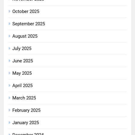
October 2025
September 2025
August 2025
July 2025
June 2025
May 2025
April 2025
March 2025
February 2025
January 2025
December 2024