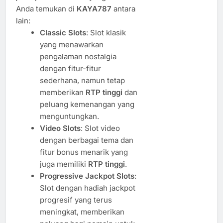
Anda temukan di
KAYA787
antara
lain:
Classic Slots
: Slot klasik
yang menawarkan
pengalaman nostalgia
dengan fitur-fitur
sederhana, namun tetap
memberikan
RTP tinggi
dan
peluang kemenangan yang
menguntungkan.
Video Slots
: Slot video
dengan berbagai tema dan
fitur bonus menarik yang
juga memiliki
RTP tinggi
.
Progressive Jackpot Slots
:
Slot dengan hadiah jackpot
progresif yang terus
meningkat, memberikan