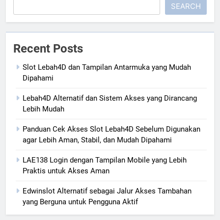
SEARCH
Recent Posts
Slot Lebah4D dan Tampilan Antarmuka yang Mudah
Dipahami
Lebah4D Alternatif dan Sistem Akses yang Dirancang
Lebih Mudah
Panduan Cek Akses Slot Lebah4D Sebelum Digunakan
agar Lebih Aman, Stabil, dan Mudah Dipahami
LAE138 Login dengan Tampilan Mobile yang Lebih
Praktis untuk Akses Aman
Edwinslot Alternatif sebagai Jalur Akses Tambahan
yang Berguna untuk Pengguna Aktif