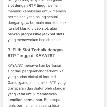
slot dengan RTP tinggi
, pemain
memiliki kebebasan untuk memilih
permainan yang paling sesuai
dengan gaya bermain mereka, baik
itu slot klasik, video slot, atau
bahkan
progressive jackpot slots
yang menawarkan hadiah besar.
3.
Pilih Slot Terbaik dengan
RTP Tinggi di KAYA787
KAYA787 menawarkan berbagai
slot dari pengembang terkemuka
yang sudah diakui di industri.
Game-game ini memiliki RTP yang
transparan dan diatur oleh standar
yang ketat untuk memastikan
keadilan permainan
. Beberapa
jenis permainan slot yang bisa