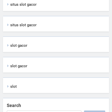
situs slot gacor
situs slot gacor
slot gacor
slot gacor
slot
Search