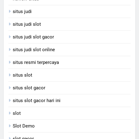
situs judi
situs judi slot
situs judi slot gacor
situs judi slot online
situs resmi terpercaya
situs slot
situs slot gacor
situs slot gacor hari ini
slot
Slot Demo
slot gacor