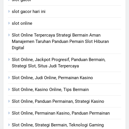
slot gacor hari ini
slot online
Slot Online Terpercaya Strategi Bermain Aman
Manajemen Taruhan Panduan Pemain Slot Hiburan
Digital
Slot Online, Jackpot Progresif, Panduan Bermain,
Strategi Slot, Situs Judi Terpercaya
Slot Online, Judi Online, Permainan Kasino
Slot Online, Kasino Online, Tips Bermain
Slot Online, Panduan Permainan, Strategi Kasino
Slot Online, Permainan Kasino, Panduan Permainan
Slot Online, Strategi Bermain, Teknologi Gaming