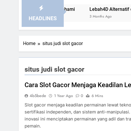
a yang Mudah Dipahami
Lebah4D Alternatif dan Sistem
3 Months Ago
HEADLINES
Home
situs judi slot gacor
situs judi slot gacor
Cara Slot Gacor Menjaga Keadilan L
4b5bede
1 Year Ago
0
6 Mins
Slot gacor menjaga keadilan permainan lewat tekno
sertifikasi independen, dan sistem anti-manipulasi.
inovasi ini menciptakan permainan yang adil dan t
pemain.