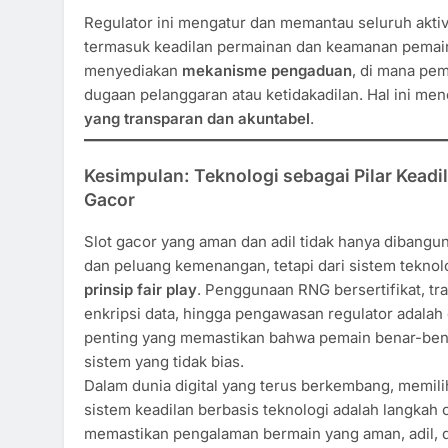
Regulator ini mengatur dan memantau seluruh aktiv
termasuk keadilan permainan dan keamanan pemai
menyediakan
mekanisme pengaduan
, di mana pe
dugaan pelanggaran atau ketidakadilan. Hal ini me
yang transparan dan akuntabel
.
Kesimpulan: Teknologi sebagai Pilar Keadi
Gacor
Slot gacor yang aman dan adil tidak hanya dibangun 
dan peluang kemenangan, tetapi dari sistem tekno
prinsip fair play
. Penggunaan RNG bersertifikat, tr
enkripsi data, hingga pengawasan regulator adala
penting yang memastikan bahwa pemain benar-bena
sistem yang tidak bias.
Dalam dunia digital yang terus berkembang, memili
sistem keadilan berbasis teknologi adalah langkah 
memastikan pengalaman bermain yang aman, adil, d