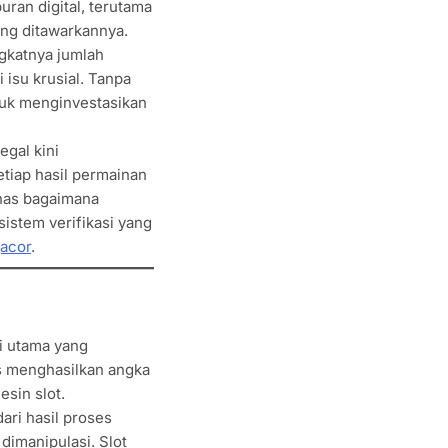
uran digital, terutama
ng ditawarkannya.
gkatnya jumlah
 isu krusial. Tanpa
tuk menginvestasikan
egal kini
tiap hasil permainan
ahas bagaimana
sistem verifikasi yang
gacor
.
i utama yang
s menghasilkan angka
sin slot.
ari hasil proses
dimanipulasi. Slot