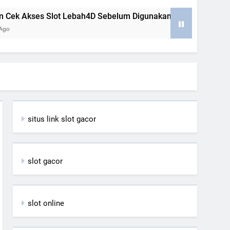
Slot Lebah4D Sebelum Digunakan agar Lebih Aman, Stabil, d
situs link slot gacor
slot gacor
slot online