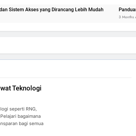
 Akses yang Dirancang Lebih Mudah
Panduan Cek Akses 
3 Months Ago
ewat Teknologi
logi seperti RNG,
 Pelajari bagaimana
ransparan bagi semua