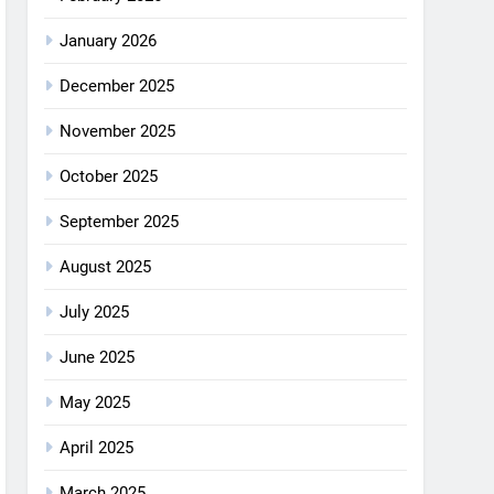
January 2026
December 2025
November 2025
October 2025
September 2025
August 2025
July 2025
June 2025
May 2025
April 2025
March 2025