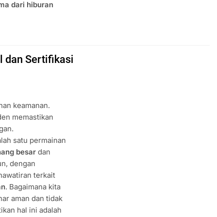
ma dari hiburan
 dan Sertifikasi
minan keamanan.
nden memastikan
gan.
lah satu permainan
ang besar
dan
un, dengan
awatiran terkait
an
. Bagaimana kita
nar aman dan tidak
kan hal ini adalah