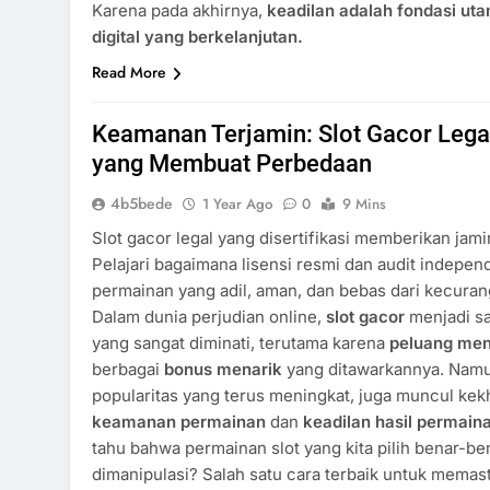
Karena pada akhirnya,
keadilan adalah fondasi uta
digital yang berkelanjutan.
Read More
Keamanan Terjamin: Slot Gacor Legal
yang Membuat Perbedaan
4b5bede
1 Year Ago
0
9 Mins
Slot gacor legal yang disertifikasi memberikan ja
Pelajari bagaimana lisensi resmi dan audit indepe
permainan yang adil, aman, dan bebas dari kecuran
Dalam dunia perjudian online,
slot gacor
menjadi sa
yang sangat diminati, terutama karena
peluang men
berbagai
bonus menarik
yang ditawarkannya. Nam
popularitas yang terus meningkat, juga muncul kekh
keamanan permainan
dan
keadilan hasil permain
tahu bahwa permainan slot yang kita pilih benar-be
dimanipulasi? Salah satu cara terbaik untuk memasti