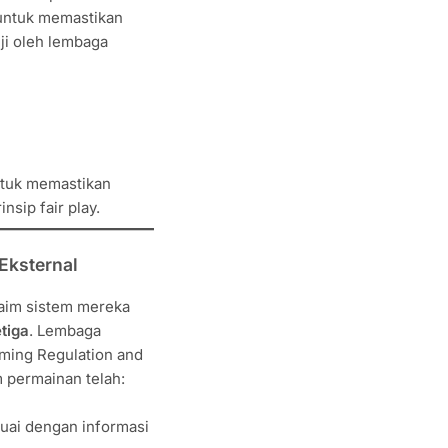
ntuk memastikan
uji oleh lembaga
untuk memastikan
nsip fair play.
 Eksternal
laim sistem mereka
etiga
. Lembaga
ing Regulation and
 permainan telah:
suai dengan informasi