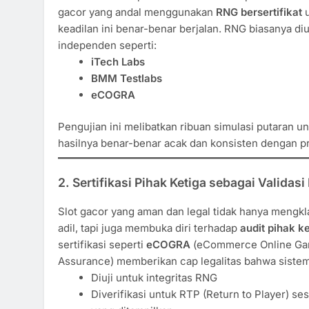
gacor yang andal menggunakan
RNG bersertifikat
u
keadilan ini benar-benar berjalan. RNG biasanya di
independen seperti:
iTech Labs
BMM Testlabs
eCOGRA
Pengujian ini melibatkan ribuan simulasi putaran 
hasilnya benar-benar acak dan konsisten dengan pri
2. Sertifikasi Pihak Ketiga sebagai Validasi
Slot gacor yang aman dan legal tidak hanya mengk
adil, tapi juga membuka diri terhadap
audit pihak k
sertifikasi seperti
eCOGRA
(eCommerce Online Gam
Assurance) memberikan cap legalitas bahwa sistem
Diuji untuk integritas RNG
Diverifikasi untuk RTP (Return to Player) se