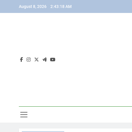
Skip
August 8, 2026
2:43:19 AM
to
content
Pen
Temukan Ha