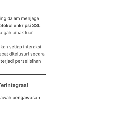
ting dalam menjaga
otokol enkripsi SSL
egah pihak luar
an setiap interaksi
pat ditelusuri secara
 terjadi perselisihan
erintegrasi
 bawah
pengawasan