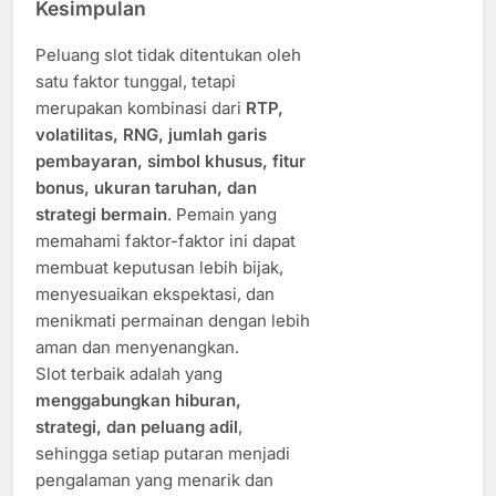
Kesimpulan
Peluang slot tidak ditentukan oleh
satu faktor tunggal, tetapi
merupakan kombinasi dari
RTP,
volatilitas, RNG, jumlah garis
pembayaran, simbol khusus, fitur
bonus, ukuran taruhan, dan
strategi bermain
. Pemain yang
memahami faktor-faktor ini dapat
membuat keputusan lebih bijak,
menyesuaikan ekspektasi, dan
menikmati permainan dengan lebih
aman dan menyenangkan.
Slot terbaik adalah yang
menggabungkan hiburan,
strategi, dan peluang adil
,
sehingga setiap putaran menjadi
pengalaman yang menarik dan