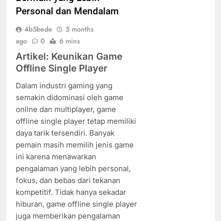
Personal dan Mendalam
4b5bede
5 months
ago
0
6 mins
Artikel: Keunikan Game
Offline Single Player
Dalam industri gaming yang
semakin didominasi oleh game
online dan multiplayer, game
offline single player tetap memiliki
daya tarik tersendiri. Banyak
pemain masih memilih jenis game
ini karena menawarkan
pengalaman yang lebih personal,
fokus, dan bebas dari tekanan
kompetitif. Tidak hanya sekadar
hiburan, game offline single player
juga memberikan pengalaman