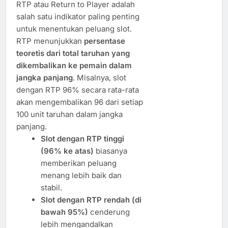
RTP atau Return to Player adalah
salah satu indikator paling penting
untuk menentukan peluang slot.
RTP menunjukkan
persentase
teoretis dari total taruhan yang
dikembalikan ke pemain dalam
jangka panjang
. Misalnya, slot
dengan RTP 96% secara rata-rata
akan mengembalikan 96 dari setiap
100 unit taruhan dalam jangka
panjang.
Slot dengan RTP tinggi
(96% ke atas)
biasanya
memberikan peluang
menang lebih baik dan
stabil.
Slot dengan RTP rendah (di
bawah 95%)
cenderung
lebih mengandalkan