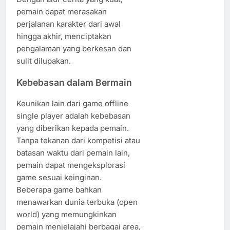
pemain dapat merasakan
perjalanan karakter dari awal
hingga akhir, menciptakan
pengalaman yang berkesan dan
sulit dilupakan.
Kebebasan dalam Bermain
Keunikan lain dari game offline
single player adalah kebebasan
yang diberikan kepada pemain.
Tanpa tekanan dari kompetisi atau
batasan waktu dari pemain lain,
pemain dapat mengeksplorasi
game sesuai keinginan.
Beberapa game bahkan
menawarkan dunia terbuka (open
world) yang memungkinkan
pemain menjelajahi berbagai area,