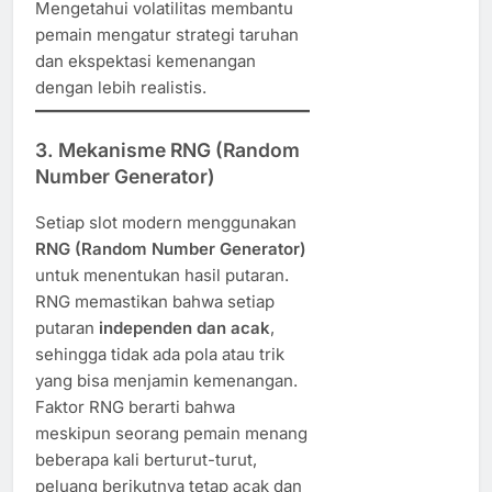
Mengetahui volatilitas membantu
pemain mengatur strategi taruhan
dan ekspektasi kemenangan
dengan lebih realistis.
3. Mekanisme RNG (Random
Number Generator)
Setiap slot modern menggunakan
RNG (Random Number Generator)
untuk menentukan hasil putaran.
RNG memastikan bahwa setiap
putaran
independen dan acak
,
sehingga tidak ada pola atau trik
yang bisa menjamin kemenangan.
Faktor RNG berarti bahwa
meskipun seorang pemain menang
beberapa kali berturut-turut,
peluang berikutnya tetap acak dan