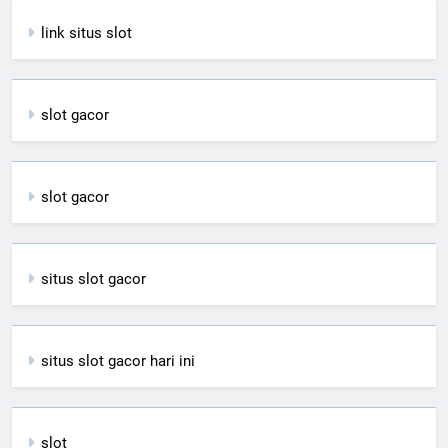
link situs slot
slot gacor
slot gacor
situs slot gacor
situs slot gacor hari ini
slot