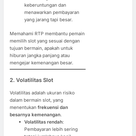
keberuntungan dan
menawarkan pembayaran
yang jarang tapi besar.
Memahami RTP membantu pemain
memilih slot yang sesuai dengan
tujuan bermain, apakah untuk
hiburan jangka panjang atau
mengejar kemenangan besar.
2. Volatilitas Slot
Volatilitas adalah ukuran risiko
dalam bermain slot, yang
menentukan
frekuensi dan
besarnya kemenangan
.
Volatilitas rendah
:
Pembayaran lebih sering