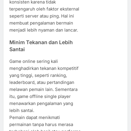
konsisten karena tidak
terpengaruh oleh faktor eksternal
seperti server atau ping. Hal ini
membuat pengalaman bermain
menjadi lebih nyaman dan lancar.
Minim Tekanan dan Lebih
Santai
Game online sering kali
menghadirkan tekanan kompetitif
yang tinggi, seperti ranking,
leaderboard, atau pertandingan
melawan pemain lain. Sementara
itu, game offline single player
menawarkan pengalaman yang
lebih santai.
Pemain dapat menikmati
permainan tanpa harus merasa