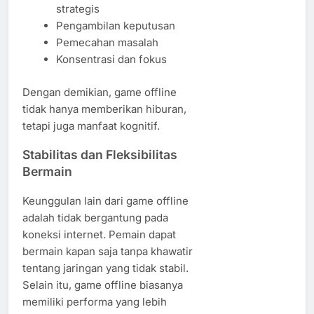
strategis
Pengambilan keputusan
Pemecahan masalah
Konsentrasi dan fokus
Dengan demikian, game offline
tidak hanya memberikan hiburan,
tetapi juga manfaat kognitif.
Stabilitas dan Fleksibilitas
Bermain
Keunggulan lain dari game offline
adalah tidak bergantung pada
koneksi internet. Pemain dapat
bermain kapan saja tanpa khawatir
tentang jaringan yang tidak stabil.
Selain itu, game offline biasanya
memiliki performa yang lebih