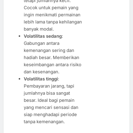
tetapi jumlahnya kecil.
Cocok untuk pemain yang
ingin menikmati permainan
lebih lama tanpa kehilangan
banyak modal.
Volatilitas sedang
:
Gabungan antara
kemenangan sering dan
hadiah besar. Memberikan
keseimbangan antara risiko
dan kesenangan.
Volatilitas tinggi
:
Pembayaran jarang, tapi
jumlahnya bisa sangat
besar. Ideal bagi pemain
yang mencari sensasi dan
siap menghadapi periode
tanpa kemenangan.