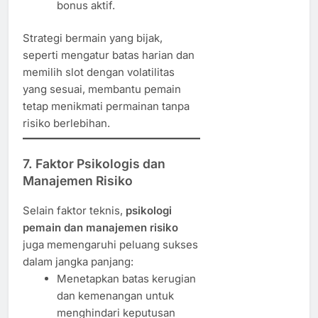
bonus aktif.
Strategi bermain yang bijak,
seperti mengatur batas harian dan
memilih slot dengan volatilitas
yang sesuai, membantu pemain
tetap menikmati permainan tanpa
risiko berlebihan.
7. Faktor Psikologis dan
Manajemen Risiko
Selain faktor teknis,
psikologi
pemain dan manajemen risiko
juga memengaruhi peluang sukses
dalam jangka panjang:
Menetapkan batas kerugian
dan kemenangan untuk
menghindari keputusan