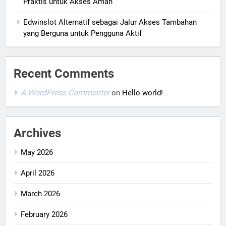
Praktis untuk Akses Aman
Edwinslot Alternatif sebagai Jalur Akses Tambahan
yang Berguna untuk Pengguna Aktif
Recent Comments
A WordPress Commenter
on
Hello world!
Archives
May 2026
April 2026
March 2026
February 2026