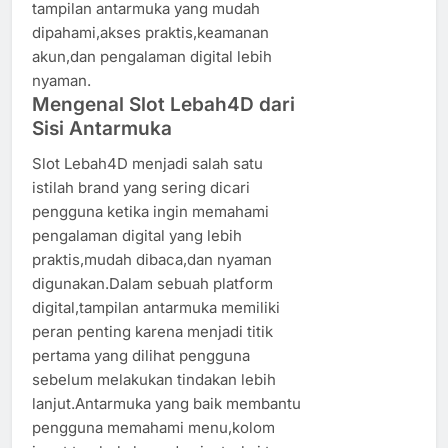
tampilan antarmuka yang mudah
dipahami,akses praktis,keamanan
akun,dan pengalaman digital lebih
nyaman.
Mengenal Slot Lebah4D dari
Sisi Antarmuka
Slot Lebah4D menjadi salah satu
istilah brand yang sering dicari
pengguna ketika ingin memahami
pengalaman digital yang lebih
praktis,mudah dibaca,dan nyaman
digunakan.Dalam sebuah platform
digital,tampilan antarmuka memiliki
peran penting karena menjadi titik
pertama yang dilihat pengguna
sebelum melakukan tindakan lebih
lanjut.Antarmuka yang baik membantu
pengguna memahami menu,kolom