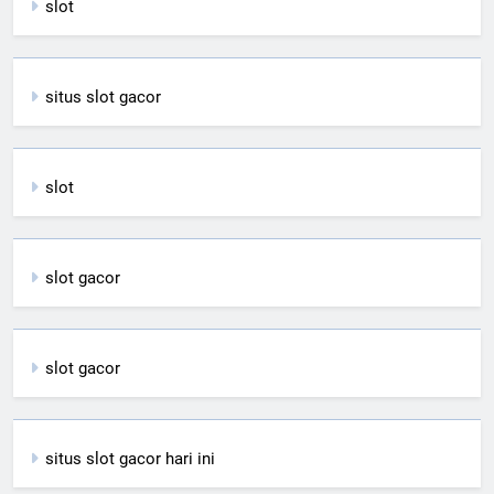
slot
situs slot gacor
slot
slot gacor
slot gacor
situs slot gacor hari ini