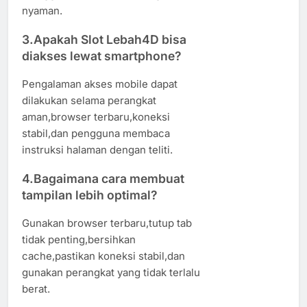
nyaman.
3.Apakah Slot Lebah4D bisa
diakses lewat smartphone?
Pengalaman akses mobile dapat
dilakukan selama perangkat
aman,browser terbaru,koneksi
stabil,dan pengguna membaca
instruksi halaman dengan teliti.
4.Bagaimana cara membuat
tampilan lebih optimal?
Gunakan browser terbaru,tutup tab
tidak penting,bersihkan
cache,pastikan koneksi stabil,dan
gunakan perangkat yang tidak terlalu
berat.