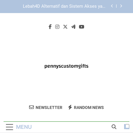
Skip
Panduan Cek Akses Slot Lebah4D Sebelum
to
Digunakan agar Lebih Aman, Stabil, dan Mudah
Dipahami
content
LAE138 Login dengan Tampilan Mobile yang
Lebih Praktis untuk Akses Aman
Slot Lebah4D dan Tampilan Antarmuka yang
Mudah Dipahami
Lebah4D Alternatif dan Sistem Akses yang
Dirancang Lebih Mudah
Panduan Cek Akses Slot Lebah4D Sebelum
Digunakan agar Lebih Aman, Stabil, dan Mudah
Dipahami
LAE138 Login dengan Tampilan Mobile yang
Lebih Praktis untuk Akses Aman
Penny's Custom
Temukan Hadiah Kustom Unik Di Penny’s
NEWSLETTER
RANDOM NEWS
Gifts
Custom Gifts. Berbagai Pilihan Untuk Acara
Spesial Anda.
MENU