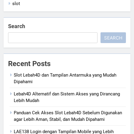
slot
Search
SEARCH
Recent Posts
Slot Lebah4D dan Tampilan Antarmuka yang Mudah
Dipahami
Lebah4D Alternatif dan Sistem Akses yang Dirancang
Lebih Mudah
Panduan Cek Akses Slot Lebah4D Sebelum Digunakan
agar Lebih Aman, Stabil, dan Mudah Dipahami
LAE138 Login dengan Tampilan Mobile yang Lebih