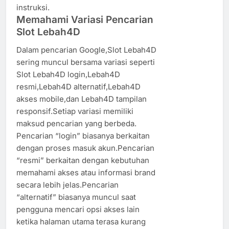
instruksi.
Memahami Variasi Pencarian
Slot Lebah4D
Dalam pencarian Google,Slot Lebah4D
sering muncul bersama variasi seperti
Slot Lebah4D login,Lebah4D
resmi,Lebah4D alternatif,Lebah4D
akses mobile,dan Lebah4D tampilan
responsif.Setiap variasi memiliki
maksud pencarian yang berbeda.
Pencarian “login” biasanya berkaitan
dengan proses masuk akun.Pencarian
“resmi” berkaitan dengan kebutuhan
memahami akses atau informasi brand
secara lebih jelas.Pencarian
“alternatif” biasanya muncul saat
pengguna mencari opsi akses lain
ketika halaman utama terasa kurang