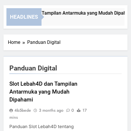
ot Lebah4D dan Tampilan Antarmuka yang Mudah Dipahami
HEADLINES
Months Ago
Home
Panduan Digital
Panduan Digital
Slot Lebah4D dan Tampilan
Antarmuka yang Mudah
Dipahami
4b5bede
3 months ago
0
17
mins
Panduan Slot Lebah4D tentang