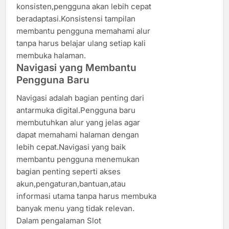
konsisten,pengguna akan lebih cepat
beradaptasi.Konsistensi tampilan
membantu pengguna memahami alur
tanpa harus belajar ulang setiap kali
membuka halaman.
Navigasi yang Membantu
Pengguna Baru
Navigasi adalah bagian penting dari
antarmuka digital.Pengguna baru
membutuhkan alur yang jelas agar
dapat memahami halaman dengan
lebih cepat.Navigasi yang baik
membantu pengguna menemukan
bagian penting seperti akses
akun,pengaturan,bantuan,atau
informasi utama tanpa harus membuka
banyak menu yang tidak relevan.
Dalam pengalaman Slot