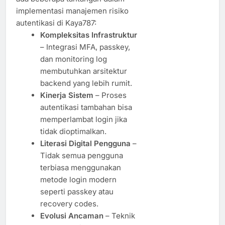
implementasi manajemen risiko
autentikasi di Kaya787:
Kompleksitas Infrastruktur
– Integrasi MFA, passkey,
dan monitoring log
membutuhkan arsitektur
backend yang lebih rumit.
Kinerja Sistem
– Proses
autentikasi tambahan bisa
memperlambat login jika
tidak dioptimalkan.
Literasi Digital Pengguna
–
Tidak semua pengguna
terbiasa menggunakan
metode login modern
seperti passkey atau
recovery codes.
Evolusi Ancaman
– Teknik