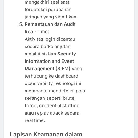
mengakhiri sesi saat
terdeteksi perubahan
jaringan yang signifikan.
Pemantauan dan Audit
Real-Time:
Aktivitas login dipantau
secara berkelanjutan
melalui sistem
Security
Information and Event
Management (SIEM)
yang
terhubung ke dashboard
observability.Teknologi ini
membantu mendeteksi pola
serangan seperti brute
force, credential stuffing,
atau replay attack secara
real time.
Lapisan Keamanan dalam