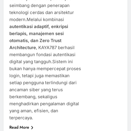
seimbang dengan penerapan
teknologi cerdas dan arsitektur
modern.Melalui kombinasi
autentikasi adaptif, enkripsi
berlapis, manajemen sesi
otomatis, dan Zero Trust
Architecture
, KAYA787 berhasil
membangun fondasi autentikasi
digital yang tangguh.Sistem ini
bukan hanya mempercepat proses
login, tetapi juga memastikan
setiap pengguna terlindungi dari
ancaman siber yang terus
berkembang, sekaligus
menghadirkan pengalaman digital
yang aman, efisien, dan
terpercaya.
Read More