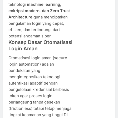
teknologi
machine learning,
enkripsi modern, dan Zero Trust
Architecture
guna menciptakan
pengalaman login yang cepat,
efisien, dan terlindungi dari
potensi ancaman siber.
Konsep Dasar Otomatisasi
Login Aman
Otomatisasi login aman (secure
login automation) adalah
pendekatan yang
mengintegrasikan teknologi
autentikasi adaptif dengan
pengelolaan kredensial berbasis
token agar proses login
berlangsung tanpa gesekan
(frictionless) tetapi tetap menjaga
tingkat keamanan yang tinggi.Di