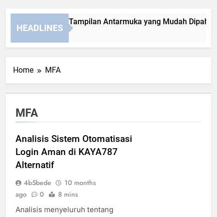
ot Lebah4D dan Tampilan Antarmuka yang Mudah Dipahami
HEADLINES
Months Ago
Home
MFA
MFA
Analisis Sistem Otomatisasi
Login Aman di KAYA787
Alternatif
4b5bede
10 months
ago
0
8 mins
Analisis menyeluruh tentang