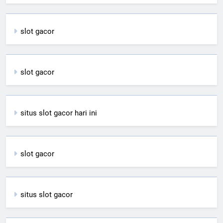
slot gacor
slot gacor
situs slot gacor hari ini
slot gacor
situs slot gacor