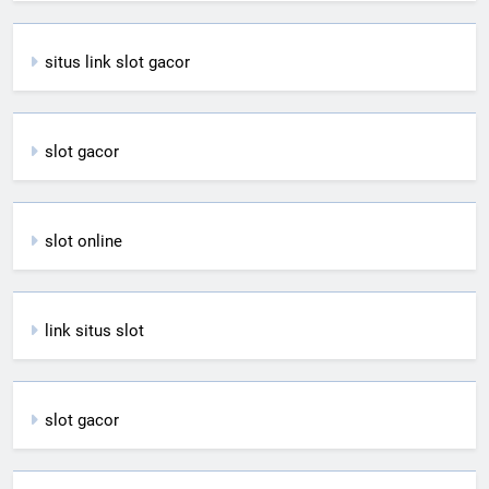
situs link slot gacor
slot gacor
slot online
link situs slot
slot gacor