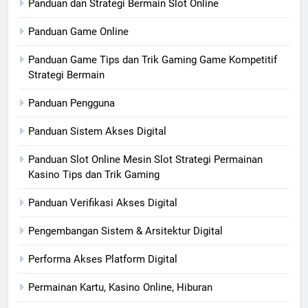
Panduan dan Strategi Bermain Slot Online
Panduan Game Online
Panduan Game Tips dan Trik Gaming Game Kompetitif
Strategi Bermain
Panduan Pengguna
Panduan Sistem Akses Digital
Panduan Slot Online Mesin Slot Strategi Permainan
Kasino Tips dan Trik Gaming
Panduan Verifikasi Akses Digital
Pengembangan Sistem & Arsitektur Digital
Performa Akses Platform Digital
Permainan Kartu, Kasino Online, Hiburan