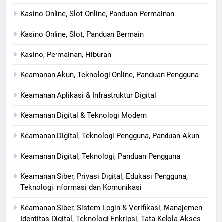
Kasino Online, Slot Online, Panduan Permainan
Kasino Online, Slot, Panduan Bermain
Kasino, Permainan, Hiburan
Keamanan Akun, Teknologi Online, Panduan Pengguna
Keamanan Aplikasi & Infrastruktur Digital
Keamanan Digital & Teknologi Modern
Keamanan Digital, Teknologi Pengguna, Panduan Akun
Keamanan Digital, Teknologi, Panduan Pengguna
Keamanan Siber, Privasi Digital, Edukasi Pengguna,
Teknologi Informasi dan Komunikasi
Keamanan Siber, Sistem Login & Verifikasi, Manajemen
Identitas Digital, Teknologi Enkripsi, Tata Kelola Akses