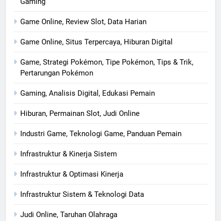
Gaming
Game Online, Review Slot, Data Harian
Game Online, Situs Terpercaya, Hiburan Digital
Game, Strategi Pokémon, Tipe Pokémon, Tips & Trik,
Pertarungan Pokémon
Gaming, Analisis Digital, Edukasi Pemain
Hiburan, Permainan Slot, Judi Online
Industri Game, Teknologi Game, Panduan Pemain
Infrastruktur & Kinerja Sistem
Infrastruktur & Optimasi Kinerja
Infrastruktur Sistem & Teknologi Data
Judi Online, Taruhan Olahraga