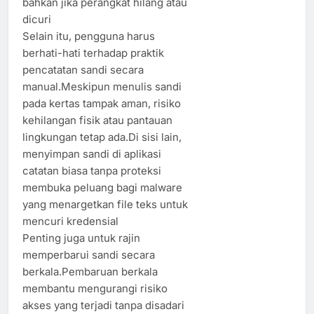
bahkan jika perangkat hilang atau
dicuri
Selain itu, pengguna harus
berhati-hati terhadap praktik
pencatatan sandi secara
manual.Meskipun menulis sandi
pada kertas tampak aman, risiko
kehilangan fisik atau pantauan
lingkungan tetap ada.Di sisi lain,
menyimpan sandi di aplikasi
catatan biasa tanpa proteksi
membuka peluang bagi malware
yang menargetkan file teks untuk
mencuri kredensial
Penting juga untuk rajin
memperbarui sandi secara
berkala.Pembaruan berkala
membantu mengurangi risiko
akses yang terjadi tanpa disadari