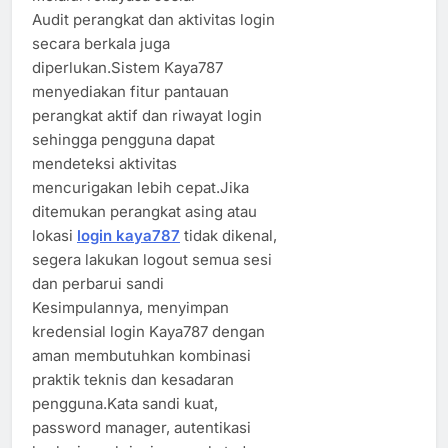
Audit perangkat dan aktivitas login
secara berkala juga
diperlukan.Sistem Kaya787
menyediakan fitur pantauan
perangkat aktif dan riwayat login
sehingga pengguna dapat
mendeteksi aktivitas
mencurigakan lebih cepat.Jika
ditemukan perangkat asing atau
lokasi
login kaya787
tidak dikenal,
segera lakukan logout semua sesi
dan perbarui sandi
Kesimpulannya, menyimpan
kredensial login Kaya787 dengan
aman membutuhkan kombinasi
praktik teknis dan kesadaran
pengguna.Kata sandi kuat,
password manager, autentikasi