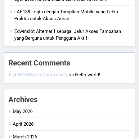
LAE138 Login dengan Tampilan Mobile yang Lebih
Praktis untuk Akses Aman
Edwinslot Alternatif sebagai Jalur Akses Tambahan
yang Berguna untuk Pengguna Aktif
Recent Comments
A WordPress Commenter
on
Hello world!
Archives
May 2026
April 2026
March 2026