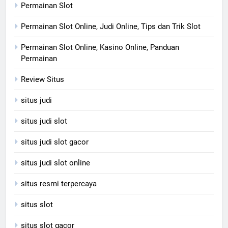
Permainan Slot
Permainan Slot Online, Judi Online, Tips dan Trik Slot
Permainan Slot Online, Kasino Online, Panduan
Permainan
Review Situs
situs judi
situs judi slot
situs judi slot gacor
situs judi slot online
situs resmi terpercaya
situs slot
situs slot gacor