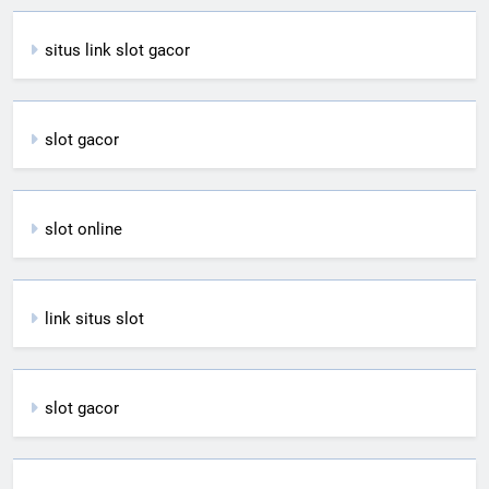
situs link slot gacor
slot gacor
slot online
link situs slot
slot gacor