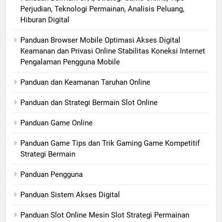
Perjudian, Teknologi Permainan, Analisis Peluang,
Hiburan Digital
Panduan Browser Mobile Optimasi Akses Digital
Keamanan dan Privasi Online Stabilitas Koneksi Internet
Pengalaman Pengguna Mobile
Panduan dan Keamanan Taruhan Online
Panduan dan Strategi Bermain Slot Online
Panduan Game Online
Panduan Game Tips dan Trik Gaming Game Kompetitif
Strategi Bermain
Panduan Pengguna
Panduan Sistem Akses Digital
Panduan Slot Online Mesin Slot Strategi Permainan