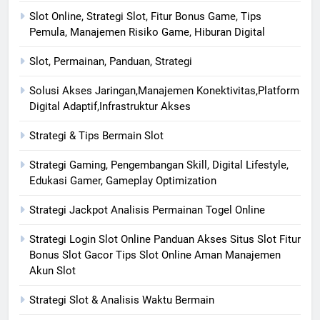
Slot Online, Strategi Slot, Fitur Bonus Game, Tips
Pemula, Manajemen Risiko Game, Hiburan Digital
Slot, Permainan, Panduan, Strategi
Solusi Akses Jaringan,Manajemen Konektivitas,Platform
Digital Adaptif,Infrastruktur Akses
Strategi & Tips Bermain Slot
Strategi Gaming, Pengembangan Skill, Digital Lifestyle,
Edukasi Gamer, Gameplay Optimization
Strategi Jackpot Analisis Permainan Togel Online
Strategi Login Slot Online Panduan Akses Situs Slot Fitur
Bonus Slot Gacor Tips Slot Online Aman Manajemen
Akun Slot
Strategi Slot & Analisis Waktu Bermain