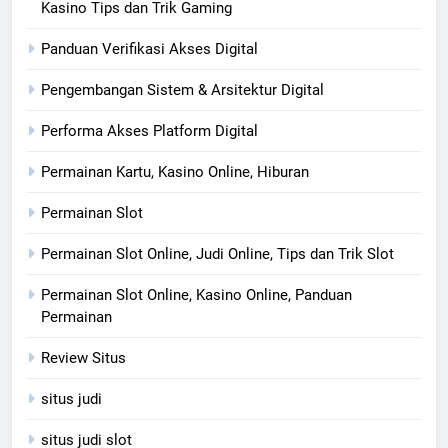
Kasino Tips dan Trik Gaming
Panduan Verifikasi Akses Digital
Pengembangan Sistem & Arsitektur Digital
Performa Akses Platform Digital
Permainan Kartu, Kasino Online, Hiburan
Permainan Slot
Permainan Slot Online, Judi Online, Tips dan Trik Slot
Permainan Slot Online, Kasino Online, Panduan
Permainan
Review Situs
situs judi
situs judi slot