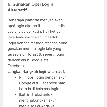
6. Gunakan Opsi Login
Alternatif
Beberapa platform menyediakan
opsi login alternatif melalui media
sosial atau aplikasi pihak ketiga.
Jika Anda mengalami masalah
login dengan metode standar, coba
gunakan metode login lain yang
tersedia di Horas88, seperti login
dengan akun Google atau
Facebook.
Langkah-langkah login alternatif
:
Pilih opsi login dengan akun
Google atau Facebook saat
berada di halaman login.
Ikuti instruksi untuk
menghubungkan akun
media sosial Anda ke