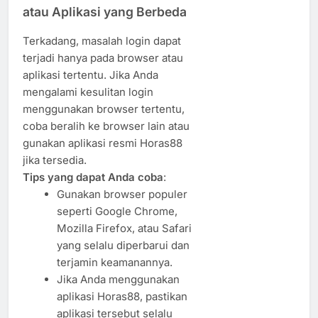
atau Aplikasi yang Berbeda
Terkadang, masalah login dapat
terjadi hanya pada browser atau
aplikasi tertentu. Jika Anda
mengalami kesulitan login
menggunakan browser tertentu,
coba beralih ke browser lain atau
gunakan aplikasi resmi Horas88
jika tersedia.
Tips yang dapat Anda coba
:
Gunakan browser populer
seperti Google Chrome,
Mozilla Firefox, atau Safari
yang selalu diperbarui dan
terjamin keamanannya.
Jika Anda menggunakan
aplikasi Horas88, pastikan
aplikasi tersebut selalu