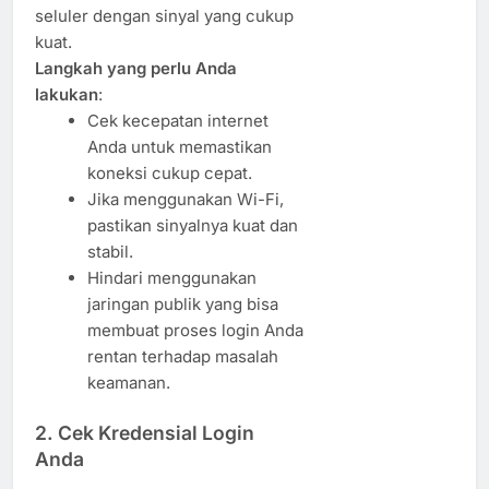
seluler dengan sinyal yang cukup
kuat.
Langkah yang perlu Anda
lakukan
:
Cek kecepatan internet
Anda untuk memastikan
koneksi cukup cepat.
Jika menggunakan Wi-Fi,
pastikan sinyalnya kuat dan
stabil.
Hindari menggunakan
jaringan publik yang bisa
membuat proses login Anda
rentan terhadap masalah
keamanan.
2. Cek Kredensial Login
Anda