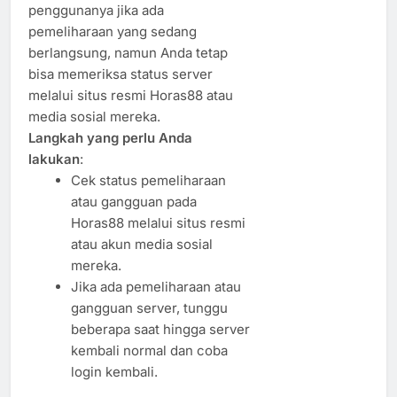
penggunanya jika ada
pemeliharaan yang sedang
berlangsung, namun Anda tetap
bisa memeriksa status server
melalui situs resmi Horas88 atau
media sosial mereka.
Langkah yang perlu Anda
lakukan
:
Cek status pemeliharaan
atau gangguan pada
Horas88 melalui situs resmi
atau akun media sosial
mereka.
Jika ada pemeliharaan atau
gangguan server, tunggu
beberapa saat hingga server
kembali normal dan coba
login kembali.