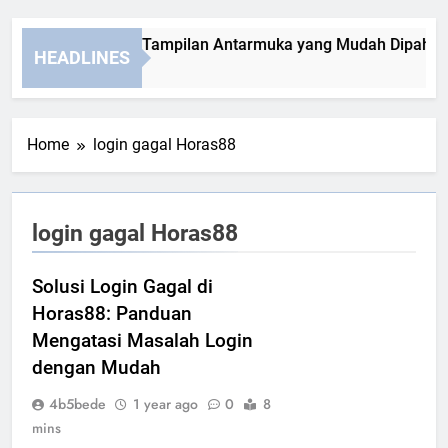
ot Lebah4D dan Tampilan Antarmuka yang Mudah Dipahami
HEADLINES
Months Ago
Home
login gagal Horas88
login gagal Horas88
Solusi Login Gagal di
Horas88: Panduan
Mengatasi Masalah Login
dengan Mudah
4b5bede
1 year ago
0
8
mins