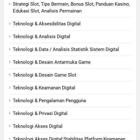
Strategi Slot, Tips Bermain, Bonus Slot, Panduan Kasino,
Edukasi Slot, Analisis Permainan
Teknologi & Aksesibilitas Digital
Teknologi & Analisis Digital
Teknologi & Data / Analisis Statistik Sistem Digital
Teknologi & Desain Antarmuka Game
Teknologi & Desain Game Slot
Teknologi & Keamanan Digital
Teknologi & Pengalaman Pengguna
Teknologi & Privasi Digital
Teknologi Akses Digital
Teknologi Akses Digital,Stabilitas Platform,Keamanan