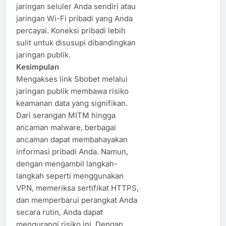
jaringan seluler Anda sendiri atau
jaringan Wi-Fi pribadi yang Anda
percayai. Koneksi pribadi lebih
sulit untuk disusupi dibandingkan
jaringan publik.
Kesimpulan
Mengakses link Sbobet melalui
jaringan publik membawa risiko
keamanan data yang signifikan.
Dari serangan MITM hingga
ancaman malware, berbagai
ancaman dapat membahayakan
informasi pribadi Anda. Namun,
dengan mengambil langkah-
langkah seperti menggunakan
VPN, memeriksa sertifikat HTTPS,
dan memperbarui perangkat Anda
secara rutin, Anda dapat
mengurangi risiko ini. Dengan