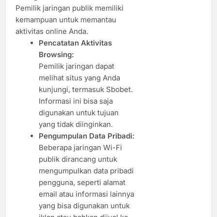
Pemilik jaringan publik memiliki
kemampuan untuk memantau
aktivitas online Anda.
Pencatatan Aktivitas
Browsing:
Pemilik jaringan dapat
melihat situs yang Anda
kunjungi, termasuk Sbobet.
Informasi ini bisa saja
digunakan untuk tujuan
yang tidak diinginkan.
Pengumpulan Data Pribadi:
Beberapa jaringan Wi-Fi
publik dirancang untuk
mengumpulkan data pribadi
pengguna, seperti alamat
email atau informasi lainnya
yang bisa digunakan untuk