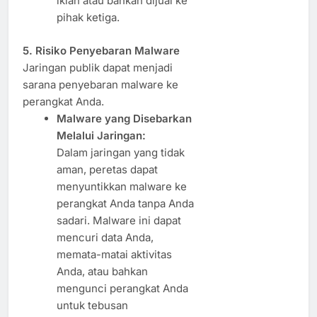
iklan atau bahkan dijual ke
pihak ketiga.
5. Risiko Penyebaran Malware
Jaringan publik dapat menjadi
sarana penyebaran malware ke
perangkat Anda.
Malware yang Disebarkan
Melalui Jaringan:
Dalam jaringan yang tidak
aman, peretas dapat
menyuntikkan malware ke
perangkat Anda tanpa Anda
sadari. Malware ini dapat
mencuri data Anda,
memata-matai aktivitas
Anda, atau bahkan
mengunci perangkat Anda
untuk tebusan