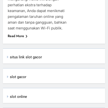
perhatian ekstra terhadap
keamanan, Anda dapat menikmati
pengalaman taruhan online yang
aman dan tanpa gangguan, bahkan
saat menggunakan Wi-Fi publik.
Read More
situs link slot gacor
slot gacor
slot online