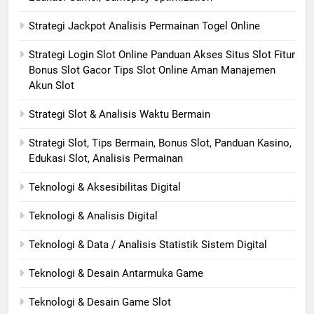
Strategi Jackpot Analisis Permainan Togel Online
Strategi Login Slot Online Panduan Akses Situs Slot Fitur
Bonus Slot Gacor Tips Slot Online Aman Manajemen
Akun Slot
Strategi Slot & Analisis Waktu Bermain
Strategi Slot, Tips Bermain, Bonus Slot, Panduan Kasino,
Edukasi Slot, Analisis Permainan
Teknologi & Aksesibilitas Digital
Teknologi & Analisis Digital
Teknologi & Data / Analisis Statistik Sistem Digital
Teknologi & Desain Antarmuka Game
Teknologi & Desain Game Slot