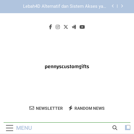
Skip
Panduan Cek Akses Slot Lebah4D Sebelum
to
Digunakan agar Lebih Aman, Stabil, dan Mudah
Dipahami
content
LAE138 Login dengan Tampilan Mobile yang
Lebih Praktis untuk Akses Aman
Slot Lebah4D dan Tampilan Antarmuka yang
Mudah Dipahami
Lebah4D Alternatif dan Sistem Akses yang
Dirancang Lebih Mudah
Panduan Cek Akses Slot Lebah4D Sebelum
Digunakan agar Lebih Aman, Stabil, dan Mudah
Dipahami
LAE138 Login dengan Tampilan Mobile yang
Lebih Praktis untuk Akses Aman
Penny's Custom
Temukan Hadiah Kustom Unik Di Penny’s
NEWSLETTER
RANDOM NEWS
Gifts
Custom Gifts. Berbagai Pilihan Untuk Acara
Spesial Anda.
MENU