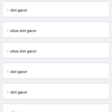
slot gacor
situs slot gacor
situs slot gacor
slot gacor
slot gacor