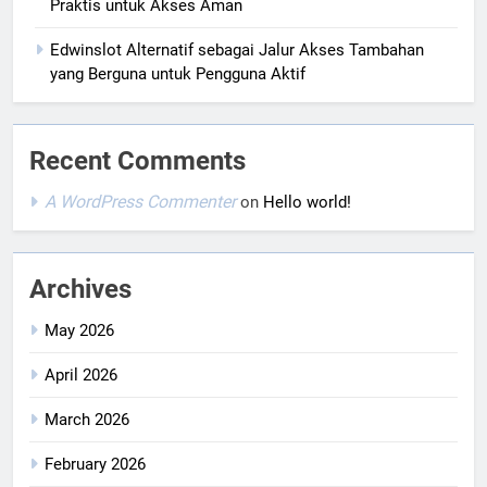
Praktis untuk Akses Aman
Edwinslot Alternatif sebagai Jalur Akses Tambahan
yang Berguna untuk Pengguna Aktif
Recent Comments
A WordPress Commenter
on
Hello world!
Archives
May 2026
April 2026
March 2026
February 2026