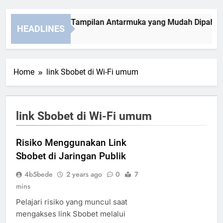
ot Lebah4D dan Tampilan Antarmuka yang Mudah Dipahami
HEADLINES
Months Ago
Home
link Sbobet di Wi-Fi umum
link Sbobet di Wi-Fi umum
Risiko Menggunakan Link
Sbobet di Jaringan Publik
4b5bede
2 years ago
0
7
mins
Pelajari risiko yang muncul saat
mengakses link Sbobet melalui