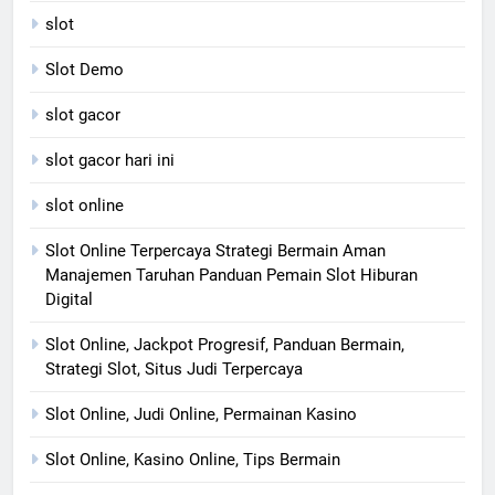
slot
Slot Demo
slot gacor
slot gacor hari ini
slot online
Slot Online Terpercaya Strategi Bermain Aman
Manajemen Taruhan Panduan Pemain Slot Hiburan
Digital
Slot Online, Jackpot Progresif, Panduan Bermain,
Strategi Slot, Situs Judi Terpercaya
Slot Online, Judi Online, Permainan Kasino
Slot Online, Kasino Online, Tips Bermain