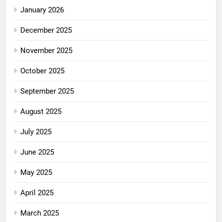
January 2026
December 2025
November 2025
October 2025
September 2025
August 2025
July 2025
June 2025
May 2025
April 2025
March 2025