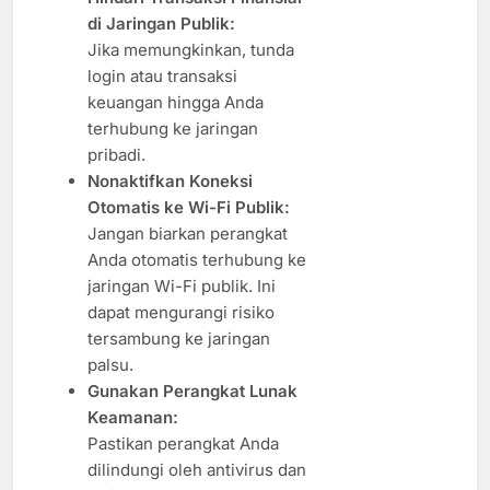
di Jaringan Publik:
Jika memungkinkan, tunda
login atau transaksi
keuangan hingga Anda
terhubung ke jaringan
pribadi.
Nonaktifkan Koneksi
Otomatis ke Wi-Fi Publik:
Jangan biarkan perangkat
Anda otomatis terhubung ke
jaringan Wi-Fi publik. Ini
dapat mengurangi risiko
tersambung ke jaringan
palsu.
Gunakan Perangkat Lunak
Keamanan:
Pastikan perangkat Anda
dilindungi oleh antivirus dan