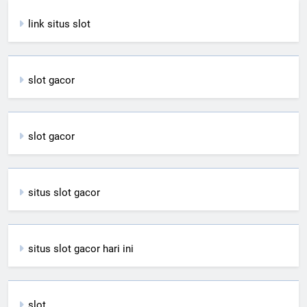
link situs slot
slot gacor
slot gacor
situs slot gacor
situs slot gacor hari ini
slot