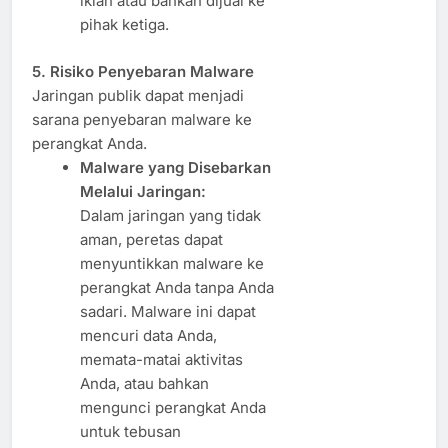
iklan atau bahkan dijual ke
pihak ketiga.
5. Risiko Penyebaran Malware
Jaringan publik dapat menjadi
sarana penyebaran malware ke
perangkat Anda.
Malware yang Disebarkan
Melalui Jaringan:
Dalam jaringan yang tidak
aman, peretas dapat
menyuntikkan malware ke
perangkat Anda tanpa Anda
sadari. Malware ini dapat
mencuri data Anda,
memata-matai aktivitas
Anda, atau bahkan
mengunci perangkat Anda
untuk tebusan