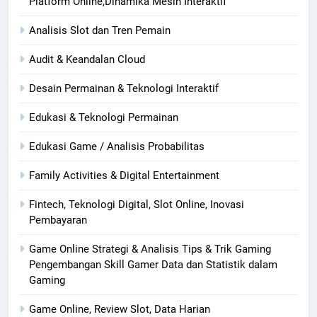
Platform Online,Dinamika Mesin Interaktif
Analisis Slot dan Tren Pemain
Audit & Keandalan Cloud
Desain Permainan & Teknologi Interaktif
Edukasi & Teknologi Permainan
Edukasi Game / Analisis Probabilitas
Family Activities & Digital Entertainment
Fintech, Teknologi Digital, Slot Online, Inovasi
Pembayaran
Game Online Strategi & Analisis Tips & Trik Gaming
Pengembangan Skill Gamer Data dan Statistik dalam
Gaming
Game Online, Review Slot, Data Harian