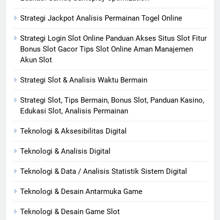
Strategi Jackpot Analisis Permainan Togel Online
Strategi Login Slot Online Panduan Akses Situs Slot Fitur
Bonus Slot Gacor Tips Slot Online Aman Manajemen
Akun Slot
Strategi Slot & Analisis Waktu Bermain
Strategi Slot, Tips Bermain, Bonus Slot, Panduan Kasino,
Edukasi Slot, Analisis Permainan
Teknologi & Aksesibilitas Digital
Teknologi & Analisis Digital
Teknologi & Data / Analisis Statistik Sistem Digital
Teknologi & Desain Antarmuka Game
Teknologi & Desain Game Slot