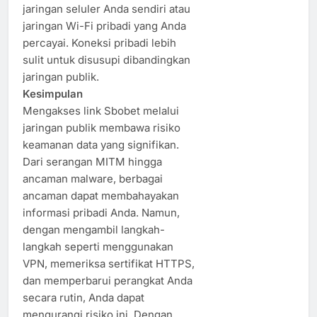
jaringan seluler Anda sendiri atau
jaringan Wi-Fi pribadi yang Anda
percayai. Koneksi pribadi lebih
sulit untuk disusupi dibandingkan
jaringan publik.
Kesimpulan
Mengakses link Sbobet melalui
jaringan publik membawa risiko
keamanan data yang signifikan.
Dari serangan MITM hingga
ancaman malware, berbagai
ancaman dapat membahayakan
informasi pribadi Anda. Namun,
dengan mengambil langkah-
langkah seperti menggunakan
VPN, memeriksa sertifikat HTTPS,
dan memperbarui perangkat Anda
secara rutin, Anda dapat
mengurangi risiko ini. Dengan