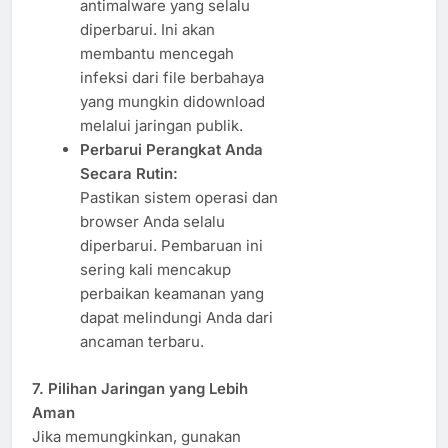
antimalware yang selalu
diperbarui. Ini akan
membantu mencegah
infeksi dari file berbahaya
yang mungkin didownload
melalui jaringan publik.
Perbarui Perangkat Anda
Secara Rutin:
Pastikan sistem operasi dan
browser Anda selalu
diperbarui. Pembaruan ini
sering kali mencakup
perbaikan keamanan yang
dapat melindungi Anda dari
ancaman terbaru.
7. Pilihan Jaringan yang Lebih
Aman
Jika memungkinkan, gunakan