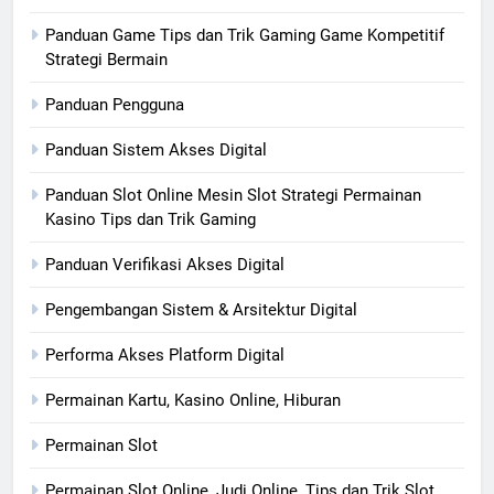
Panduan Game Tips dan Trik Gaming Game Kompetitif
Strategi Bermain
Panduan Pengguna
Panduan Sistem Akses Digital
Panduan Slot Online Mesin Slot Strategi Permainan
Kasino Tips dan Trik Gaming
Panduan Verifikasi Akses Digital
Pengembangan Sistem & Arsitektur Digital
Performa Akses Platform Digital
Permainan Kartu, Kasino Online, Hiburan
Permainan Slot
Permainan Slot Online, Judi Online, Tips dan Trik Slot