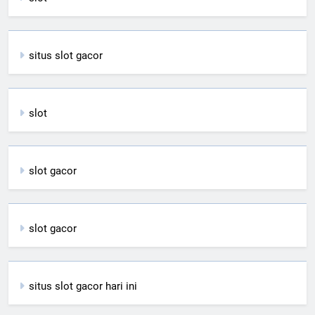
situs slot gacor
slot
slot gacor
slot gacor
situs slot gacor hari ini