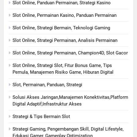
Slot Online, Panduan Permainan, Strategi Kasino
Slot Online, Permainan Kasino, Panduan Permainan
Slot Online, Strategi Bermain, Teknologi Gaming
Slot Online, Strategi Permainan, Analisis Permainan
Slot Online, Strategi Permainan, Champion4D, Slot Gacor
Slot Online, Strategi Slot, Fitur Bonus Game, Tips
Pemula, Manajemen Risiko Game, Hiburan Digital
Slot, Permainan, Panduan, Strategi
Solusi Akses Jaringan,Manajemen Konektivitas,Platform
Digital Adaptif,Infrastruktur Akses
Strategi & Tips Bermain Slot
Strategi Gaming, Pengembangan Skill, Digital Lifestyle,
Edukasi Gamer, Gameplay Optimization