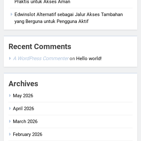
Praktis untuk Akses Aman
Edwinslot Alternatif sebagai Jalur Akses Tambahan
yang Berguna untuk Pengguna Aktif
Recent Comments
A WordPress Commenter
on
Hello world!
Archives
May 2026
April 2026
March 2026
February 2026