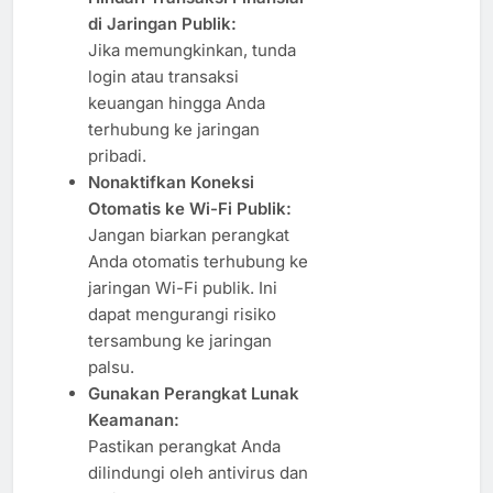
di Jaringan Publik:
Jika memungkinkan, tunda
login atau transaksi
keuangan hingga Anda
terhubung ke jaringan
pribadi.
Nonaktifkan Koneksi
Otomatis ke Wi-Fi Publik:
Jangan biarkan perangkat
Anda otomatis terhubung ke
jaringan Wi-Fi publik. Ini
dapat mengurangi risiko
tersambung ke jaringan
palsu.
Gunakan Perangkat Lunak
Keamanan:
Pastikan perangkat Anda
dilindungi oleh antivirus dan