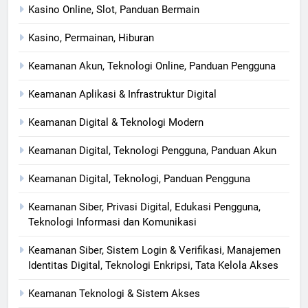
Kasino Online, Slot, Panduan Bermain
Kasino, Permainan, Hiburan
Keamanan Akun, Teknologi Online, Panduan Pengguna
Keamanan Aplikasi & Infrastruktur Digital
Keamanan Digital & Teknologi Modern
Keamanan Digital, Teknologi Pengguna, Panduan Akun
Keamanan Digital, Teknologi, Panduan Pengguna
Keamanan Siber, Privasi Digital, Edukasi Pengguna,
Teknologi Informasi dan Komunikasi
Keamanan Siber, Sistem Login & Verifikasi, Manajemen
Identitas Digital, Teknologi Enkripsi, Tata Kelola Akses
Keamanan Teknologi & Sistem Akses