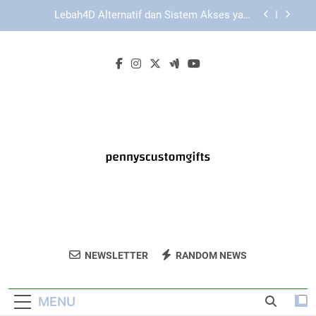
Skip
Panduan Cek Akses Slot Lebah4D Sebelum
to
Digunakan agar Lebih Aman, Stabil, dan Mudah
Dipahami
content
LAE138 Login dengan Tampilan Mobile yang
Lebih Praktis untuk Akses Aman
Slot Lebah4D dan Tampilan Antarmuka yang
Mudah Dipahami
Lebah4D Alternatif dan Sistem Akses yang
Dirancang Lebih Mudah
Panduan Cek Akses Slot Lebah4D Sebelum
Digunakan agar Lebih Aman, Stabil, dan Mudah
Dipahami
LAE138 Login dengan Tampilan Mobile yang
Lebih Praktis untuk Akses Aman
Penny's Custom
Temukan Hadiah Kustom Unik Di Penny’s
NEWSLETTER
RANDOM NEWS
Gifts
Custom Gifts. Berbagai Pilihan Untuk Acara
Spesial Anda.
MENU