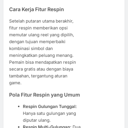
Cara Kerja Fitur Respin
Setelah putaran utama berakhir,
fitur respin memberikan opsi
memutar ulang reel yang dipilih,
dengan tujuan memperbaiki
kombinasi simbol dan
meningkatkan peluang menang.
Pemain bisa mendapatkan respin
secara gratis atau dengan biaya
tambahan, tergantung aturan
game.
Pola Fitur Respin yang Umum
Respin Gulungan Tunggal:
Hanya satu gulungan yang
diputar ulang.
Respin Multi-Gulungan:
Dua