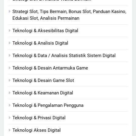
Strategi Slot, Tips Bermain, Bonus Slot, Panduan Kasino,
Edukasi Slot, Analisis Permainan
Teknologi & Aksesibilitas Digital
Teknologi & Analisis Digital
Teknologi & Data / Analisis Statistik Sistem Digital
Teknologi & Desain Antarmuka Game
Teknologi & Desain Game Slot
Teknologi & Keamanan Digital
Teknologi & Pengalaman Pengguna
Teknologi & Privasi Digital
Teknologi Akses Digital