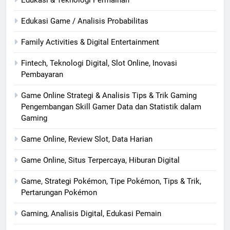
Edukasi Game / Analisis Probabilitas
Family Activities & Digital Entertainment
Fintech, Teknologi Digital, Slot Online, Inovasi
Pembayaran
Game Online Strategi & Analisis Tips & Trik Gaming
Pengembangan Skill Gamer Data dan Statistik dalam
Gaming
Game Online, Review Slot, Data Harian
Game Online, Situs Terpercaya, Hiburan Digital
Game, Strategi Pokémon, Tipe Pokémon, Tips & Trik,
Pertarungan Pokémon
Gaming, Analisis Digital, Edukasi Pemain