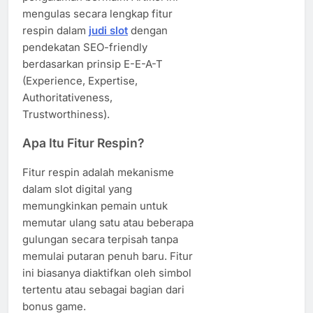
mengulas secara lengkap fitur
respin dalam
judi slot
dengan
pendekatan SEO-friendly
berdasarkan prinsip E-E-A-T
(Experience, Expertise,
Authoritativeness,
Trustworthiness).
Apa Itu Fitur Respin?
Fitur respin adalah mekanisme
dalam slot digital yang
memungkinkan pemain untuk
memutar ulang satu atau beberapa
gulungan secara terpisah tanpa
memulai putaran penuh baru. Fitur
ini biasanya diaktifkan oleh simbol
tertentu atau sebagai bagian dari
bonus game.