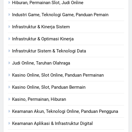
Hiburan, Permainan Slot, Judi Online
Industri Game, Teknologi Game, Panduan Pemain
Infrastruktur & Kinerja Sistem
Infrastruktur & Optimasi Kinerja
Infrastruktur Sistem & Teknologi Data
Judi Online, Taruhan Olahraga
Kasino Online, Slot Online, Panduan Permainan
Kasino Online, Slot, Panduan Bermain
Kasino, Permainan, Hiburan
Keamanan Akun, Teknologi Online, Panduan Pengguna
Keamanan Aplikasi & Infrastruktur Digital