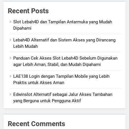
Recent Posts
Slot Lebah4D dan Tampilan Antarmuka yang Mudah
Dipahami
Lebah4D Alternatif dan Sistem Akses yang Dirancang
Lebih Mudah
Panduan Cek Akses Slot Lebah4D Sebelum Digunakan
agar Lebih Aman, Stabil, dan Mudah Dipahami
LAE138 Login dengan Tampilan Mobile yang Lebih
Praktis untuk Akses Aman
Edwinslot Alternatif sebagai Jalur Akses Tambahan
yang Berguna untuk Pengguna Aktif
Recent Comments