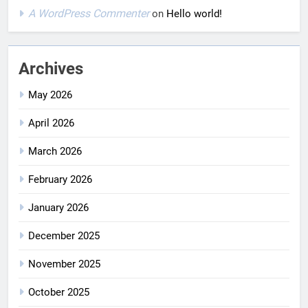
A WordPress Commenter
on
Hello world!
Archives
May 2026
April 2026
March 2026
February 2026
January 2026
December 2025
November 2025
October 2025