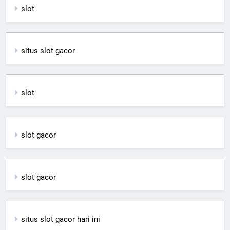
slot
situs slot gacor
slot
slot gacor
slot gacor
situs slot gacor hari ini