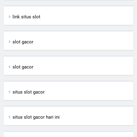
link situs slot
slot gacor
slot gacor
situs slot gacor
situs slot gacor hari ini