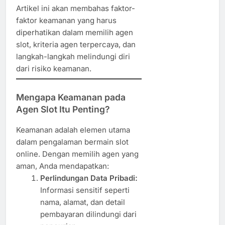
Artikel ini akan membahas faktor-
faktor keamanan yang harus
diperhatikan dalam memilih agen
slot, kriteria agen terpercaya, dan
langkah-langkah melindungi diri
dari risiko keamanan.
Mengapa Keamanan pada
Agen Slot Itu Penting?
Keamanan adalah elemen utama
dalam pengalaman bermain slot
online. Dengan memilih agen yang
aman, Anda mendapatkan:
Perlindungan Data Pribadi:
Informasi sensitif seperti
nama, alamat, dan detail
pembayaran dilindungi dari