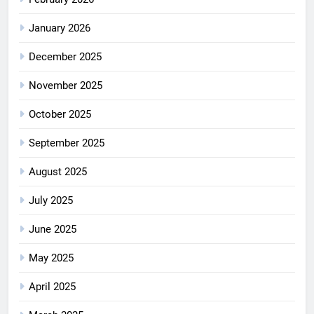
January 2026
December 2025
November 2025
October 2025
September 2025
August 2025
July 2025
June 2025
May 2025
April 2025