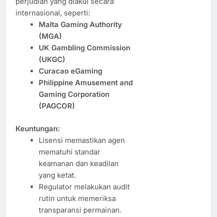
perjudian yang diakui secara
internasional, seperti:
Malta Gaming Authority
(MGA)
UK Gambling Commission
(UKGC)
Curacao eGaming
Philippine Amusement and
Gaming Corporation
(PAGCOR)
Keuntungan:
Lisensi memastikan agen
mematuhi standar
keamanan dan keadilan
yang ketat.
Regulator melakukan audit
rutin untuk memeriksa
transparansi permainan.