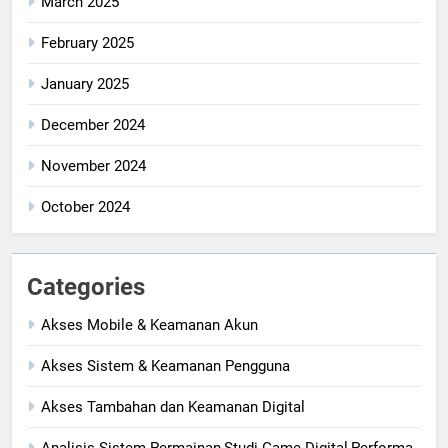
March 2025
February 2025
January 2025
December 2024
November 2024
October 2024
Categories
Akses Mobile & Keamanan Akun
Akses Sistem & Keamanan Pengguna
Akses Tambahan dan Keamanan Digital