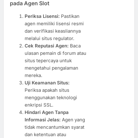
pada Agen Slot
Periksa Lisensi:
Pastikan
agen memiliki lisensi resmi
dan verifikasi keasliannya
melalui situs regulator.
Cek Reputasi Agen:
Baca
ulasan pemain di forum atau
situs tepercaya untuk
mengetahui pengalaman
mereka.
Uji Keamanan Situs:
Periksa apakah situs
menggunakan teknologi
enkripsi SSL.
Hindari Agen Tanpa
Informasi Jelas:
Agen yang
tidak mencantumkan syarat
dan ketentuan atau