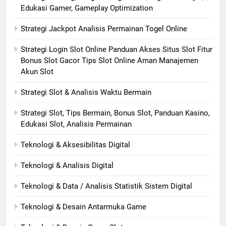
Edukasi Gamer, Gameplay Optimization
Strategi Jackpot Analisis Permainan Togel Online
Strategi Login Slot Online Panduan Akses Situs Slot Fitur
Bonus Slot Gacor Tips Slot Online Aman Manajemen
Akun Slot
Strategi Slot & Analisis Waktu Bermain
Strategi Slot, Tips Bermain, Bonus Slot, Panduan Kasino,
Edukasi Slot, Analisis Permainan
Teknologi & Aksesibilitas Digital
Teknologi & Analisis Digital
Teknologi & Data / Analisis Statistik Sistem Digital
Teknologi & Desain Antarmuka Game