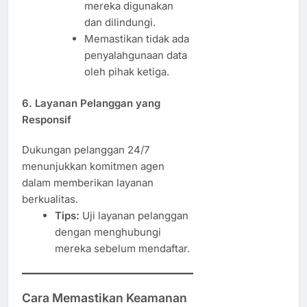
mereka digunakan
dan dilindungi.
Memastikan tidak ada
penyalahgunaan data
oleh pihak ketiga.
6. Layanan Pelanggan yang
Responsif
Dukungan pelanggan 24/7
menunjukkan komitmen agen
dalam memberikan layanan
berkualitas.
Tips:
Uji layanan pelanggan
dengan menghubungi
mereka sebelum mendaftar.
Cara Memastikan Keamanan