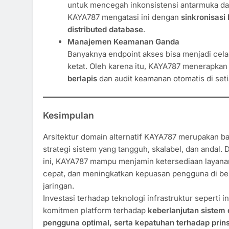
untuk mencegah inkonsistensi antarmuka da
KAYA787 mengatasi ini dengan
sinkronisasi
distributed database
.
Manajemen Keamanan Ganda
Banyaknya endpoint akses bisa menjadi celah
ketat. Oleh karena itu, KAYA787 menerapka
berlapis
dan audit keamanan otomatis di set
Kesimpulan
Arsitektur domain alternatif KAYA787 merupakan ba
strategi sistem yang tangguh, skalabel, dan andal
ini, KAYA787 mampu menjamin ketersediaan layan
cepat, dan meningkatkan kepuasan pengguna di ber
jaringan.
Investasi terhadap teknologi infrastruktur seperti 
komitmen platform terhadap
keberlanjutan sistem 
pengguna optimal, serta kepatuhan terhadap prin