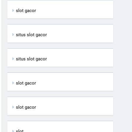
slot gacor
situs slot gacor
situs slot gacor
slot gacor
slot gacor
slot