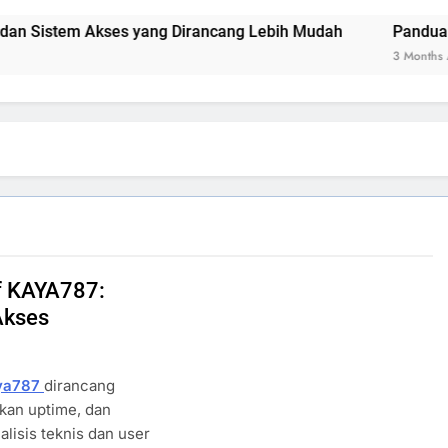
 Akses yang Dirancang Lebih Mudah
Panduan Cek Akses 
3 Months Ago
if KAYA787:
Akses
aya787
dirancang
kan uptime, dan
alisis teknis dan user