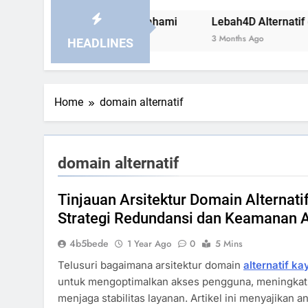
a yang Mudah Dipahami
Lebah4D Alternatif dan Sistem
3 Months Ago
HEADLINES
Home
domain alternatif
domain alternatif
Tinjauan Arsitektur Domain Alternat
Strategi Redundansi dan Keamanan 
4b5bede
1 Year Ago
0
5 Mins
Telusuri bagaimana arsitektur domain
alternatif k
untuk mengoptimalkan akses pengguna, meningkat
menjaga stabilitas layanan. Artikel ini menyajikan an