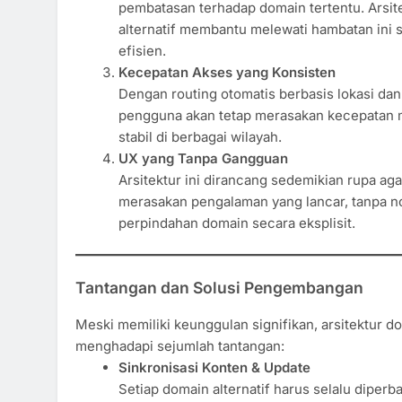
pembatasan terhadap domain tertentu. Arsit
alternatif membantu melewati hambatan ini 
efisien.
Kecepatan Akses yang Konsisten
Dengan routing otomatis berbasis lokasi da
pengguna akan tetap merasakan kecepatan 
stabil di berbagai wilayah.
UX yang Tanpa Gangguan
Arsitektur ini dirancang sedemikian rupa ag
merasakan pengalaman yang lancar, tanpa not
perpindahan domain secara eksplisit.
Tantangan dan Solusi Pengembangan
Meski memiliki keunggulan signifikan, arsitektur do
menghadapi sejumlah tantangan:
Sinkronisasi Konten & Update
Setiap domain alternatif harus selalu diperba