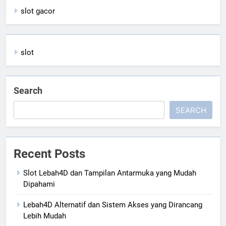
slot gacor
slot
Search
SEARCH
Recent Posts
Slot Lebah4D dan Tampilan Antarmuka yang Mudah
Dipahami
Lebah4D Alternatif dan Sistem Akses yang Dirancang
Lebih Mudah