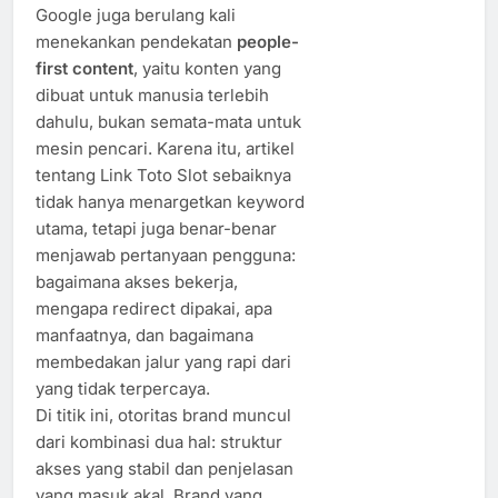
Google juga berulang kali
menekankan pendekatan
people-
first content
, yaitu konten yang
dibuat untuk manusia terlebih
dahulu, bukan semata-mata untuk
mesin pencari. Karena itu, artikel
tentang Link Toto Slot sebaiknya
tidak hanya menargetkan keyword
utama, tetapi juga benar-benar
menjawab pertanyaan pengguna:
bagaimana akses bekerja,
mengapa redirect dipakai, apa
manfaatnya, dan bagaimana
membedakan jalur yang rapi dari
yang tidak terpercaya.
Di titik ini, otoritas brand muncul
dari kombinasi dua hal: struktur
akses yang stabil dan penjelasan
yang masuk akal. Brand yang