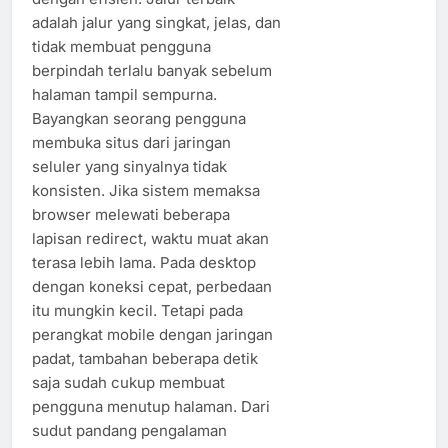
adalah jalur yang singkat, jelas, dan
tidak membuat pengguna
berpindah terlalu banyak sebelum
halaman tampil sempurna.
Bayangkan seorang pengguna
membuka situs dari jaringan
seluler yang sinyalnya tidak
konsisten. Jika sistem memaksa
browser melewati beberapa
lapisan redirect, waktu muat akan
terasa lebih lama. Pada desktop
dengan koneksi cepat, perbedaan
itu mungkin kecil. Tetapi pada
perangkat mobile dengan jaringan
padat, tambahan beberapa detik
saja sudah cukup membuat
pengguna menutup halaman. Dari
sudut pandang pengalaman