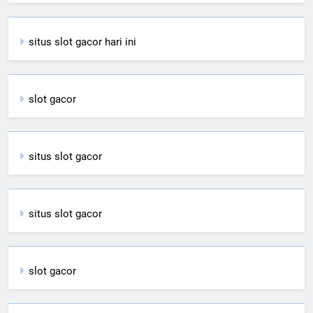
situs slot gacor hari ini
slot gacor
situs slot gacor
situs slot gacor
slot gacor