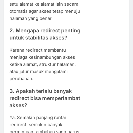
satu alamat ke alamat lain secara
otomatis agar akses tetap menuju
halaman yang benar.
2. Mengapa redirect penting
untuk stabilitas akses?
Karena redirect membantu
menjaga kesinambungan akses
ketika alamat, struktur halaman,
atau jalur masuk mengalami
perubahan.
3. Apakah terlalu banyak
redirect bisa memperlambat
akses?
Ya. Semakin panjang rantai
redirect, semakin banyak
permintaan tambahan yang harus