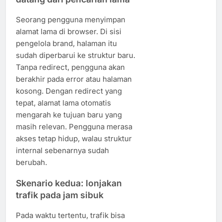
Seorang pengguna menyimpan
alamat lama di browser. Di sisi
pengelola brand, halaman itu
sudah diperbarui ke struktur baru.
Tanpa redirect, pengguna akan
berakhir pada error atau halaman
kosong. Dengan redirect yang
tepat, alamat lama otomatis
mengarah ke tujuan baru yang
masih relevan. Pengguna merasa
akses tetap hidup, walau struktur
internal sebenarnya sudah
berubah.
Skenario kedua: lonjakan
trafik pada jam sibuk
Pada waktu tertentu, trafik bisa