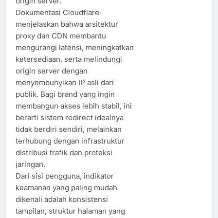
origin server.
Dokumentasi Cloudflare
menjelaskan bahwa arsitektur
proxy dan CDN membantu
mengurangi latensi, meningkatkan
ketersediaan, serta melindungi
origin server dengan
menyembunyikan IP asli dari
publik. Bagi brand yang ingin
membangun akses lebih stabil, ini
berarti sistem redirect idealnya
tidak berdiri sendiri, melainkan
terhubung dengan infrastruktur
distribusi trafik dan proteksi
jaringan.
Dari sisi pengguna, indikator
keamanan yang paling mudah
dikenali adalah konsistensi
tampilan, struktur halaman yang