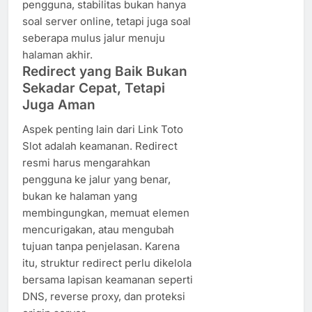
pengguna, stabilitas bukan hanya
soal server online, tetapi juga soal
seberapa mulus jalur menuju
halaman akhir.
Redirect yang Baik Bukan
Sekadar Cepat, Tetapi
Juga Aman
Aspek penting lain dari Link Toto
Slot adalah keamanan. Redirect
resmi harus mengarahkan
pengguna ke jalur yang benar,
bukan ke halaman yang
membingungkan, memuat elemen
mencurigakan, atau mengubah
tujuan tanpa penjelasan. Karena
itu, struktur redirect perlu dikelola
bersama lapisan keamanan seperti
DNS, reverse proxy, dan proteksi