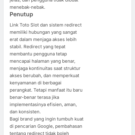
menebak-nebak.
Penutup
Link Toto Slot dan sistem redirect
memiliki hubungan yang sangat
erat dalam menjaga akses lebih
stabil. Redirect yang tepat
membantu pengguna tetap
mencapai halaman yang benar,
menjaga kontinuitas saat struktur
akses berubah, dan memperkuat
kenyamanan di berbagai
perangkat. Tetapi manfaat itu baru
benar-benar terasa jika
implementasinya efisien, aman,
dan konsisten.
Bagi brand yang ingin tumbuh kuat
di pencarian Google, pembahasan
tentang redirect tidak boleh