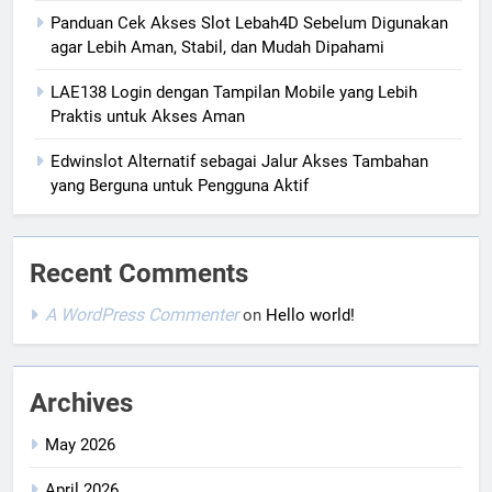
Panduan Cek Akses Slot Lebah4D Sebelum Digunakan
agar Lebih Aman, Stabil, dan Mudah Dipahami
LAE138 Login dengan Tampilan Mobile yang Lebih
Praktis untuk Akses Aman
Edwinslot Alternatif sebagai Jalur Akses Tambahan
yang Berguna untuk Pengguna Aktif
Recent Comments
A WordPress Commenter
on
Hello world!
Archives
May 2026
April 2026