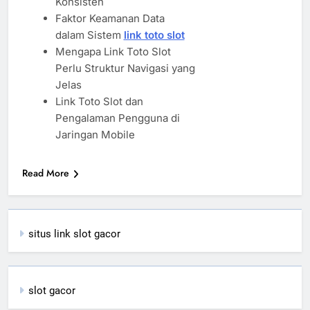
Konsisten
Faktor Keamanan Data
dalam Sistem
link toto slot
Mengapa Link Toto Slot
Perlu Struktur Navigasi yang
Jelas
Link Toto Slot dan
Pengalaman Pengguna di
Jaringan Mobile
Read More
situs link slot gacor
slot gacor