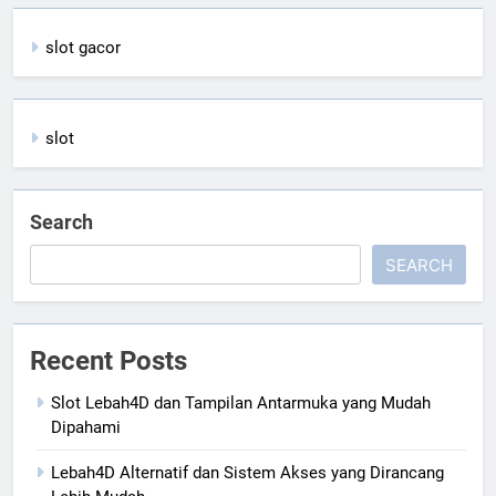
slot gacor
slot
Search
SEARCH
Recent Posts
Slot Lebah4D dan Tampilan Antarmuka yang Mudah
Dipahami
Lebah4D Alternatif dan Sistem Akses yang Dirancang