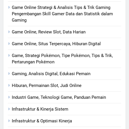
Game Online Strategi & Analisis Tips & Trik Gaming
Pengembangan Skill Gamer Data dan Statistik dalam
Gaming
Game Online, Review Slot, Data Harian
Game Online, Situs Terpercaya, Hiburan Digital
Game, Strategi Pokémon, Tipe Pokémon, Tips & Trik,
Pertarungan Pokémon
Gaming, Analisis Digital, Edukasi Pemain
Hiburan, Permainan Slot, Judi Online
Industri Game, Teknologi Game, Panduan Pemain
Infrastruktur & Kinerja Sistem
Infrastruktur & Optimasi Kinerja