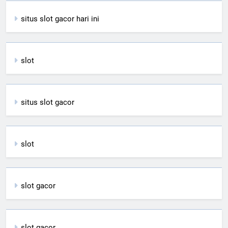
situs slot gacor hari ini
slot
situs slot gacor
slot
slot gacor
slot gacor