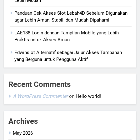
Lebih Mudah
Panduan Cek Akses Slot Lebah4D Sebelum Digunakan
agar Lebih Aman, Stabil, dan Mudah Dipahami
LAE138 Login dengan Tampilan Mobile yang Lebih
Praktis untuk Akses Aman
Edwinslot Alternatif sebagai Jalur Akses Tambahan
yang Berguna untuk Pengguna Aktif
Recent Comments
A WordPress Commenter
on
Hello world!
Archives
May 2026