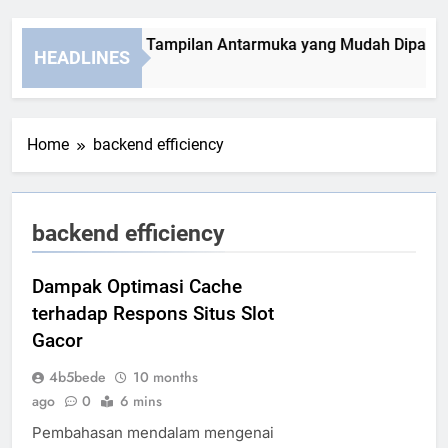
lot Lebah4D dan Tampilan Antarmuka yang Mudah Dipahami
HEADLINES
 Months Ago
Home
backend efficiency
backend efficiency
Dampak Optimasi Cache
terhadap Respons Situs Slot
Gacor
4b5bede
10 months
ago
0
6 mins
Pembahasan mendalam mengenai