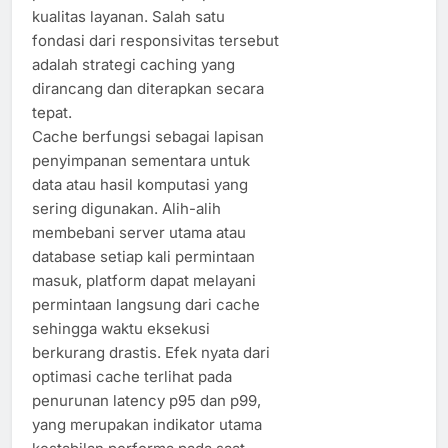
kualitas layanan. Salah satu
fondasi dari responsivitas tersebut
adalah strategi caching yang
dirancang dan diterapkan secara
tepat.
Cache berfungsi sebagai lapisan
penyimpanan sementara untuk
data atau hasil komputasi yang
sering digunakan. Alih-alih
membebani server utama atau
database setiap kali permintaan
masuk, platform dapat melayani
permintaan langsung dari cache
sehingga waktu eksekusi
berkurang drastis. Efek nyata dari
optimasi cache terlihat pada
penurunan latency p95 dan p99,
yang merupakan indikator utama