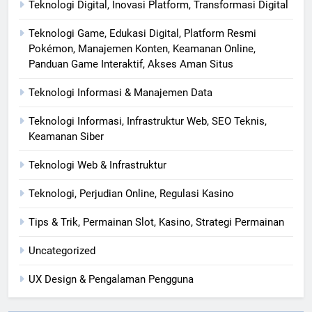
Teknologi Digital, Inovasi Platform, Transformasi Digital
Teknologi Game, Edukasi Digital, Platform Resmi
Pokémon, Manajemen Konten, Keamanan Online,
Panduan Game Interaktif, Akses Aman Situs
Teknologi Informasi & Manajemen Data
Teknologi Informasi, Infrastruktur Web, SEO Teknis,
Keamanan Siber
Teknologi Web & Infrastruktur
Teknologi, Perjudian Online, Regulasi Kasino
Tips & Trik, Permainan Slot, Kasino, Strategi Permainan
Uncategorized
UX Design & Pengalaman Pengguna