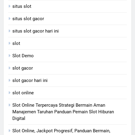
situs slot
situs slot gacor
situs slot gacor hari ini
slot
Slot Demo
slot gacor
slot gacor hari ini
slot online
Slot Online Terpercaya Strategi Bermain Aman
Manajemen Taruhan Panduan Pemain Slot Hiburan
Digital
Slot Online, Jackpot Progresif, Panduan Bermain,