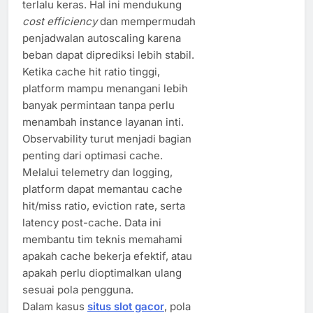
terlalu keras. Hal ini mendukung
cost efficiency
dan mempermudah
penjadwalan autoscaling karena
beban dapat diprediksi lebih stabil.
Ketika cache hit ratio tinggi,
platform mampu menangani lebih
banyak permintaan tanpa perlu
menambah instance layanan inti.
Observability turut menjadi bagian
penting dari optimasi cache.
Melalui telemetry dan logging,
platform dapat memantau cache
hit/miss ratio, eviction rate, serta
latency post-cache. Data ini
membantu tim teknis memahami
apakah cache bekerja efektif, atau
apakah perlu dioptimalkan ulang
sesuai pola pengguna.
Dalam kasus
situs slot gacor
, pola