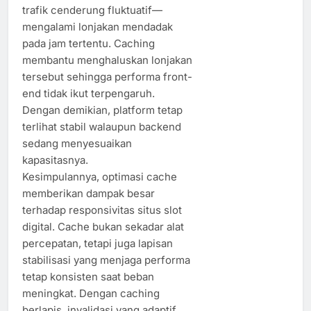
trafik cenderung fluktuatif—
mengalami lonjakan mendadak
pada jam tertentu. Caching
membantu menghaluskan lonjakan
tersebut sehingga performa front-
end tidak ikut terpengaruh.
Dengan demikian, platform tetap
terlihat stabil walaupun backend
sedang menyesuaikan
kapasitasnya.
Kesimpulannya, optimasi cache
memberikan dampak besar
terhadap responsivitas situs slot
digital. Cache bukan sekadar alat
percepatan, tetapi juga lapisan
stabilisasi yang menjaga performa
tetap konsisten saat beban
meningkat. Dengan caching
berlapis, invalidasi yang adaptif,