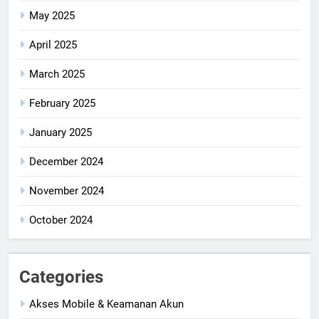
May 2025
April 2025
March 2025
February 2025
January 2025
December 2024
November 2024
October 2024
Categories
Akses Mobile & Keamanan Akun