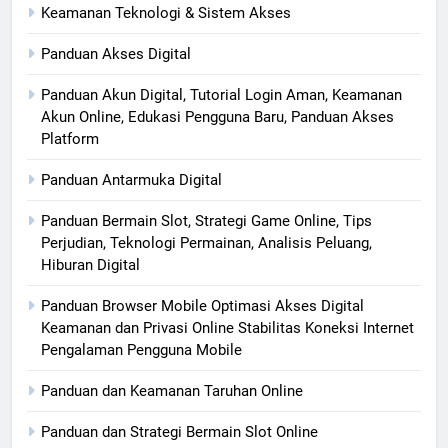
Keamanan Teknologi & Sistem Akses
Panduan Akses Digital
Panduan Akun Digital, Tutorial Login Aman, Keamanan
Akun Online, Edukasi Pengguna Baru, Panduan Akses
Platform
Panduan Antarmuka Digital
Panduan Bermain Slot, Strategi Game Online, Tips
Perjudian, Teknologi Permainan, Analisis Peluang,
Hiburan Digital
Panduan Browser Mobile Optimasi Akses Digital
Keamanan dan Privasi Online Stabilitas Koneksi Internet
Pengalaman Pengguna Mobile
Panduan dan Keamanan Taruhan Online
Panduan dan Strategi Bermain Slot Online