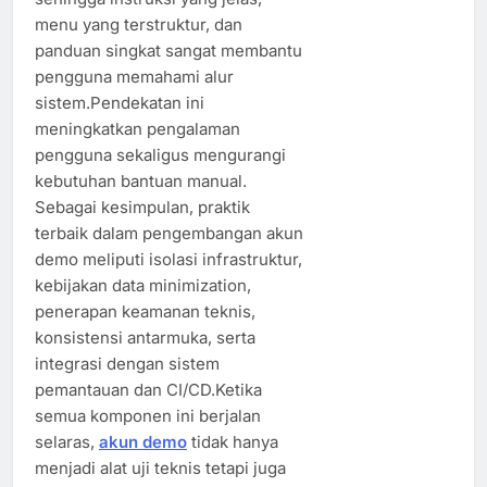
menu yang terstruktur, dan
panduan singkat sangat membantu
pengguna memahami alur
sistem.Pendekatan ini
meningkatkan pengalaman
pengguna sekaligus mengurangi
kebutuhan bantuan manual.
Sebagai kesimpulan, praktik
terbaik dalam pengembangan akun
demo meliputi isolasi infrastruktur,
kebijakan data minimization,
penerapan keamanan teknis,
konsistensi antarmuka, serta
integrasi dengan sistem
pemantauan dan CI/CD.Ketika
semua komponen ini berjalan
selaras,
akun demo
tidak hanya
menjadi alat uji teknis tetapi juga