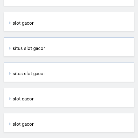
slot gacor
situs slot gacor
situs slot gacor
slot gacor
slot gacor