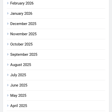
February 2026
January 2026
December 2025
November 2025
October 2025
September 2025
August 2025
July 2025
June 2025
May 2025
April 2025