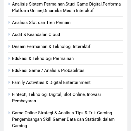
Analisis Sistem Permainan,Studi Game Digital,Performa
Platform Online,Dinamika Mesin Interaktif
Analisis Slot dan Tren Pemain
Audit & Keandalan Cloud
Desain Permainan & Teknologi Interaktif
Edukasi & Teknologi Permainan
Edukasi Game / Analisis Probabilitas
Family Activities & Digital Entertainment
Fintech, Teknologi Digital, Slot Online, Inovasi
Pembayaran
Game Online Strategi & Analisis Tips & Trik Gaming
Pengembangan Skill Gamer Data dan Statistik dalam
Gaming