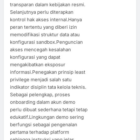
transparan dalam kebijakan resmi.
Selanjutnya perlu diterapkan
kontrol hak akses internal.Hanya
peran tertentu yang diberi izin
memodifikasi struktur data atau
konfigurasi sandbox.Penguncian
akses mencegah kesalahan
konfigurasi yang dapat
mengakibatkan eksposur
informasi.Penegakan prinsip least
privilege menjadi salah satu
indikator disiplin tata kelola teknis.
Sebagai pelengkap, proses
onboarding dalam akun demo
perlu dibuat sederhana tetapi tetap
edukatif.Lingkungan demo sering
berfungsi sebagai pengenalan
pertama terhadap platform
sehingga instruksi yang jelas,