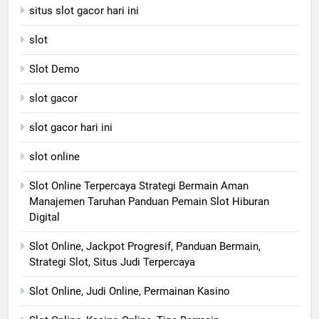
situs slot gacor hari ini
slot
Slot Demo
slot gacor
slot gacor hari ini
slot online
Slot Online Terpercaya Strategi Bermain Aman
Manajemen Taruhan Panduan Pemain Slot Hiburan
Digital
Slot Online, Jackpot Progresif, Panduan Bermain,
Strategi Slot, Situs Judi Terpercaya
Slot Online, Judi Online, Permainan Kasino