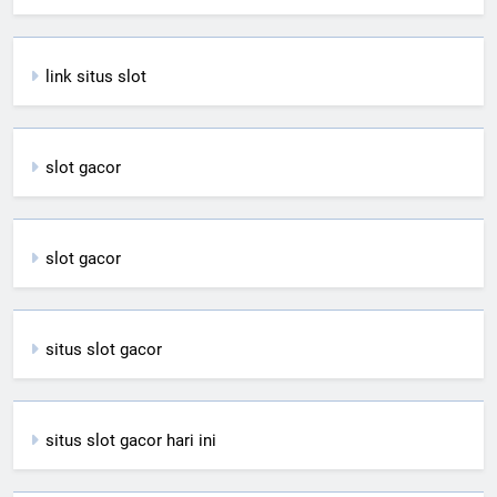
link situs slot
slot gacor
slot gacor
situs slot gacor
situs slot gacor hari ini