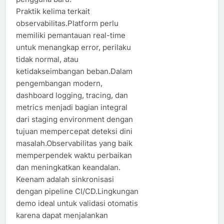
Praktik kelima terkait
observabilitas.Platform perlu
memiliki pemantauan real-time
untuk menangkap error, perilaku
tidak normal, atau
ketidakseimbangan beban.Dalam
pengembangan modern,
dashboard logging, tracing, dan
metrics menjadi bagian integral
dari staging environment dengan
tujuan mempercepat deteksi dini
masalah.Observabilitas yang baik
memperpendek waktu perbaikan
dan meningkatkan keandalan.
Keenam adalah sinkronisasi
dengan pipeline CI/CD.Lingkungan
demo ideal untuk validasi otomatis
karena dapat menjalankan