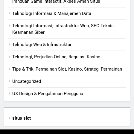
Panduan Game Interaktif, Akses Aman Situs
Teknologi Informasi & Manajemen Data
Teknologi Informasi, Infrastruktur Web, SEO Teknis,
Keamanan Siber
Teknologi Web & Infrastruktur
Teknologi, Perjudian Online, Regulasi Kasino
Tips & Trik, Permainan Slot, Kasino, Strategi Permainan
Uncategorized
UX Design & Pengalaman Pengguna
situs slot