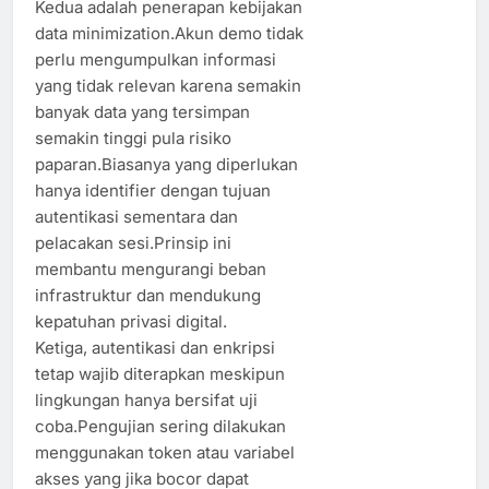
Kedua adalah penerapan kebijakan
data minimization.Akun demo tidak
perlu mengumpulkan informasi
yang tidak relevan karena semakin
banyak data yang tersimpan
semakin tinggi pula risiko
paparan.Biasanya yang diperlukan
hanya identifier dengan tujuan
autentikasi sementara dan
pelacakan sesi.Prinsip ini
membantu mengurangi beban
infrastruktur dan mendukung
kepatuhan privasi digital.
Ketiga, autentikasi dan enkripsi
tetap wajib diterapkan meskipun
lingkungan hanya bersifat uji
coba.Pengujian sering dilakukan
menggunakan token atau variabel
akses yang jika bocor dapat