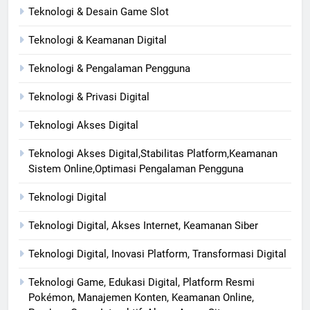
Teknologi & Desain Game Slot
Teknologi & Keamanan Digital
Teknologi & Pengalaman Pengguna
Teknologi & Privasi Digital
Teknologi Akses Digital
Teknologi Akses Digital,Stabilitas Platform,Keamanan
Sistem Online,Optimasi Pengalaman Pengguna
Teknologi Digital
Teknologi Digital, Akses Internet, Keamanan Siber
Teknologi Digital, Inovasi Platform, Transformasi Digital
Teknologi Game, Edukasi Digital, Platform Resmi
Pokémon, Manajemen Konten, Keamanan Online,