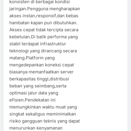
konsisten di berbagai kondisi
jaringan.Pengguna mengharapkan
akses instan,responsif,dan bebas
hambatan kapan pun dibutuhkan.
Akses cepat tidak tercipta secara
kebetulan.Di balik performa yang
stabil terdapat infrastruktur
teknologi yang dirancang secara
matang.Platform yang
mengedepankan koneksi cepat
biasanya memanfaatkan server
berkapasitas tinggi,distribusi
beban yang seimbang,serta
optimasi jalur data yang
efisien.Pendekatan ini
memungkinkan waktu muat yang
singkat sekaligus meminimalkan
risiko gangguan teknis yang dapat
menurunkan kenyamanan