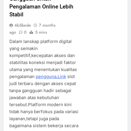
Pengalaman Online Lebih
Stabil
4b5bede
7 months
ago
0
5 mins
Dalam lanskap platform digital
yang semakin
kompetitif,kecepatan akses dan
stabilitas koneksi menjadi faktor
utama yang menentukan kualitas
pengalaman
pengguna.Link
slot
judi terbaru dengan akses cepat
tanpa gangguan hadir sebagai
jawaban atas kebutuhan
tersebut.Platform modern kini
tidak hanya berfokus pada variasi
layanan,tetapi juga pada
bagaimana sistem bekerja secara