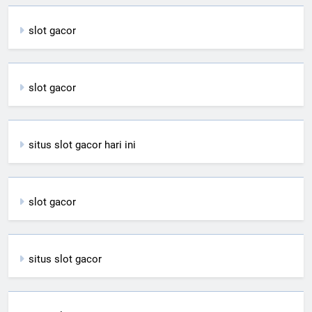
slot gacor
slot gacor
situs slot gacor hari ini
slot gacor
situs slot gacor