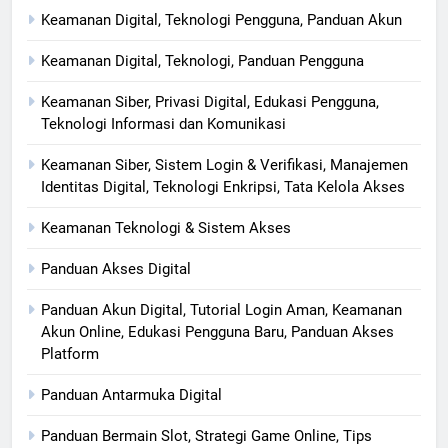
Keamanan Digital, Teknologi Pengguna, Panduan Akun
Keamanan Digital, Teknologi, Panduan Pengguna
Keamanan Siber, Privasi Digital, Edukasi Pengguna,
Teknologi Informasi dan Komunikasi
Keamanan Siber, Sistem Login & Verifikasi, Manajemen
Identitas Digital, Teknologi Enkripsi, Tata Kelola Akses
Keamanan Teknologi & Sistem Akses
Panduan Akses Digital
Panduan Akun Digital, Tutorial Login Aman, Keamanan
Akun Online, Edukasi Pengguna Baru, Panduan Akses
Platform
Panduan Antarmuka Digital
Panduan Bermain Slot, Strategi Game Online, Tips