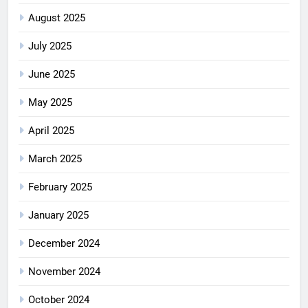
August 2025
July 2025
June 2025
May 2025
April 2025
March 2025
February 2025
January 2025
December 2024
November 2024
October 2024