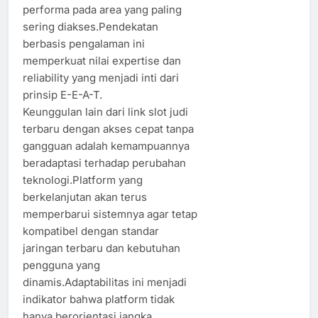
performa pada area yang paling
sering diakses.Pendekatan
berbasis pengalaman ini
memperkuat nilai expertise dan
reliability yang menjadi inti dari
prinsip E-E-A-T.
Keunggulan lain dari link slot judi
terbaru dengan akses cepat tanpa
gangguan adalah kemampuannya
beradaptasi terhadap perubahan
teknologi.Platform yang
berkelanjutan akan terus
memperbarui sistemnya agar tetap
kompatibel dengan standar
jaringan terbaru dan kebutuhan
pengguna yang
dinamis.Adaptabilitas ini menjadi
indikator bahwa platform tidak
hanya berorientasi jangka